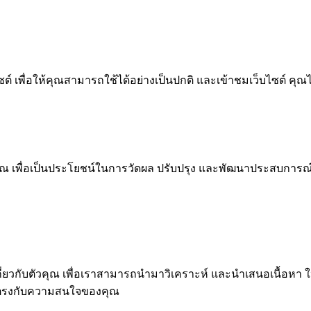
 เพื่อให้คุณสามารถใช้ได้อย่างเป็นปกติ และเข้าชมเว็บไซต์ คุณ
ณ เพื่อเป็นประโยชน์ในการวัดผล ปรับปรุง และพัฒนาประสบการณ์ที่ด
ุคคลเกี่ยวกับตัวคุณ เพื่อเราสามารถนำมาวิเคราะห์ และนำเสนอเนื
่ตรงกับความสนใจของคุณ