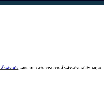
ป็นส่วนตัว
และสามารถจัดการความเป็นส่วนตัวเองได้ของคุณ