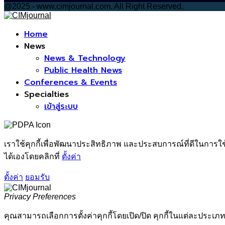
@2025 - www.cimjournal.com. All Right Reserved.
Facebook
Home
News
News & Technology
Public Health News
Conferences & Events
Specialties
เข้าสู่ระบบ
เราใช้คุกกี้เพื่อพัฒนาประสิทธิภาพ และประสบการณ์ที่ดีในการใ
ได้เองโดยคลิกที่
ตั้งค่า
ตั้งค่า
ยอมรับ
Privacy Preferences
คุณสามารถเลือกการตั้งค่าคุกกี้โดยเปิด/ปิด คุกกี้ในแต่ละประเภท