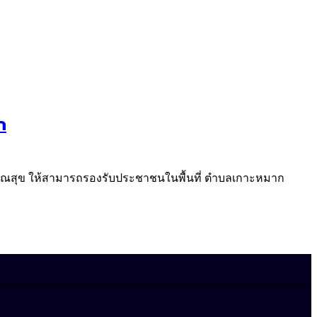
ก
รณสุข ให้สามารถรองรับประชาชนในพื้นที่ ตำบลเกาะหมาก