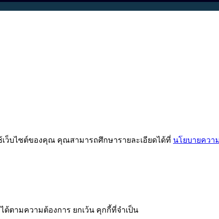
ช้เว็บไซต์ของคุณ คุณสามารถศึกษารายละเอียดได้ที่
นโยบายความเ
ได้ตามความต้องการ ยกเว้น คุกกี้ที่จำเป็น