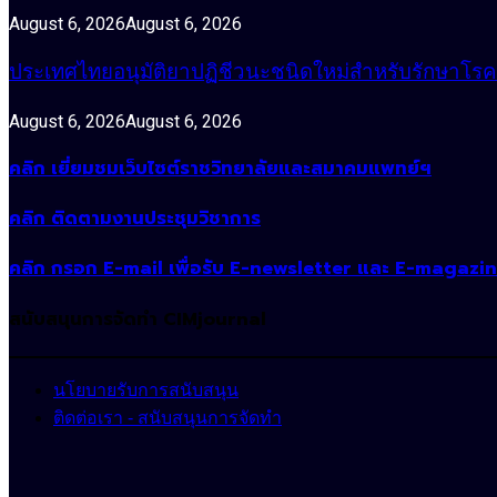
August 6, 2026
August 6, 2026
ประเทศไทยอนุมัติยาปฏิชีวนะชนิดใหม่สำหรับรักษาโรคหน
August 6, 2026
August 6, 2026
คลิก เยี่ยมชมเว็บไซต์ราชวิทยาลัยและสมาคมแพทย์ฯ
คลิก ติดตามงานประชุมวิชาการ
คลิก กรอก E-mail เพื่อรับ E-newsletter และ E-magazi
สนับสนุนการจัดทำ CIMjournal
นโยบายรับการสนับสนุน
ติดต่อเรา - สนับสนุนการจัดทำ