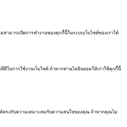
ไม่สามารถปิดการทำงานของคุกกี้นี้ในระบบเว็บไซต์ของเราได้
ีในการใช้งานเว็บไซต์ ถ้าหากท่านไม่ยินยอมให้เราใช้คุกกี้นี้
้อหา ให้ตรงกับความเหมาะสมกับความสนใจของคุณ ถ้าหากคุณไม่