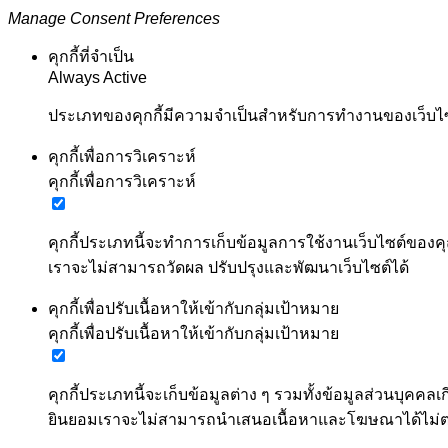
Manage Consent Preferences
คุกกี้ที่จำเป็น
Always Active
ประเภทของคุกกี้มีความจำเป็นสำหรับการทำงานของเว็บไซต์
คุกกี้เพื่อการวิเคราะห์
คุกกี้เพื่อการวิเคราะห์
คุกกี้ประเภทนี้จะทำการเก็บข้อมูลการใช้งานเว็บไซต์ของคุ
เราจะไม่สามารถวัดผล ปรับปรุงและพัฒนาเว็บไซต์ได้
คุกกี้เพื่อปรับเนื้อหาให้เข้ากับกลุ่มเป้าหมาย
คุกกี้เพื่อปรับเนื้อหาให้เข้ากับกลุ่มเป้าหมาย
คุกกี้ประเภทนี้จะเก็บข้อมูลต่าง ๆ รวมทั้งข้อมูลส่วนบ
ยินยอมเราจะไม่สามารถนำเสนอเนื้อหาและโฆษณาได้ไม