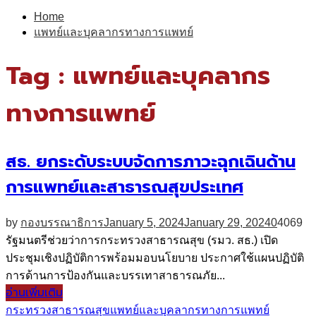
for:
Home
แพทย์และบุคลากรทางการแพทย์
Tag : แพทย์และบุคลากร
ทางการแพทย์
สธ. ยกระดับระบบจัดการภาวะฉุกเฉินด้าน
การแพทย์และสาธารณสุขประเทศ
by
กองบรรณาธิการ
January 5, 2024
January 29, 2024
0
4069
รัฐมนตรีช่วยว่าการกระทรวงสาธารณสุข (รมว. สธ.) เปิด
ประชุมเชิงปฏิบัติการพร้อมมอบนโยบาย ประกาศใช้แผนปฏิบัติ
การด้านการป้องกันและบรรเทาสาธารณภัย...
อ่านเพิ่มเติม
กระทรวงสาธารณสุข
แพทย์และบุคลากรทางการแพทย์