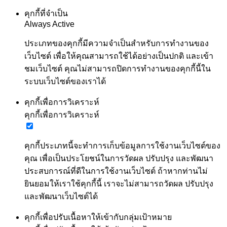
คุกกี้ที่จำเป็น
Always Active
ประเภทของคุกกี้มีความจำเป็นสำหรับการทำงานของ
เว็บไซต์ เพื่อให้คุณสามารถใช้ได้อย่างเป็นปกติ และเข้า
ชมเว็บไซต์ คุณไม่สามารถปิดการทำงานของคุกกี้นี้ใน
ระบบเว็บไซต์ของเราได้
คุกกี้เพื่อการวิเคราะห์
คุกกี้เพื่อการวิเคราะห์
คุกกี้ประเภทนี้จะทำการเก็บข้อมูลการใช้งานเว็บไซต์ของ
คุณ เพื่อเป็นประโยชน์ในการวัดผล ปรับปรุง และพัฒนา
ประสบการณ์ที่ดีในการใช้งานเว็บไซต์ ถ้าหากท่านไม่
ยินยอมให้เราใช้คุกกี้นี้ เราจะไม่สามารถวัดผล ปรับปรุง
และพัฒนาเว็บไซต์ได้
คุกกี้เพื่อปรับเนื้อหาให้เข้ากับกลุ่มเป้าหมาย