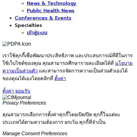
News & Technology
Public Health News
Conferences & Events
Specialties
เข้าสู่ระบบ
เราใช้คุกกี้เพื่อพัฒนาประสิทธิภาพ และประสบการณ์ที่ดีในการ
ใช้เว็บไซต์ของคุณ คุณสามารถศึกษารายละเอียดได้ที่
นโยบาย
ความเป็นส่วนตัว
และสามารถจัดการความเป็นส่วนตัวเองได้
ของคุณได้เองโดยคลิกที่
ตั้งค่า
ตั้งค่า
ยอมรับ
Privacy Preferences
คุณสามารถเลือกการตั้งค่าคุกกี้โดยเปิด/ปิด คุกกี้ในแต่ละ
ประเภทได้ตามความต้องการ ยกเว้น คุกกี้ที่จำเป็น
Manage Consent Preferences