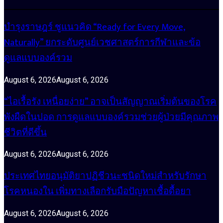
บำรุงราษฎร์ ชูแนวคิด “Ready for Every Move,
Naturally” ยกระดับศูนย์เวชศาสตร์การกีฬาและข้อ
ดูแลแบบองค์รวม
August 6, 2026
August 6, 2026
“ไอเรื้อรัง เหนื่อยง่าย” อาจเป็นสัญญาณเริ่มต้นของโรค
พังผืดในปอด การดูแลแบบองค์รวมช่วยผู้ป่วยมีคุณภาพ
ชีวิตที่ดีขึ้น
August 6, 2026
August 6, 2026
ประเทศไทยอนุมัติยาปฏิชีวนะชนิดใหม่สำหรับรักษา
โรคหนองใน เพิ่มทางเลือกรับมือปัญหาเชื้อดื้อยา
August 6, 2026
August 6, 2026