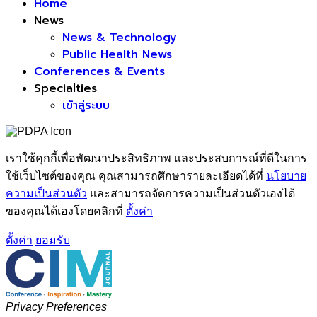
Home
News
News & Technology
Public Health News
Conferences & Events
Specialties
เข้าสู่ระบบ
เราใช้คุกกี้เพื่อพัฒนาประสิทธิภาพ และประสบการณ์ที่ดีในการ
ใช้เว็บไซต์ของคุณ คุณสามารถศึกษารายละเอียดได้ที่
นโยบาย
ความเป็นส่วนตัว
และสามารถจัดการความเป็นส่วนตัวเองได้
ของคุณได้เองโดยคลิกที่
ตั้งค่า
ตั้งค่า
ยอมรับ
Privacy Preferences