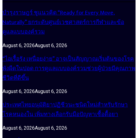
บำรุงราษฎร์ ชูแนวคิด “Ready for Every Move,
Naturally” ยกระดับศูนย์เวชศาสตร์การกีฬาและข้อ
ดูแลแบบองค์รวม
August 6, 2026
August 6, 2026
“ไอเรื้อรัง เหนื่อยง่าย” อาจเป็นสัญญาณเริ่มต้นของโรค
พังผืดในปอด การดูแลแบบองค์รวมช่วยผู้ป่วยมีคุณภาพ
ชีวิตที่ดีขึ้น
August 6, 2026
August 6, 2026
ประเทศไทยอนุมัติยาปฏิชีวนะชนิดใหม่สำหรับรักษา
โรคหนองใน เพิ่มทางเลือกรับมือปัญหาเชื้อดื้อยา
August 6, 2026
August 6, 2026