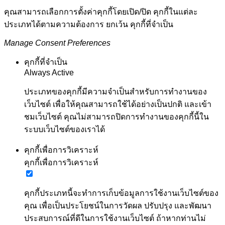
คุณสามารถเลือกการตั้งค่าคุกกี้โดยเปิด/ปิด คุกกี้ในแต่ละ
ประเภทได้ตามความต้องการ ยกเว้น คุกกี้ที่จำเป็น
Manage Consent Preferences
คุกกี้ที่จำเป็น
Always Active
ประเภทของคุกกี้มีความจำเป็นสำหรับการทำงานของ
เว็บไซต์ เพื่อให้คุณสามารถใช้ได้อย่างเป็นปกติ และเข้า
ชมเว็บไซต์ คุณไม่สามารถปิดการทำงานของคุกกี้นี้ใน
ระบบเว็บไซต์ของเราได้
คุกกี้เพื่อการวิเคราะห์
คุกกี้เพื่อการวิเคราะห์
คุกกี้ประเภทนี้จะทำการเก็บข้อมูลการใช้งานเว็บไซต์ของ
คุณ เพื่อเป็นประโยชน์ในการวัดผล ปรับปรุง และพัฒนา
ประสบการณ์ที่ดีในการใช้งานเว็บไซต์ ถ้าหากท่านไม่