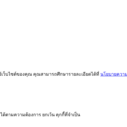
ช้เว็บไซต์ของคุณ คุณสามารถศึกษารายละเอียดได้ที่
นโยบายความเ
ได้ตามความต้องการ ยกเว้น คุกกี้ที่จำเป็น