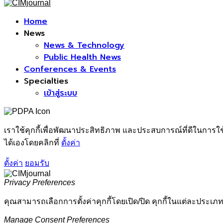
Facebook
Home
News
News & Technology
Public Health News
Conferences & Events
Specialties
เข้าสู่ระบบ
เราใช้คุกกี้เพื่อพัฒนาประสิทธิภาพ และประสบการณ์ที่ดีในการใ
ได้เองโดยคลิกที่
ตั้งค่า
ตั้งค่า
ยอมรับ
Privacy Preferences
คุณสามารถเลือกการตั้งค่าคุกกี้โดยเปิด/ปิด คุกกี้ในแต่ละประเภท
Manage Consent Preferences