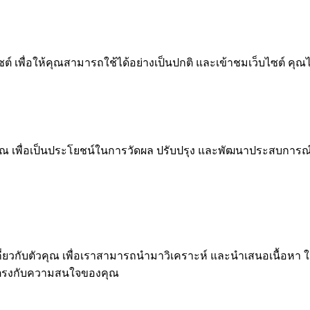
 เพื่อให้คุณสามารถใช้ได้อย่างเป็นปกติ และเข้าชมเว็บไซต์ คุณ
ณ เพื่อเป็นประโยชน์ในการวัดผล ปรับปรุง และพัฒนาประสบการณ์ที่ด
ุคคลเกี่ยวกับตัวคุณ เพื่อเราสามารถนำมาวิเคราะห์ และนำเสนอเนื
่ตรงกับความสนใจของคุณ