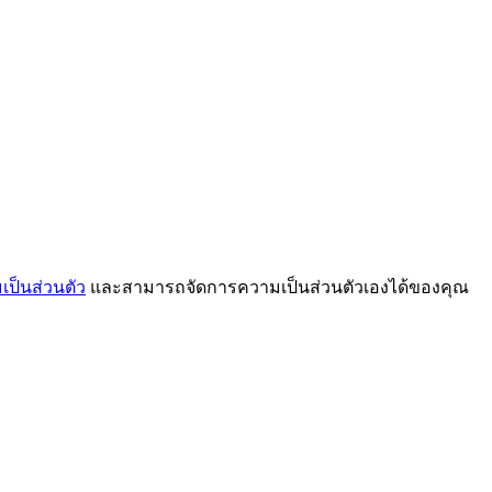
ป็นส่วนตัว
และสามารถจัดการความเป็นส่วนตัวเองได้ของคุณ