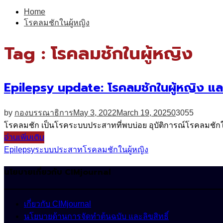
for:
Home
โรคลมชักในผู้หญิง
Tag : โรคลมชักในผู้หญิง
Epilepsy update: โรคลมชักในผู้หญิง แ
by
กองบรรณาธิการ
May 3, 2022
March 19, 2025
0
3055
โรคลมชัก เป็นโรคระบบประสาทที่พบบ่อย อุบัติการณ์โรคลมชักในผ
อ่านเพิ่มเติม
Epilepsy
ระบบประสาท
โรคลมชักในผู้หญิง
นโยบายเกี่ยวกับ CIMjournal
เกี่ยวกับ CIMjournal
นโยบายด้านการจัดทำต้นฉบับ และลิขสิทธิ์