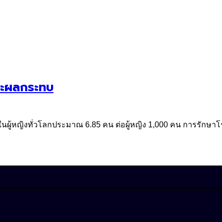
ละผลกระทบ
ู้หญิงทั่วโลกประมาณ 6.85 คน ต่อผู้หญิง 1,000 คน การรักษาโรค