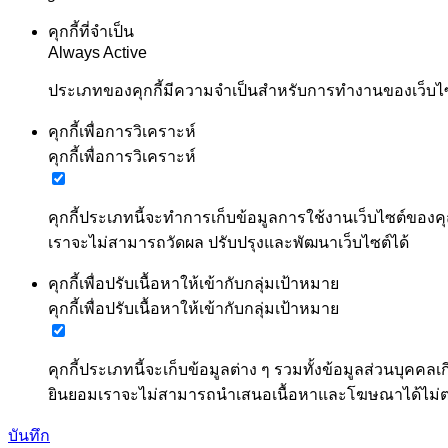
คุกกี้ที่จำเป็น
Always Active
ประเภทของคุกกี้มีความจำเป็นสำหรับการทำงานของเว็บไซต์
คุกกี้เพื่อการวิเคราะห์
คุกกี้เพื่อการวิเคราะห์
คุกกี้ประเภทนี้จะทำการเก็บข้อมูลการใช้งานเว็บไซต์ของคุ
เราจะไม่สามารถวัดผล ปรับปรุงและพัฒนาเว็บไซต์ได้
คุกกี้เพื่อปรับเนื้อหาให้เข้ากับกลุ่มเป้าหมาย
คุกกี้เพื่อปรับเนื้อหาให้เข้ากับกลุ่มเป้าหมาย
คุกกี้ประเภทนี้จะเก็บข้อมูลต่าง ๆ รวมทั้งข้อมูลส่วนบ
ยินยอมเราจะไม่สามารถนำเสนอเนื้อหาและโฆษณาได้ไม
บันทึก