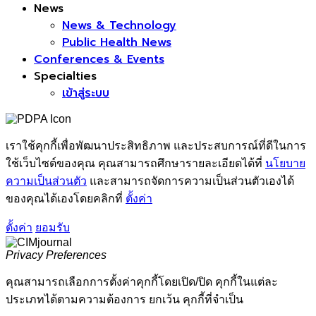
News
News & Technology
Public Health News
Conferences & Events
Specialties
เข้าสู่ระบบ
เราใช้คุกกี้เพื่อพัฒนาประสิทธิภาพ และประสบการณ์ที่ดีในการ
ใช้เว็บไซต์ของคุณ คุณสามารถศึกษารายละเอียดได้ที่
นโยบาย
ความเป็นส่วนตัว
และสามารถจัดการความเป็นส่วนตัวเองได้
ของคุณได้เองโดยคลิกที่
ตั้งค่า
ตั้งค่า
ยอมรับ
Privacy Preferences
คุณสามารถเลือกการตั้งค่าคุกกี้โดยเปิด/ปิด คุกกี้ในแต่ละ
ประเภทได้ตามความต้องการ ยกเว้น คุกกี้ที่จำเป็น