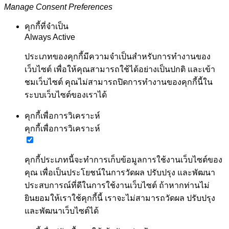
Manage Consent Preferences
คุกกี้ที่จำเป็น
Always Active
ประเภทของคุกกี้มีความจำเป็นสำหรับการทำงานของ
เว็บไซต์ เพื่อให้คุณสามารถใช้ได้อย่างเป็นปกติ และเข้า
ชมเว็บไซต์ คุณไม่สามารถปิดการทำงานของคุกกี้นี้ใน
ระบบเว็บไซต์ของเราได้
คุกกี้เพื่อการวิเคราะห์
คุกกี้เพื่อการวิเคราะห์
คุกกี้ประเภทนี้จะทำการเก็บข้อมูลการใช้งานเว็บไซต์ของ
คุณ เพื่อเป็นประโยชน์ในการวัดผล ปรับปรุง และพัฒนา
ประสบการณ์ที่ดีในการใช้งานเว็บไซต์ ถ้าหากท่านไม่
ยินยอมให้เราใช้คุกกี้นี้ เราจะไม่สามารถวัดผล ปรับปรุง
และพัฒนาเว็บไซต์ได้