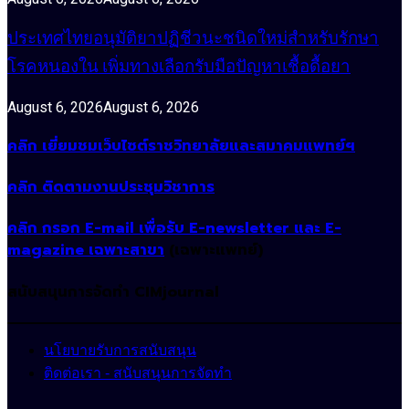
ประเทศไทยอนุมัติยาปฏิชีวนะชนิดใหม่สำหรับรักษา
โรคหนองใน เพิ่มทางเลือกรับมือปัญหาเชื้อดื้อยา
August 6, 2026
August 6, 2026
คลิก เยี่ยมชมเว็บไซต์ราชวิทยาลัยและสมาคมแพทย์ฯ
คลิก ติดตามงานประชุมวิชาการ
คลิก กรอก E-mail เพื่อรับ E-newsletter และ E-
magazine เฉพาะสาขา
(เฉพาะแพทย์)
สนับสนุนการจัดทำ CIMjournal
นโยบายรับการสนับสนุน
ติดต่อเรา - สนับสนุนการจัดทำ