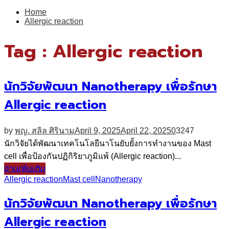
for:
Home
Allergic reaction
Tag : Allergic reaction
นักวิจัยพัฒนา Nanotherapy เพื่อรักษา
Allergic reaction
by
พญ. สลิล ศิรินาม
April 9, 2025
April 22, 2025
0
3247
นักวิจัยได้พัฒนาเทคโนโลยีนาโนยับยั้งการทำงานของ Mast
cell เพื่อป้องกันปฏิกิริยาภูมิแพ้ (Allergic reaction)...
อ่านเพิ่มเติม
Allergic reaction
Mast cell
Nanotherapy
นักวิจัยพัฒนา Nanotherapy เพื่อรักษา
Allergic reaction