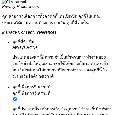
Privacy Preferences
คุณสามารถเลือกการตั้งค่าคุกกี้โดยเปิด/ปิด คุกกี้ในแต่ละ
ประเภทได้ตามความต้องการ ยกเว้น คุกกี้ที่จำเป็น
Manage Consent Preferences
คุกกี้ที่จำเป็น
Always Active
ประเภทของคุกกี้มีความจำเป็นสำหรับการทำงานของ
เว็บไซต์ เพื่อให้คุณสามารถใช้ได้อย่างเป็นปกติ และเข้า
ชมเว็บไซต์ คุณไม่สามารถปิดการทำงานของคุกกี้นี้ใน
ระบบเว็บไซต์ของเราได้
คุกกี้เพื่อการวิเคราะห์
คุกกี้เพื่อการวิเคราะห์
คุกกี้ประเภทนี้จะทำการเก็บข้อมูลการใช้งานเว็บไซต์ของ