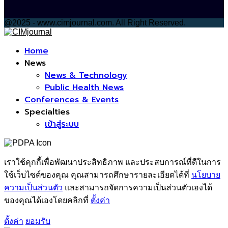
@2025 - www.cimjournal.com. All Right Reserved.
Facebook
Home
News
News & Technology
Public Health News
Conferences & Events
Specialties
เข้าสู่ระบบ
เราใช้คุกกี้เพื่อพัฒนาประสิทธิภาพ และประสบการณ์ที่ดีในการ
ใช้เว็บไซต์ของคุณ คุณสามารถศึกษารายละเอียดได้ที่
นโยบาย
ความเป็นส่วนตัว
และสามารถจัดการความเป็นส่วนตัวเองได้
ของคุณได้เองโดยคลิกที่
ตั้งค่า
ตั้งค่า
ยอมรับ