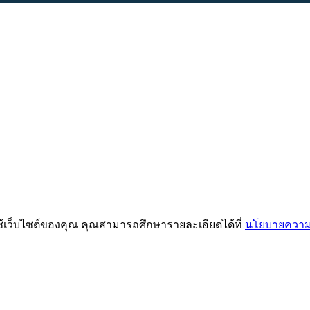
ช้เว็บไซต์ของคุณ คุณสามารถศึกษารายละเอียดได้ที่
นโยบายความเ