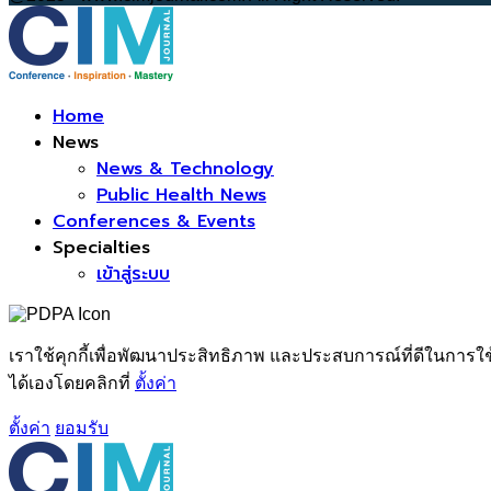
Facebook
Home
News
News & Technology
Public Health News
Conferences & Events
Specialties
เข้าสู่ระบบ
เราใช้คุกกี้เพื่อพัฒนาประสิทธิภาพ และประสบการณ์ที่ดีในการใ
ได้เองโดยคลิกที่
ตั้งค่า
ตั้งค่า
ยอมรับ