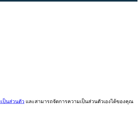
ป็นส่วนตัว
และสามารถจัดการความเป็นส่วนตัวเองได้ของคุณ