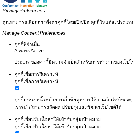
Privacy Preferences
คุณสามารถเลือกการตั้งค่าคุกกี้โดยเปิด/ปิด คุกกี้ในแต่ละประเภท
Manage Consent Preferences
คุกกี้ที่จำเป็น
Always Active
ประเภทของคุกกี้มีความจำเป็นสำหรับการทำงานของเว็บไซต์
คุกกี้เพื่อการวิเคราะห์
คุกกี้เพื่อการวิเคราะห์
คุกกี้ประเภทนี้จะทำการเก็บข้อมูลการใช้งานเว็บไซต์ของคุ
เราจะไม่สามารถวัดผล ปรับปรุงและพัฒนาเว็บไซต์ได้
คุกกี้เพื่อปรับเนื้อหาให้เข้ากับกลุ่มเป้าหมาย
คุกกี้เพื่อปรับเนื้อหาให้เข้ากับกลุ่มเป้าหมาย