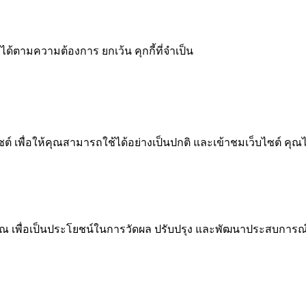
ได้ตามความต้องการ ยกเว้น คุกกี้ที่จำเป็น
 เพื่อให้คุณสามารถใช้ได้อย่างเป็นปกติ และเข้าชมเว็บไซต์ คุณ
ณ เพื่อเป็นประโยชน์ในการวัดผล ปรับปรุง และพัฒนาประสบการณ์ที่ด