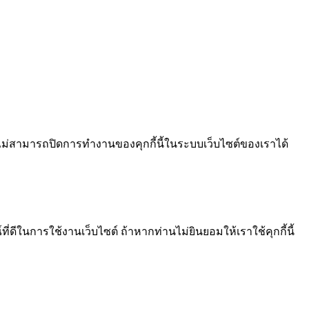
ไม่สามารถปิดการทำงานของคุกกี้นี้ในระบบเว็บไซต์ของเราได้
ีในการใช้งานเว็บไซต์ ถ้าหากท่านไม่ยินยอมให้เราใช้คุกกี้นี้