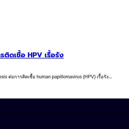
ติดเชื้อ HPV เรื้อรัง
 ต่อการติดเชื้อ human papillomavirus (HPV) เรื้อรัง...