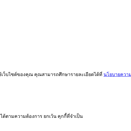
ช้เว็บไซต์ของคุณ คุณสามารถศึกษารายละเอียดได้ที่
นโยบายความเ
ได้ตามความต้องการ ยกเว้น คุกกี้ที่จำเป็น