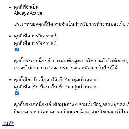
คุกกี้ที่จำเป็น
Always Active
ประเภทของคุกกี้มีความจำเป็นสำหรับการทำงานของเว็บไซต์
คุกกี้เพื่อการวิเคราะห์
คุกกี้เพื่อการวิเคราะห์
คุกกี้ประเภทนี้จะทำการเก็บข้อมูลการใช้งานเว็บไซต์ของคุ
เราจะไม่สามารถวัดผล ปรับปรุงและพัฒนาเว็บไซต์ได้
คุกกี้เพื่อปรับเนื้อหาให้เข้ากับกลุ่มเป้าหมาย
คุกกี้เพื่อปรับเนื้อหาให้เข้ากับกลุ่มเป้าหมาย
คุกกี้ประเภทนี้จะเก็บข้อมูลต่าง ๆ รวมทั้งข้อมูลส่วนบ
ยินยอมเราจะไม่สามารถนำเสนอเนื้อหาและโฆษณาได้ไม
บันทึก