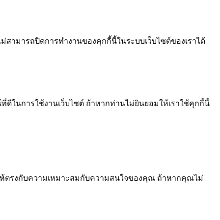
ไม่สามารถปิดการทำงานของคุกกี้นี้ในระบบเว็บไซต์ของเราได้
ีในการใช้งานเว็บไซต์ ถ้าหากท่านไม่ยินยอมให้เราใช้คุกกี้นี้
้อหา ให้ตรงกับความเหมาะสมกับความสนใจของคุณ ถ้าหากคุณไม่