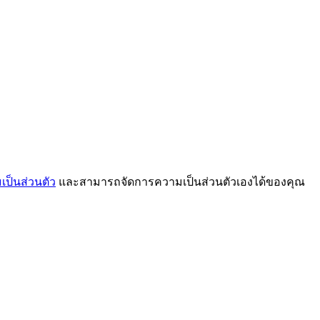
ป็นส่วนตัว
และสามารถจัดการความเป็นส่วนตัวเองได้ของคุณ