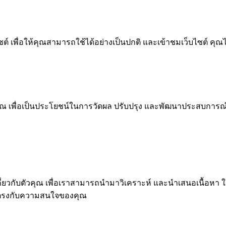
 เพื่อให้คุณสามารถใช้ได้อย่างเป็นปกติ และเข้าชมเว็บไซต์ คุณ
ณ เพื่อเป็นประโยชน์ในการวัดผล ปรับปรุง และพัฒนาประสบการณ์ที่ด
ุคคลเกี่ยวกับตัวคุณ เพื่อเราสามารถนำมาวิเคราะห์ และนำเสนอเนื
่ตรงกับความสนใจของคุณ