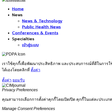
Facebook
Home
News
News & Technology
Public Health News
Conferences & Events
Specialties
เข้าสู่ระบบ
เราใช้คุกกี้เพื่อพัฒนาประสิทธิภาพ และประสบการณ์ที่ดีในการใ
ได้เองโดยคลิกที่
ตั้งค่า
ตั้งค่า
ยอมรับ
Privacy Preferences
คุณสามารถเลือกการตั้งค่าคุกกี้โดยเปิด/ปิด คุกกี้ในแต่ละประเภท
Manage Consent Preferences