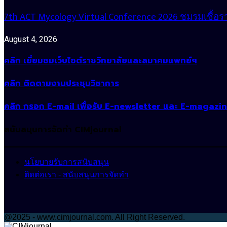
7th ACT Mycology Virtual Conference 2026 ชมรมเชื
August 4, 2026
คลิก เยี่ยมชมเว็บไซต์ราชวิทยาลัยและสมาคมแพทย์ฯ
คลิก ติดตามงานประชุมวิชาการ
คลิก กรอก E-mail เพื่อรับ E-newsletter และ E-magazi
สนับสนุนการจัดทำ CIMjournal
นโยบายรับการสนับสนุน
ติดต่อเรา - สนับสนุนการจัดทำ
@2025 - www.cimjournal.com. All Right Reserved.