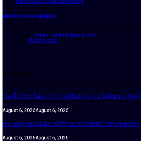
รับข้อแนะนำ แจ้งละเมิดลิขสิทธิ์
ฝากข่าว-ประชาสัมพันธ์
E-mail :
hwplus.content@gmail.com
Line :
@cimjournal
บทความล่าสุด
“ไอเรื้อรัง เหนื่อยง่าย” อาจเป็นสัญญาณเริ่มต้นของโรคพ
August 6, 2026
August 6, 2026
ประเทศไทยอนุมัติยาปฏิชีวนะชนิดใหม่สำหรับรักษาโรคหน
August 6, 2026
August 6, 2026