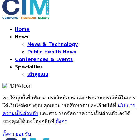
Facebook
Home
News
News & Technology
Public Health News
Conferences & Events
Specialties
เข้าสู่ระบบ
เราใช้คุกกี้เพื่อพัฒนาประสิทธิภาพ และประสบการณ์ที่ดีในการ
ใช้เว็บไซต์ของคุณ คุณสามารถศึกษารายละเอียดได้ที่
นโยบาย
ความเป็นส่วนตัว
และสามารถจัดการความเป็นส่วนตัวเองได้
ของคุณได้เองโดยคลิกที่
ตั้งค่า
ตั้งค่า
ยอมรับ