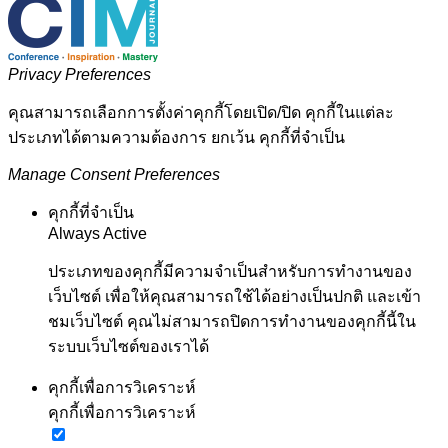
Privacy Preferences
คุณสามารถเลือกการตั้งค่าคุกกี้โดยเปิด/ปิด คุกกี้ในแต่ละ
ประเภทได้ตามความต้องการ ยกเว้น คุกกี้ที่จำเป็น
Manage Consent Preferences
คุกกี้ที่จำเป็น
Always Active
ประเภทของคุกกี้มีความจำเป็นสำหรับการทำงานของ
เว็บไซต์ เพื่อให้คุณสามารถใช้ได้อย่างเป็นปกติ และเข้า
ชมเว็บไซต์ คุณไม่สามารถปิดการทำงานของคุกกี้นี้ใน
ระบบเว็บไซต์ของเราได้
คุกกี้เพื่อการวิเคราะห์
คุกกี้เพื่อการวิเคราะห์