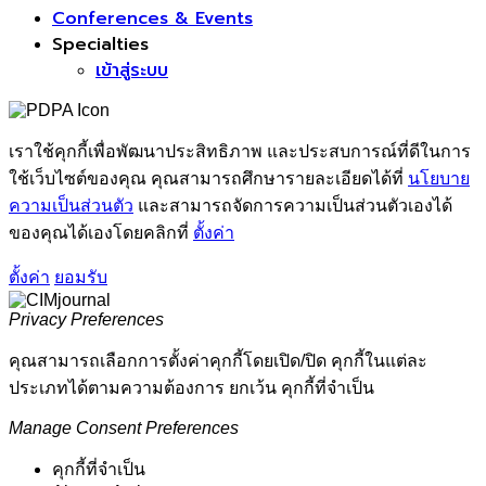
Conferences & Events
Specialties
เข้าสู่ระบบ
เราใช้คุกกี้เพื่อพัฒนาประสิทธิภาพ และประสบการณ์ที่ดีในการ
ใช้เว็บไซต์ของคุณ คุณสามารถศึกษารายละเอียดได้ที่
นโยบาย
ความเป็นส่วนตัว
และสามารถจัดการความเป็นส่วนตัวเองได้
ของคุณได้เองโดยคลิกที่
ตั้งค่า
ตั้งค่า
ยอมรับ
Privacy Preferences
คุณสามารถเลือกการตั้งค่าคุกกี้โดยเปิด/ปิด คุกกี้ในแต่ละ
ประเภทได้ตามความต้องการ ยกเว้น คุกกี้ที่จำเป็น
Manage Consent Preferences
คุกกี้ที่จำเป็น