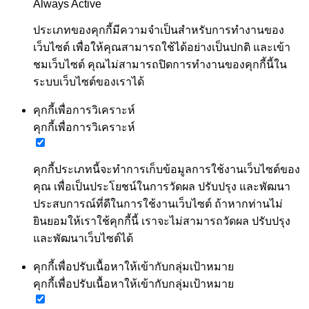
Always Active
ประเภทของคุกกี้มีความจำเป็นสำหรับการทำงานของ
เว็บไซต์ เพื่อให้คุณสามารถใช้ได้อย่างเป็นปกติ และเข้า
ชมเว็บไซต์ คุณไม่สามารถปิดการทำงานของคุกกี้นี้ใน
ระบบเว็บไซต์ของเราได้
คุกกี้เพื่อการวิเคราะห์
คุกกี้เพื่อการวิเคราะห์
คุกกี้ประเภทนี้จะทำการเก็บข้อมูลการใช้งานเว็บไซต์ของ
คุณ เพื่อเป็นประโยชน์ในการวัดผล ปรับปรุง และพัฒนา
ประสบการณ์ที่ดีในการใช้งานเว็บไซต์ ถ้าหากท่านไม่
ยินยอมให้เราใช้คุกกี้นี้ เราจะไม่สามารถวัดผล ปรับปรุง
และพัฒนาเว็บไซต์ได้
คุกกี้เพื่อปรับเนื้อหาให้เข้ากับกลุ่มเป้าหมาย
คุกกี้เพื่อปรับเนื้อหาให้เข้ากับกลุ่มเป้าหมาย