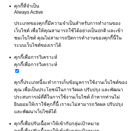
คุกกี้ที่จำเป็น
Always Active
ประเภทของคุกกี้มีความจำเป็นสำหรับการทำงานของ
เว็บไซต์ เพื่อให้คุณสามารถใช้ได้อย่างเป็นปกติ และเข้า
ชมเว็บไซต์ คุณไม่สามารถปิดการทำงานของคุกกี้นี้ใน
ระบบเว็บไซต์ของเราได้
คุกกี้เพื่อการวิเคราะห์
คุกกี้เพื่อการวิเคราะห์
คุกกี้ประเภทนี้จะทำการเก็บข้อมูลการใช้งานเว็บไซต์ของ
คุณ เพื่อเป็นประโยชน์ในการวัดผล ปรับปรุง และพัฒนา
ประสบการณ์ที่ดีในการใช้งานเว็บไซต์ ถ้าหากท่านไม่
ยินยอมให้เราใช้คุกกี้นี้ เราจะไม่สามารถวัดผล ปรับปรุง
และพัฒนาเว็บไซต์ได้
คุกกี้เพื่อปรับเนื้อหาให้เข้ากับกลุ่มเป้าหมาย
คุกกี้เพื่อปรับเนื้อหาให้เข้ากับกลุ่มเป้าหมาย