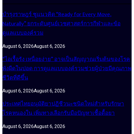
บำรุงราษฎร์ ชูแนวคิด “Ready for Every Move,
Naturally” ยกระดับศูนย์เวชศาสตร์การกีฬาและข้อ
ดูแลแบบองค์รวม
August 6, 2026
August 6, 2026
“ไอเรื้อรัง เหนื่อยง่าย” อาจเป็นสัญญาณเริ่มต้นของโรค
พังผืดในปอด การดูแลแบบองค์รวมช่วยผู้ป่วยมีคุณภาพ
ชีวิตที่ดีขึ้น
August 6, 2026
August 6, 2026
ประเทศไทยอนุมัติยาปฏิชีวนะชนิดใหม่สำหรับรักษา
โรคหนองใน เพิ่มทางเลือกรับมือปัญหาเชื้อดื้อยา
August 6, 2026
August 6, 2026