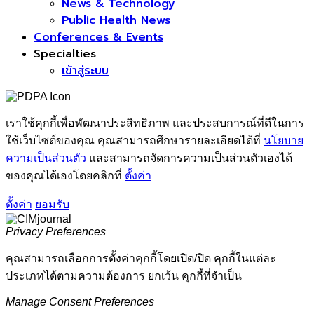
News & Technology
Public Health News
Conferences & Events
Specialties
เข้าสู่ระบบ
เราใช้คุกกี้เพื่อพัฒนาประสิทธิภาพ และประสบการณ์ที่ดีในการ
ใช้เว็บไซต์ของคุณ คุณสามารถศึกษารายละเอียดได้ที่
นโยบาย
ความเป็นส่วนตัว
และสามารถจัดการความเป็นส่วนตัวเองได้
ของคุณได้เองโดยคลิกที่
ตั้งค่า
ตั้งค่า
ยอมรับ
Privacy Preferences
คุณสามารถเลือกการตั้งค่าคุกกี้โดยเปิด/ปิด คุกกี้ในแต่ละ
ประเภทได้ตามความต้องการ ยกเว้น คุกกี้ที่จำเป็น
Manage Consent Preferences