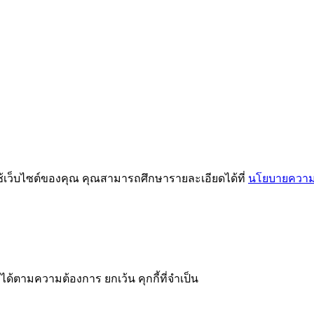
ช้เว็บไซต์ของคุณ คุณสามารถศึกษารายละเอียดได้ที่
นโยบายความเ
ได้ตามความต้องการ ยกเว้น คุกกี้ที่จำเป็น