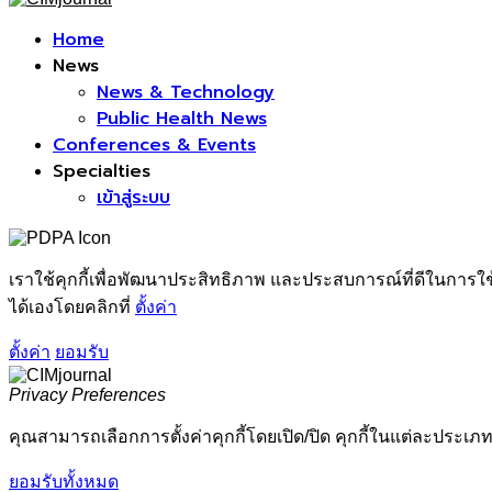
Facebook
Home
News
News & Technology
Public Health News
Conferences & Events
Specialties
เข้าสู่ระบบ
เราใช้คุกกี้เพื่อพัฒนาประสิทธิภาพ และประสบการณ์ที่ดีในการใ
ได้เองโดยคลิกที่
ตั้งค่า
ตั้งค่า
ยอมรับ
Privacy Preferences
คุณสามารถเลือกการตั้งค่าคุกกี้โดยเปิด/ปิด คุกกี้ในแต่ละประเภท
ยอมรับทั้งหมด