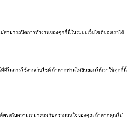
ไม่สามารถปิดการทำงานของคุกกี้นี้ในระบบเว็บไซต์ของเราได้
ีในการใช้งานเว็บไซต์ ถ้าหากท่านไม่ยินยอมให้เราใช้คุกกี้นี้
้อหา ให้ตรงกับความเหมาะสมกับความสนใจของคุณ ถ้าหากคุณไม่