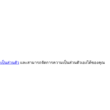
ป็นส่วนตัว
และสามารถจัดการความเป็นส่วนตัวเองได้ของคุณ