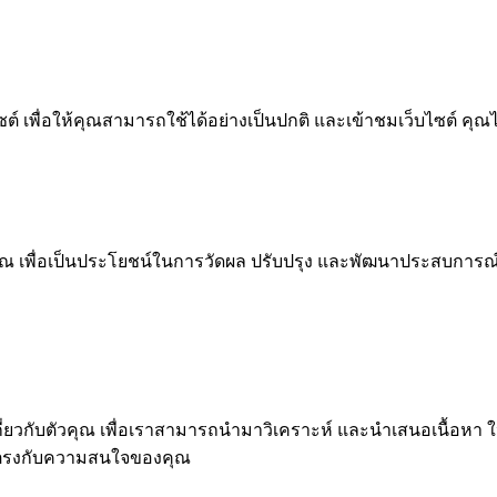
 เพื่อให้คุณสามารถใช้ได้อย่างเป็นปกติ และเข้าชมเว็บไซต์ คุณ
ณ เพื่อเป็นประโยชน์ในการวัดผล ปรับปรุง และพัฒนาประสบการณ์ที่ด
ุคคลเกี่ยวกับตัวคุณ เพื่อเราสามารถนำมาวิเคราะห์ และนำเสนอเนื
่ตรงกับความสนใจของคุณ