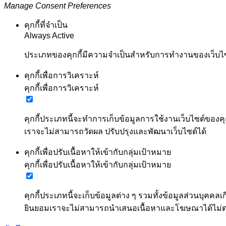
Manage Consent Preferences
คุกกี้ที่จำเป็น
Always Active
ประเภทของคุกกี้มีความจำเป็นสำหรับการทำงานของเว็บไซต์
คุกกี้เพื่อการวิเคราะห์
คุกกี้เพื่อการวิเคราะห์
คุกกี้ประเภทนี้จะทำการเก็บข้อมูลการใช้งานเว็บไซต์ของคุ
เราจะไม่สามารถวัดผล ปรับปรุงและพัฒนาเว็บไซต์ได้
คุกกี้เพื่อปรับเนื้อหาให้เข้ากับกลุ่มเป้าหมาย
คุกกี้เพื่อปรับเนื้อหาให้เข้ากับกลุ่มเป้าหมาย
คุกกี้ประเภทนี้จะเก็บข้อมูลต่าง ๆ รวมทั้งข้อมูลส่วนบ
ยินยอมเราจะไม่สามารถนำเสนอเนื้อหาและโฆษณาได้ไม