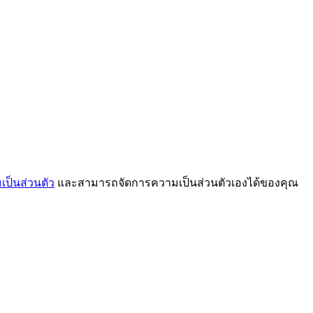
ป็นส่วนตัว
และสามารถจัดการความเป็นส่วนตัวเองได้ของคุณ