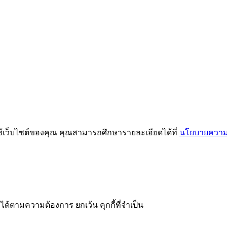
ช้เว็บไซต์ของคุณ คุณสามารถศึกษารายละเอียดได้ที่
นโยบายความเ
ได้ตามความต้องการ ยกเว้น คุกกี้ที่จำเป็น