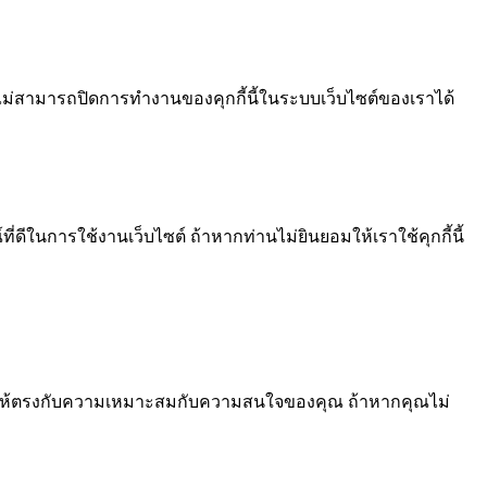
ไม่สามารถปิดการทำงานของคุกกี้นี้ในระบบเว็บไซต์ของเราได้
ีในการใช้งานเว็บไซต์ ถ้าหากท่านไม่ยินยอมให้เราใช้คุกกี้นี้
้อหา ให้ตรงกับความเหมาะสมกับความสนใจของคุณ ถ้าหากคุณไม่