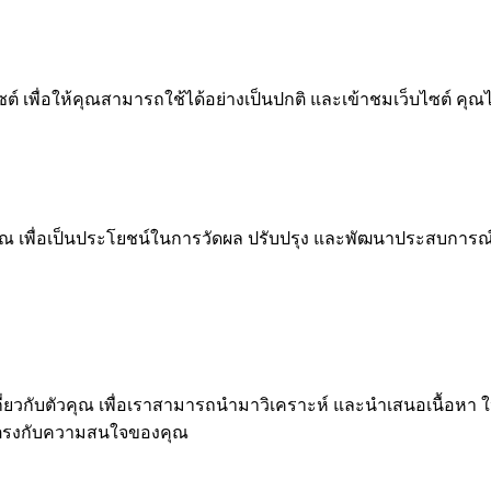
 เพื่อให้คุณสามารถใช้ได้อย่างเป็นปกติ และเข้าชมเว็บไซต์ คุณ
ณ เพื่อเป็นประโยชน์ในการวัดผล ปรับปรุง และพัฒนาประสบการณ์ที่ด
ุคคลเกี่ยวกับตัวคุณ เพื่อเราสามารถนำมาวิเคราะห์ และนำเสนอเนื
่ตรงกับความสนใจของคุณ