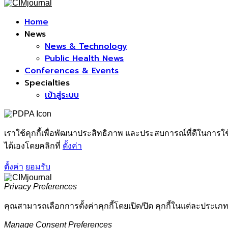
Facebook
Home
News
News & Technology
Public Health News
Conferences & Events
Specialties
เข้าสู่ระบบ
เราใช้คุกกี้เพื่อพัฒนาประสิทธิภาพ และประสบการณ์ที่ดีในการใ
ได้เองโดยคลิกที่
ตั้งค่า
ตั้งค่า
ยอมรับ
Privacy Preferences
คุณสามารถเลือกการตั้งค่าคุกกี้โดยเปิด/ปิด คุกกี้ในแต่ละประเภท
Manage Consent Preferences