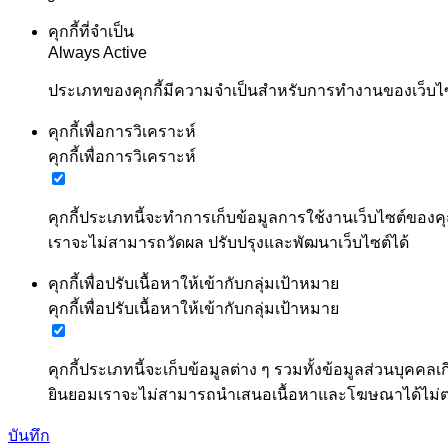
คุกกี้ที่จำเป็น
Always Active
ประเภทของคุกกี้มีความจำเป็นสำหรับการทำงานของเว็บไซต์
คุกกี้เพื่อการวิเคราะห์
คุกกี้เพื่อการวิเคราะห์
คุกกี้ประเภทนี้จะทำการเก็บข้อมูลการใช้งานเว็บไซต์ของคุ
เราจะไม่สามารถวัดผล ปรับปรุงและพัฒนาเว็บไซต์ได้
คุกกี้เพื่อปรับเนื้อหาให้เข้ากับกลุ่มเป้าหมาย
คุกกี้เพื่อปรับเนื้อหาให้เข้ากับกลุ่มเป้าหมาย
คุกกี้ประเภทนี้จะเก็บข้อมูลต่าง ๆ รวมทั้งข้อมูลส่วนบ
ยินยอมเราจะไม่สามารถนำเสนอเนื้อหาและโฆษณาได้ไม
บันทึก