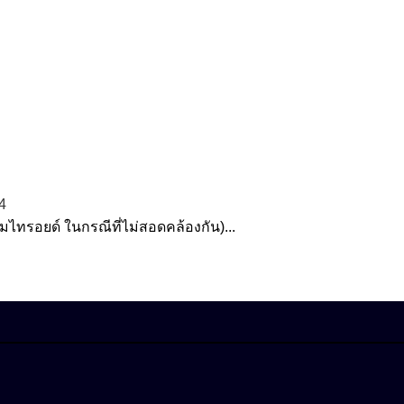
4
ไทรอยด์ ในกรณีที่ไม่สอดคล้องกัน)...