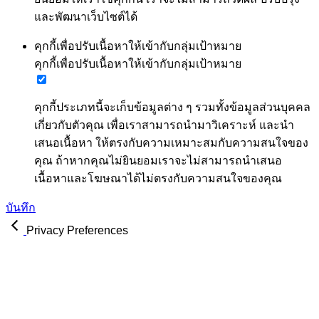
และพัฒนาเว็บไซต์ได้
คุกกี้เพื่อปรับเนื้อหาให้เข้ากับกลุ่มเป้าหมาย
คุกกี้เพื่อปรับเนื้อหาให้เข้ากับกลุ่มเป้าหมาย
คุกกี้ประเภทนี้จะเก็บข้อมูลต่าง ๆ รวมทั้งข้อมูลส่วนบุคคล
เกี่ยวกับตัวคุณ เพื่อเราสามารถนำมาวิเคราะห์ และนำ
เสนอเนื้อหา ให้ตรงกับความเหมาะสมกับความสนใจของ
คุณ ถ้าหากคุณไม่ยินยอมเราจะไม่สามารถนำเสนอ
เนื้อหาและโฆษณาได้ไม่ตรงกับความสนใจของคุณ
บันทึก
Privacy Preferences