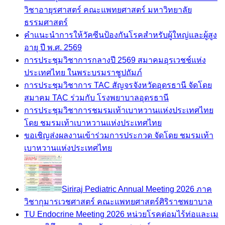
วิชาอายุรศาสตร์ คณะแพทยศาสตร์ มหาวิทยาลัย
ธรรมศาสตร์
คำแนะนำการให้วัคซีนป้องกันโรคสำหรับผู้ใหญ่และผู้สูง
อายุ ปี พ.ศ. 2569
การประชุมวิชาการกลางปี 2569 สมาคมอุรเวชช์แห่ง
ประเทศไทย ในพระบรมราชูปถัมภ์
การประชุมวิชาการ TAC สัญจรจังหวัดอุดรธานี จัดโดย
สมาคม TAC ร่วมกับ โรงพยาบาลอุดรธานี
การประชุมวิชาการชมรมเท้าเบาหวานแห่งประเทศไทย
โดย ชมรมเท้าเบาหวานแห่งประเทศไทย
ขอเชิญส่งผลงานเข้าร่วมการประกวด จัดโดย ชมรมเท้า
เบาหวานแห่งประเทศไทย
Siriraj Pediatric Annual Meeting 2026 ภาค
วิชากุมารเวชศาสตร์ คณะแพทยศาสตร์ศิริราชพยาบาล
TU Endocrine Meeting 2026 หน่วยโรคต่อมไร้ท่อและเม