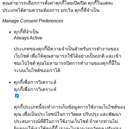
คุณสามารถเลือกการตั้งค่าคุกกี้โดยเปิด/ปิด คุกกี้ในแต่ละ
ประเภทได้ตามความต้องการ ยกเว้น คุกกี้ที่จำเป็น
Manage Consent Preferences
คุกกี้ที่จำเป็น
Always Active
ประเภทของคุกกี้มีความจำเป็นสำหรับการทำงานของ
เว็บไซต์ เพื่อให้คุณสามารถใช้ได้อย่างเป็นปกติ และเข้า
ชมเว็บไซต์ คุณไม่สามารถปิดการทำงานของคุกกี้นี้ใน
ระบบเว็บไซต์ของเราได้
คุกกี้เพื่อการวิเคราะห์
คุกกี้เพื่อการวิเคราะห์
คุกกี้ประเภทนี้จะทำการเก็บข้อมูลการใช้งานเว็บไซต์ของ
คุณ เพื่อเป็นประโยชน์ในการวัดผล ปรับปรุง และพัฒนา
ประสบการณ์ที่ดีในการใช้งานเว็บไซต์ ถ้าหากท่านไม่
ยินยอมให้เราใช้คุกกี้นี้ เราจะไม่สามารถวัดผล ปรับปรุง