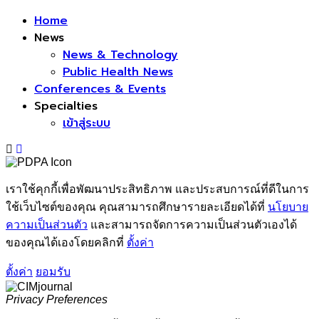
Home
News
News & Technology
Public Health News
Conferences & Events
Specialties
เข้าสู่ระบบ
เราใช้คุกกี้เพื่อพัฒนาประสิทธิภาพ และประสบการณ์ที่ดีในการ
ใช้เว็บไซต์ของคุณ คุณสามารถศึกษารายละเอียดได้ที่
นโยบาย
ความเป็นส่วนตัว
และสามารถจัดการความเป็นส่วนตัวเองได้
ของคุณได้เองโดยคลิกที่
ตั้งค่า
ตั้งค่า
ยอมรับ
Privacy Preferences