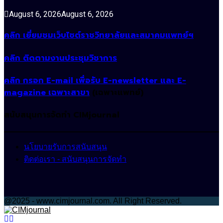
August 6, 2026
August 6, 2026
คลิก เยี่ยมชมเว็บไซต์ราชวิทยาลัยและสมาคมแพทย์ฯ
คลิก ติดตามงานประชุมวิชาการ
คลิก กรอก E-mail เพื่อรับ E-newsletter และ E-
magazine เฉพาะสาขา
(เฉพาะแพทย์)
สนับสนุนการจัดทำ CIMjournal
นโยบายรับการสนับสนุน
ติดต่อเรา - สนับสนุนการจัดทำ
@2025 - www.cimjournal.com. All Right Reserved.
Facebook