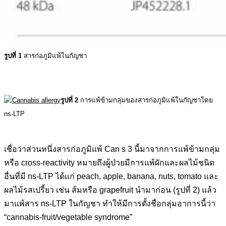
รูปที่ 1
สารก่อภูมิแพ้ในกัญชา
รูปที่ 2
การแพ้ข้ามกลุ่มของสารก่อภูมิแพ้ในกัญชาโดย
ns-LTP
.
เชื่อว่าส่วนหนึ่งสารก่อภูมิแพ้ Can s 3 นี้มาจากการแพ้ข้ามกลุ่ม
หรือ cross-reactivity หมายถึงผู้ป่วยมีการแพ้ผักและผลไม้ชนิด
อื่นที่มี ns-LTP ได้แก่ peach, apple, banana, nuts, tomato และ
ผลไม้รสเปรี้ยว เช่น ส้มหรือ grapefruit นำมาก่อน (รูปที่ 2) แล้ว
มาแพ้สาร ns-LTP ในกัญชา ทำให้มีการตั้งชื่อกลุ่มอาการนี้ว่า
“cannabis-fruit/vegetable syndrome”