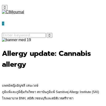
Primary
Menu
Search
for:
Search
Allergy update: Cannabis
allergy
แพทย์หญิงอัญชลี เสนะวงษ์
ภูมิแพ้และภูมิคุ้มกันวิทยา สถาบันภูมิแพ้ Samitivej Allergy Institute (SAI)
โรงพยาบาล BNH, สมิติเวชธนบุรีและสมิติเวชศรีราชา