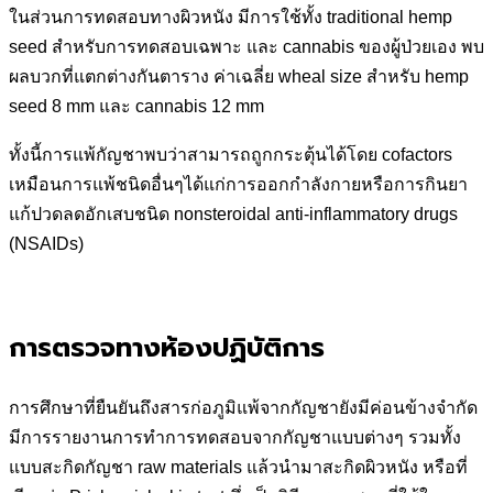
ในส่วนการทดสอบทางผิวหนัง มีการใช้ทั้ง traditional hemp
seed สำหรับการทดสอบเฉพาะ และ cannabis ของผู้ป่วยเอง พบ
ผลบวกที่แตกต่างกันตาราง ค่าเฉลี่ย wheal size สำหรับ hemp
seed 8 mm และ cannabis 12 mm
ทั้งนี้การแพ้กัญชาพบว่าสามารถถูกกระตุ้นได้โดย cofactors
เหมือนการแพ้ชนิดอื่นๆได้แก่การออกกำลังกายหรือการกินยา
แก้ปวดลดอักเสบชนิด nonsteroidal anti-inflammatory drugs
(NSAIDs)
การตรวจทางห้องปฏิบัติการ
การศึกษาที่ยืนยันถึงสารก่อภูมิแพ้จากกัญชายังมีค่อนข้างจำกัด
มีการรายงานการทำการทดสอบจากกัญชาแบบต่างๆ รวมทั้ง
แบบสะกิดกัญชา raw materials แล้วนำมาสะกิดผิวหนัง หรือที่