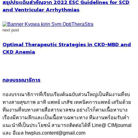
สรุปประเด็นสำคัญจาก 2022 ESC Guidelines for SCD
and Ventricular Arrhythmias
next post
Optimal Therapeutic Strategies in CKD-MBD and
CKD Anemia
กองบรรณาธิการ
กองบรรณาธิการที่เรียบเรียงต้นฉบับส่วนใหญ่เป็นทีมงานที่จบ
ทางสายสุขภาพ อาทิ แพทย์ เภสัช เทคนิคการแพทย์ เสริมด้วย
ทีมงานที่จบทางสายสื่อสารมวลชน อย่างไรก็ตามเนื้อหาบาง
เรื่องมีความลึกและเป็นเนื้อหาเฉพาะทาง ทีมงานพร้อมรับคำ
แนะนำที่เป็นประโยชน์ สามารถติดต่อได้ที่ Line@ CIMjournal
และ อีเมล hwplus.content@gmail.com