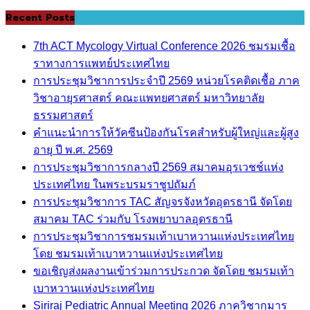
Recent Posts
7th ACT Mycology Virtual Conference 2026 ชมรมเชื้อ
ราทางการแพทย์ประเทศไทย
การประชุมวิชาการประจำปี 2569 หน่วยโรคติดเชื้อ ภาค
วิชาอายุรศาสตร์ คณะแพทยศาสตร์ มหาวิทยาลัย
ธรรมศาสตร์
คำแนะนำการให้วัคซีนป้องกันโรคสำหรับผู้ใหญ่และผู้สูง
อายุ ปี พ.ศ. 2569
การประชุมวิชาการกลางปี 2569 สมาคมอุรเวชช์แห่ง
ประเทศไทย ในพระบรมราชูปถัมภ์
การประชุมวิชาการ TAC สัญจรจังหวัดอุดรธานี จัดโดย
สมาคม TAC ร่วมกับ โรงพยาบาลอุดรธานี
การประชุมวิชาการชมรมเท้าเบาหวานแห่งประเทศไทย
โดย ชมรมเท้าเบาหวานแห่งประเทศไทย
ขอเชิญส่งผลงานเข้าร่วมการประกวด จัดโดย ชมรมเท้า
เบาหวานแห่งประเทศไทย
Siriraj Pediatric Annual Meeting 2026 ภาควิชากุมาร