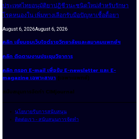
ประเทศไทยอนุมัติยาปฏิชีวนะชนิดใหม่สำหรับรักษา
โรคหนองใน เพิ่มทางเลือกรับมือปัญหาเชื้อดื้อยา
August 6, 2026
August 6, 2026
คลิก เยี่ยมชมเว็บไซต์ราชวิทยาลัยและสมาคมแพทย์ฯ
คลิก ติดตามงานประชุมวิชาการ
คลิก กรอก E-mail เพื่อรับ E-newsletter และ E-
magazine เฉพาะสาขา
(เฉพาะแพทย์)
สนับสนุนการจัดทำ CIMjournal
นโยบายรับการสนับสนุน
ติดต่อเรา - สนับสนุนการจัดทำ