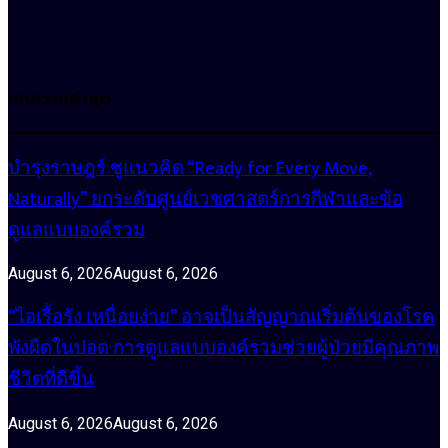
บทความล่าสุด
บำรุงราษฎร์ ชูแนวคิด “Ready for Every Move,
Naturally” ยกระดับศูนย์เวชศาสตร์การกีฬาและข้อ
ดูแลแบบองค์รวม
August 6, 2026
August 6, 2026
“ไอเรื้อรัง เหนื่อยง่าย” อาจเป็นสัญญาณเริ่มต้นของโรค
พังผืดในปอด การดูแลแบบองค์รวมช่วยผู้ป่วยมีคุณภาพ
ชีวิตที่ดีขึ้น
August 6, 2026
August 6, 2026