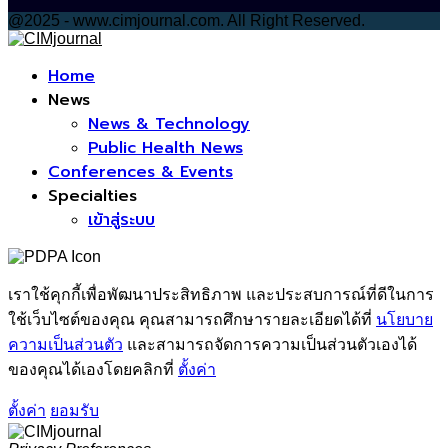
@2025 - www.cimjournal.com. All Right Reserved.
Facebook
Home
News
News & Technology
Public Health News
Conferences & Events
Specialties
เข้าสู่ระบบ
เราใช้คุกกี้เพื่อพัฒนาประสิทธิภาพ และประสบการณ์ที่ดีในการ
ใช้เว็บไซต์ของคุณ คุณสามารถศึกษารายละเอียดได้ที่
นโยบาย
ความเป็นส่วนตัว
และสามารถจัดการความเป็นส่วนตัวเองได้
ของคุณได้เองโดยคลิกที่
ตั้งค่า
ตั้งค่า
ยอมรับ