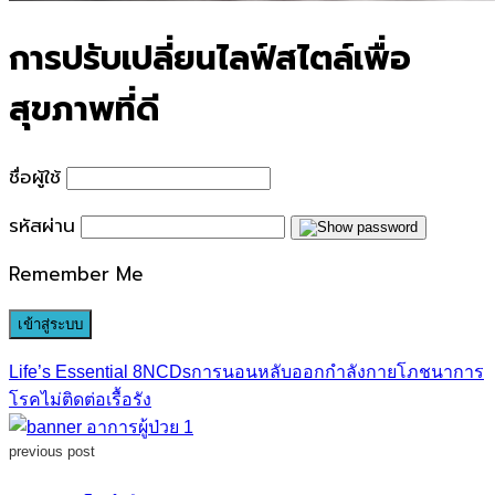
การปรับเปลี่ยนไลฟ์สไตล์เพื่อ
สุขภาพที่ดี
ชื่อผู้ใช้
รหัสผ่าน
Remember Me
Life’s Essential 8
NCDs
การนอนหลับ
ออกกำลังกาย
โภชนาการ
โรคไม่ติดต่อเรื้อรัง
previous post