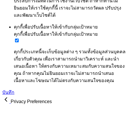
ประสบการณ์ที่ดีในการใช้งานเว็บไซต์ ถ้าหากท่านไม่
ยินยอมให้เราใช้คุกกี้นี้ เราจะไม่สามารถวัดผล ปรับปรุง
และพัฒนาเว็บไซต์ได้
คุกกี้เพื่อปรับเนื้อหาให้เข้ากับกลุ่มเป้าหมาย
คุกกี้เพื่อปรับเนื้อหาให้เข้ากับกลุ่มเป้าหมาย
คุกกี้ประเภทนี้จะเก็บข้อมูลต่าง ๆ รวมทั้งข้อมูลส่วนบุคคล
เกี่ยวกับตัวคุณ เพื่อเราสามารถนำมาวิเคราะห์ และนำ
เสนอเนื้อหา ให้ตรงกับความเหมาะสมกับความสนใจของ
คุณ ถ้าหากคุณไม่ยินยอมเราจะไม่สามารถนำเสนอ
เนื้อหาและโฆษณาได้ไม่ตรงกับความสนใจของคุณ
บันทึก
Privacy Preferences