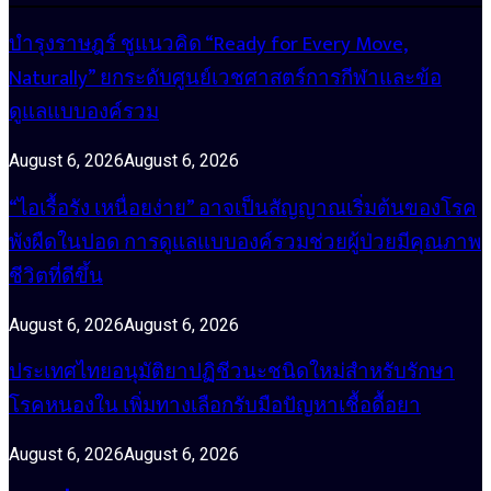
บำรุงราษฎร์ ชูแนวคิด “Ready for Every Move,
Naturally” ยกระดับศูนย์เวชศาสตร์การกีฬาและข้อ
ดูแลแบบองค์รวม
August 6, 2026
August 6, 2026
“ไอเรื้อรัง เหนื่อยง่าย” อาจเป็นสัญญาณเริ่มต้นของโรค
พังผืดในปอด การดูแลแบบองค์รวมช่วยผู้ป่วยมีคุณภาพ
ชีวิตที่ดีขึ้น
August 6, 2026
August 6, 2026
ประเทศไทยอนุมัติยาปฏิชีวนะชนิดใหม่สำหรับรักษา
โรคหนองใน เพิ่มทางเลือกรับมือปัญหาเชื้อดื้อยา
August 6, 2026
August 6, 2026