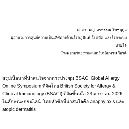
ศ. ดร. พญ. อรพรรณ โพชนุกูล
ผู้อำนวยการศูนย์ความเป็นเลิศทางด้านโรคภูมิแพ้ โรคหืด และโรคระบบ
หายใจ
โรงพยาบาลธรรมศาสตร์เฉลิมพระเกียรติ
สรุปเนื้อหาที่น่าสนใจจากการประชุม BSACI Global Allergy
Online Symposium ที่จัดโดย British Society for Allergy &
Clinical Immunology (BSACI) ที่จัดขึ้นเมื่อ 23 มกราคม 2026
ในลักษณะออนไลน์ โดยหัวข้อที่น่าสนใจคือ anaphylaxis และ
atopic dermatitis