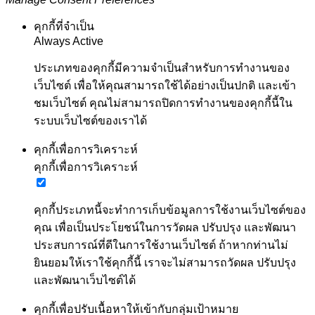
คุกกี้ที่จำเป็น
Always Active
ประเภทของคุกกี้มีความจำเป็นสำหรับการทำงานของ
เว็บไซต์ เพื่อให้คุณสามารถใช้ได้อย่างเป็นปกติ และเข้า
ชมเว็บไซต์ คุณไม่สามารถปิดการทำงานของคุกกี้นี้ใน
ระบบเว็บไซต์ของเราได้
คุกกี้เพื่อการวิเคราะห์
คุกกี้เพื่อการวิเคราะห์
คุกกี้ประเภทนี้จะทำการเก็บข้อมูลการใช้งานเว็บไซต์ของ
คุณ เพื่อเป็นประโยชน์ในการวัดผล ปรับปรุง และพัฒนา
ประสบการณ์ที่ดีในการใช้งานเว็บไซต์ ถ้าหากท่านไม่
ยินยอมให้เราใช้คุกกี้นี้ เราจะไม่สามารถวัดผล ปรับปรุง
และพัฒนาเว็บไซต์ได้
คุกกี้เพื่อปรับเนื้อหาให้เข้ากับกลุ่มเป้าหมาย