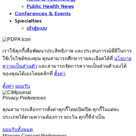
Public Health News
Conferences & Events
Specialties
เข้าสู่ระบบ
เราใช้คุกกี้เพื่อพัฒนาประสิทธิภาพ และประสบการณ์ที่ดีในการ
ใช้เว็บไซต์ของคุณ คุณสามารถศึกษารายละเอียดได้ที่
นโยบาย
ความเป็นส่วนตัว
และสามารถจัดการความเป็นส่วนตัวเองได้
ของคุณได้เองโดยคลิกที่
ตั้งค่า
ตั้งค่า
ยอมรับ
Privacy Preferences
คุณสามารถเลือกการตั้งค่าคุกกี้โดยเปิด/ปิด คุกกี้ในแต่ละ
ประเภทได้ตามความต้องการ ยกเว้น คุกกี้ที่จำเป็น
ยอมรับทั้งหมด
Manage Consent Preferences