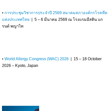
•
การประชุมวิชาการประจำปี 2569 สมาคมสภาองค์กรโรคหืด
แห่งประเทศไทย
| 5 – 6 มีนาคม 2569 ณ โรงแรมอีสติน แก
รนด์ พญาไท
•
World Allergy Congress (WAC) 2026
| 15 – 18 October
2026 – Kyoto, Japan