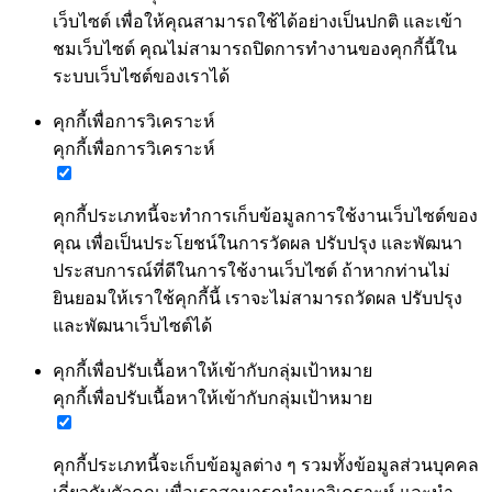
เว็บไซต์ เพื่อให้คุณสามารถใช้ได้อย่างเป็นปกติ และเข้า
ชมเว็บไซต์ คุณไม่สามารถปิดการทำงานของคุกกี้นี้ใน
ระบบเว็บไซต์ของเราได้
คุกกี้เพื่อการวิเคราะห์
คุกกี้เพื่อการวิเคราะห์
คุกกี้ประเภทนี้จะทำการเก็บข้อมูลการใช้งานเว็บไซต์ของ
คุณ เพื่อเป็นประโยชน์ในการวัดผล ปรับปรุง และพัฒนา
ประสบการณ์ที่ดีในการใช้งานเว็บไซต์ ถ้าหากท่านไม่
ยินยอมให้เราใช้คุกกี้นี้ เราจะไม่สามารถวัดผล ปรับปรุง
และพัฒนาเว็บไซต์ได้
คุกกี้เพื่อปรับเนื้อหาให้เข้ากับกลุ่มเป้าหมาย
คุกกี้เพื่อปรับเนื้อหาให้เข้ากับกลุ่มเป้าหมาย
คุกกี้ประเภทนี้จะเก็บข้อมูลต่าง ๆ รวมทั้งข้อมูลส่วนบุคคล