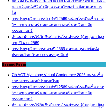
สธ จัดงานวันบริจาคอวัยวะโลก ผนึกภาคีเครือข่าย “ส่งต่อ
ของขวัญแห่งชีวิต” เชิญชวนคนไทยสร้างสังคมแห่งการ
ให้
การประชุมวิชาการประจำปี 2569 หน่วยโรคติดเชื้อ ภาค
วิชาอายุรศาสตร์ คณะแพทยศาสตร์ มหาวิทยาลัย
ธรรมศาสตร์
คำแนะนำการให้วัคซีนป้องกันโรคสำหรับผู้ใหญ่และผู้สูง
อายุ ปี พ.ศ. 2569
การประชุมวิชาการกลางปี 2569 สมาคมอุรเวชช์แห่ง
ประเทศไทย ในพระบรมราชูปถัมภ์
Recent Posts
7th ACT Mycology Virtual Conference 2026 ชมรมเชื้อ
ราทางการแพทย์ประเทศไทย
การประชุมวิชาการประจำปี 2569 หน่วยโรคติดเชื้อ ภาค
วิชาอายุรศาสตร์ คณะแพทยศาสตร์ มหาวิทยาลัย
ธรรมศาสตร์
คำแนะนำการให้วัคซีนป้องกันโรคสำหรับผู้ใหญ่และผู้สูง