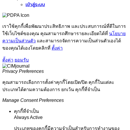
เข้าสู่ระบบ
เราใช้คุกกี้เพื่อพัฒนาประสิทธิภาพ และประสบการณ์ที่ดีในการ
ใช้เว็บไซต์ของคุณ คุณสามารถศึกษารายละเอียดได้ที่
นโยบาย
ความเป็นส่วนตัว
และสามารถจัดการความเป็นส่วนตัวเองได้
ของคุณได้เองโดยคลิกที่
ตั้งค่า
ตั้งค่า
ยอมรับ
Privacy Preferences
คุณสามารถเลือกการตั้งค่าคุกกี้โดยเปิด/ปิด คุกกี้ในแต่ละ
ประเภทได้ตามความต้องการ ยกเว้น คุกกี้ที่จำเป็น
Manage Consent Preferences
คุกกี้ที่จำเป็น
Always Active
ประเภทของคุกกี้มีความจำเป็นสำหรับการทำงานของ