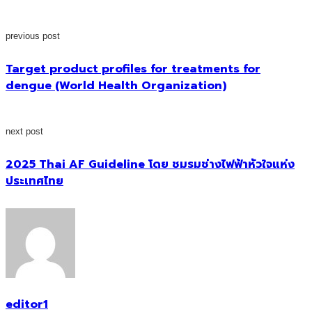
previous post
Target product profiles for treatments for
dengue (World Health Organization)
next post
2025 Thai AF Guideline โดย ชมรมช่างไฟฟ้าหัวใจแห่ง
ประเทศไทย
editor1