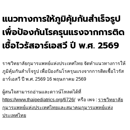
for:
แนวทางการให้ภูมิคุ้มกันสำเร็จรูป
เพื่อป้องกันโรครุนแรงจากการติด
เชื้อไวรัสอาร์เอสวี ปี พ.ศ. 2569
ราชวิทยาลัยกุมารแพทย์แห่งประเทศไทย จัดทำแนวทางการให้
ภูมิคุ้มกันสำเร็จรูป เพื่อป้องกันโรครุนแรงจากการติดเชื้อไวรัส
อาร์เอสวี ปี พ.ศ. 2569 16 พฤษภาคม 2569
ผู้สนใจสามารถอ่านและดาวน์โหลดได้ที่
https://www.thaipediatrics.org/6726/
หรือ เพจ :
ราชวิทยาลัย
กุมารแพทย์แห่งประเทศไทยและสมาคมกุมารแพทย์แห่ง
ประเทศไทย