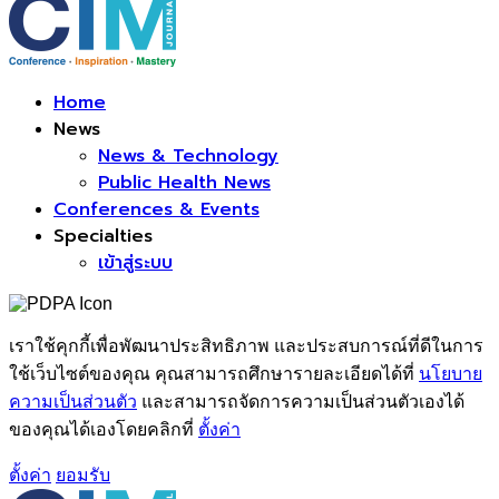
Facebook
Home
News
News & Technology
Public Health News
Conferences & Events
Specialties
เข้าสู่ระบบ
เราใช้คุกกี้เพื่อพัฒนาประสิทธิภาพ และประสบการณ์ที่ดีในการ
ใช้เว็บไซต์ของคุณ คุณสามารถศึกษารายละเอียดได้ที่
นโยบาย
ความเป็นส่วนตัว
และสามารถจัดการความเป็นส่วนตัวเองได้
ของคุณได้เองโดยคลิกที่
ตั้งค่า
ตั้งค่า
ยอมรับ