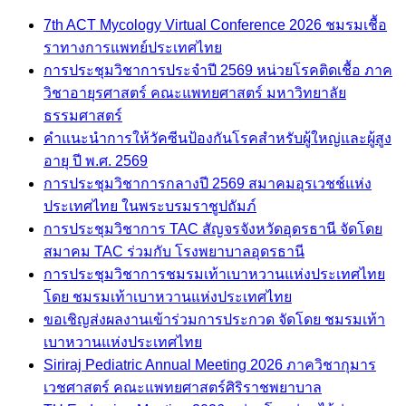
7th ACT Mycology Virtual Conference 2026 ชมรมเชื้อ
ราทางการแพทย์ประเทศไทย
การประชุมวิชาการประจำปี 2569 หน่วยโรคติดเชื้อ ภาค
วิชาอายุรศาสตร์ คณะแพทยศาสตร์ มหาวิทยาลัย
ธรรมศาสตร์
คำแนะนำการให้วัคซีนป้องกันโรคสำหรับผู้ใหญ่และผู้สูง
อายุ ปี พ.ศ. 2569
การประชุมวิชาการกลางปี 2569 สมาคมอุรเวชช์แห่ง
ประเทศไทย ในพระบรมราชูปถัมภ์
การประชุมวิชาการ TAC สัญจรจังหวัดอุดรธานี จัดโดย
สมาคม TAC ร่วมกับ โรงพยาบาลอุดรธานี
การประชุมวิชาการชมรมเท้าเบาหวานแห่งประเทศไทย
โดย ชมรมเท้าเบาหวานแห่งประเทศไทย
ขอเชิญส่งผลงานเข้าร่วมการประกวด จัดโดย ชมรมเท้า
เบาหวานแห่งประเทศไทย
Siriraj Pediatric Annual Meeting 2026 ภาควิชากุมาร
เวชศาสตร์ คณะแพทยศาสตร์ศิริราชพยาบาล