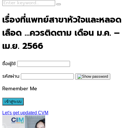
Search
Search
for:
เรื่องที่แพทย์สาขาหัวใจและหลอด
เลือด …ควรติดตาม เดือน ม.ค. –
เม.ย. 2566
ชื่อผู้ใช้
รหัสผ่าน
Remember Me
Let's get updated CVM