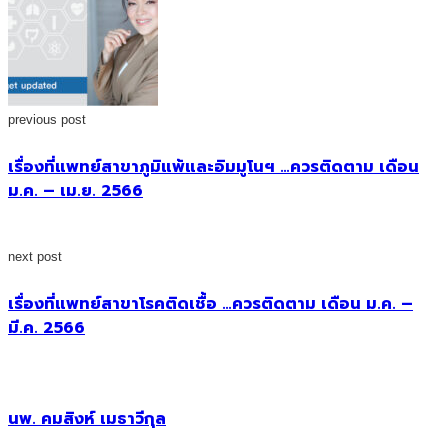
previous post
เรื่องที่แพทย์สาขาภูมิแพ้และอิมมูโนฯ …ควรติดตาม เดือน
ม.ค. – เม.ย. 2566
next post
เรื่องที่แพทย์สาขาโรคติดเชื้อ …ควรติดตาม เดือน ม.ค. –
มี.ค. 2566
นพ. คมสิงห์ เมธาวีกุล