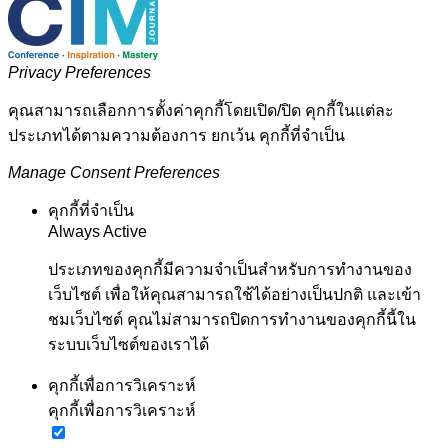
Privacy Preferences
คุณสามารถเลือกการตั้งค่าคุกกี้โดยเปิด/ปิด คุกกี้ในแต่ละ
ประเภทได้ตามความต้องการ ยกเว้น คุกกี้ที่จำเป็น
Manage Consent Preferences
คุกกี้ที่จำเป็น
Always Active
ประเภทของคุกกี้มีความจำเป็นสำหรับการทำงานของ
เว็บไซต์ เพื่อให้คุณสามารถใช้ได้อย่างเป็นปกติ และเข้า
ชมเว็บไซต์ คุณไม่สามารถปิดการทำงานของคุกกี้นี้ใน
ระบบเว็บไซต์ของเราได้
คุกกี้เพื่อการวิเคราะห์
คุกกี้เพื่อการวิเคราะห์