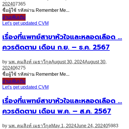
2024
0
7365
ชื่อผู้ใช้ รหัสผ่าน Remember Me...
อ่านเพิ่มเติม
Let's get updated CVM
เรื่องที่แพทย์สาขาหัวใจและหลอดเลือด …
ควรติดตาม เดือน ก.ย. – ธ.ค. 2567
by
นพ. คมสิงห์ เมธาวีกุล
August 30, 2024
August 30,
2024
0
6275
ชื่อผู้ใช้ รหัสผ่าน Remember Me...
อ่านเพิ่มเติม
Let's get updated CVM
เรื่องที่แพทย์สาขาหัวใจและหลอดเลือด …
ควรติดตาม เดือน พ.ค. – ส.ค. 2567
by
นพ. คมสิงห์ เมธาวีกุล
May 1, 2024
June 24, 2024
0
5983