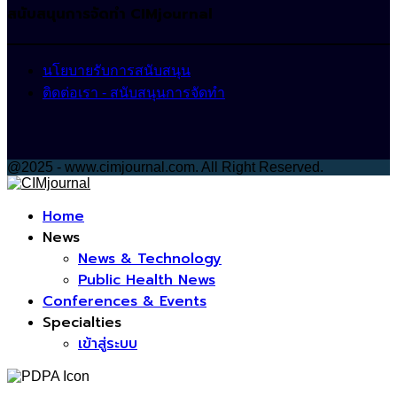
สนับสนุนการจัดทำ CIMjournal
นโยบายรับการสนับสนุน
ติดต่อเรา - สนับสนุนการจัดทำ
@2025 - www.cimjournal.com. All Right Reserved.
Facebook
Home
News
News & Technology
Public Health News
Conferences & Events
Specialties
เข้าสู่ระบบ