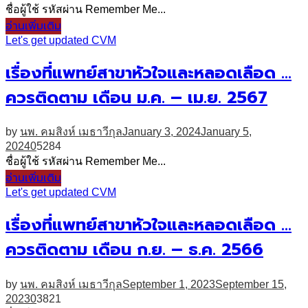
ชื่อผู้ใช้ รหัสผ่าน Remember Me...
อ่านเพิ่มเติม
Let's get updated CVM
เรื่องที่แพทย์สาขาหัวใจและหลอดเลือด …
ควรติดตาม เดือน ม.ค. – เม.ย. 2567
by
นพ. คมสิงห์ เมธาวีกุล
January 3, 2024
January 5,
2024
0
5284
ชื่อผู้ใช้ รหัสผ่าน Remember Me...
อ่านเพิ่มเติม
Let's get updated CVM
เรื่องที่แพทย์สาขาหัวใจและหลอดเลือด …
ควรติดตาม เดือน ก.ย. – ธ.ค. 2566
by
นพ. คมสิงห์ เมธาวีกุล
September 1, 2023
September 15,
2023
0
3821