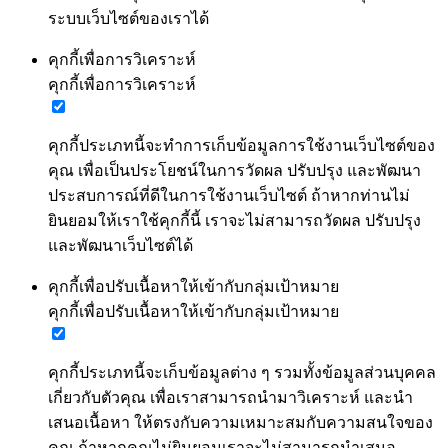
ระบบเว็บไซต์ของเราได้
คุกกี้เพื่อการวิเคราะห์
คุกกี้เพื่อการวิเคราะห์
คุกกี้ประเภทนี้จะทำการเก็บข้อมูลการใช้งานเว็บไซต์ของ
คุณ เพื่อเป็นประโยชน์ในการวัดผล ปรับปรุง และพัฒนา
ประสบการณ์ที่ดีในการใช้งานเว็บไซต์ ถ้าหากท่านไม่
ยินยอมให้เราใช้คุกกี้นี้ เราจะไม่สามารถวัดผล ปรับปรุง
และพัฒนาเว็บไซต์ได้
คุกกี้เพื่อปรับเนื้อหาให้เข้ากับกลุ่มเป้าหมาย
คุกกี้เพื่อปรับเนื้อหาให้เข้ากับกลุ่มเป้าหมาย
คุกกี้ประเภทนี้จะเก็บข้อมูลต่าง ๆ รวมทั้งข้อมูลส่วนบุคคล
เกี่ยวกับตัวคุณ เพื่อเราสามารถนำมาวิเคราะห์ และนำ
เสนอเนื้อหา ให้ตรงกับความเหมาะสมกับความสนใจของ
คุณ ถ้าหากคุณไม่ยินยอมเราจะไม่สามารถนำเสนอ