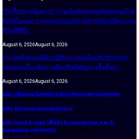
“ไอเรื้อรัง เหนื่อยง่าย” อาจเป็นสัญญาณเริ่มต้นของโรค
พังผืดในปอด การดูแลแบบองค์รวมช่วยผู้ป่วยมีคุณภาพ
ชีวิตที่ดีขึ้น
August 6, 2026
August 6, 2026
ประเทศไทยอนุมัติยาปฏิชีวนะชนิดใหม่สำหรับรักษา
โรคหนองใน เพิ่มทางเลือกรับมือปัญหาเชื้อดื้อยา
August 6, 2026
August 6, 2026
คลิก เยี่ยมชมเว็บไซต์ราชวิทยาลัยและสมาคมแพทย์ฯ
คลิก ติดตามงานประชุมวิชาการ
คลิก กรอก E-mail เพื่อรับ E-newsletter และ E-
magazine เฉพาะสาขา
(เฉพาะแพทย์)