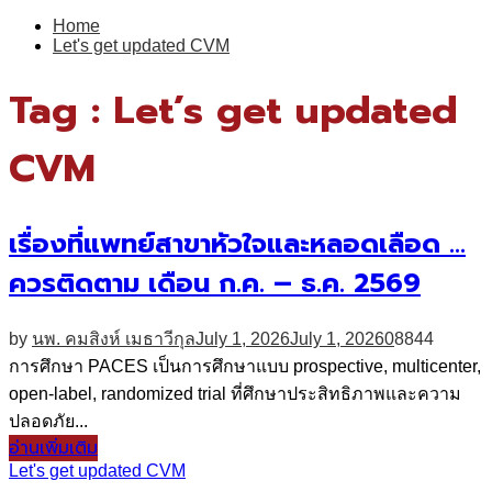
for:
Home
Let's get updated CVM
Tag : Let’s get updated
CVM
เรื่องที่แพทย์สาขาหัวใจและหลอดเลือด …
ควรติดตาม เดือน ก.ค. – ธ.ค. 2569
by
นพ. คมสิงห์ เมธาวีกุล
July 1, 2026
July 1, 2026
0
8844
การศึกษา PACES เป็นการศึกษาแบบ prospective, multicenter,
open-label, randomized trial ที่ศึกษาประสิทธิภาพและความ
ปลอดภัย...
อ่านเพิ่มเติม
Let's get updated CVM