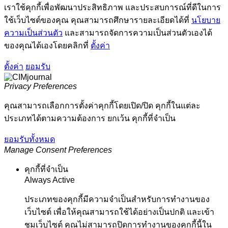
เราใช้คุกกี้เพื่อพัฒนาประสิทธิภาพ และประสบการณ์ที่ดีในการ
ใช้เว็บไซต์ของคุณ คุณสามารถศึกษารายละเอียดได้ที่
นโยบาย
ความเป็นส่วนตัว
และสามารถจัดการความเป็นส่วนตัวเองได้
ของคุณได้เองโดยคลิกที่
ตั้งค่า
ตั้งค่า
ยอมรับ
Privacy Preferences
คุณสามารถเลือกการตั้งค่าคุกกี้โดยเปิด/ปิด คุกกี้ในแต่ละ
ประเภทได้ตามความต้องการ ยกเว้น คุกกี้ที่จำเป็น
ยอมรับทั้งหมด
Manage Consent Preferences
คุกกี้ที่จำเป็น
Always Active
ประเภทของคุกกี้มีความจำเป็นสำหรับการทำงานของ
เว็บไซต์ เพื่อให้คุณสามารถใช้ได้อย่างเป็นปกติ และเข้า
ชมเว็บไซต์ คุณไม่สามารถปิดการทำงานของคุกกี้นี้ใน