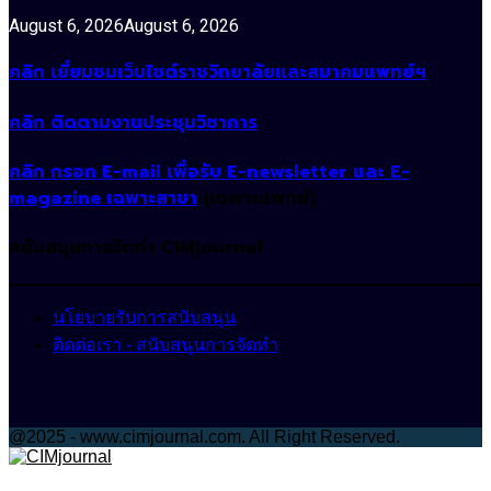
August 6, 2026
August 6, 2026
คลิก เยี่ยมชมเว็บไซต์ราชวิทยาลัยและสมาคมแพทย์ฯ
คลิก ติดตามงานประชุมวิชาการ
คลิก กรอก E-mail เพื่อรับ E-newsletter และ E-
magazine เฉพาะสาขา
(เฉพาะแพทย์)
สนับสนุนการจัดทำ CIMjournal
นโยบายรับการสนับสนุน
ติดต่อเรา - สนับสนุนการจัดทำ
@2025 - www.cimjournal.com. All Right Reserved.
Facebook