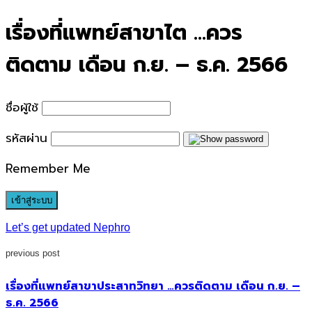
for:
เรื่องที่แพทย์สาขาไต …ควร
ติดตาม เดือน ก.ย. – ธ.ค. 2566
ชื่อผู้ใช้
รหัสผ่าน
Remember Me
Let’s get updated Nephro
previous post
เรื่องที่แพทย์สาขาประสาทวิทยา …ควรติดตาม เดือน ก.ย. –
ธ.ค. 2566