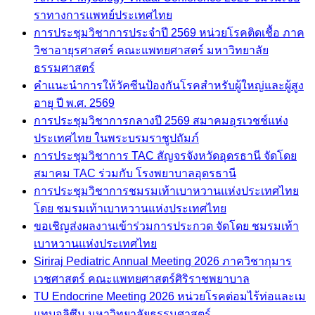
ราทางการแพทย์ประเทศไทย
การประชุมวิชาการประจำปี 2569 หน่วยโรคติดเชื้อ ภาค
วิชาอายุรศาสตร์ คณะแพทยศาสตร์ มหาวิทยาลัย
ธรรมศาสตร์
คำแนะนำการให้วัคซีนป้องกันโรคสำหรับผู้ใหญ่และผู้สูง
อายุ ปี พ.ศ. 2569
การประชุมวิชาการกลางปี 2569 สมาคมอุรเวชช์แห่ง
ประเทศไทย ในพระบรมราชูปถัมภ์
การประชุมวิชาการ TAC สัญจรจังหวัดอุดรธานี จัดโดย
สมาคม TAC ร่วมกับ โรงพยาบาลอุดรธานี
การประชุมวิชาการชมรมเท้าเบาหวานแห่งประเทศไทย
โดย ชมรมเท้าเบาหวานแห่งประเทศไทย
ขอเชิญส่งผลงานเข้าร่วมการประกวด จัดโดย ชมรมเท้า
เบาหวานแห่งประเทศไทย
Siriraj Pediatric Annual Meeting 2026 ภาควิชากุมาร
เวชศาสตร์ คณะแพทยศาสตร์ศิริราชพยาบาล
TU Endocrine Meeting 2026 หน่วยโรคต่อมไร้ท่อและเม
แทบอลิซึม มหาวิทยาลัยธรรมศาสตร์