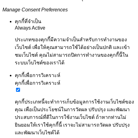
Manage Consent Preferences
คุกกี้ที่จำเป็น
Always Active
ประเภทของคุกกี้มีความจำเป็นสำหรับการทำงานของ
เว็บไซต์ เพื่อให้คุณสามารถใช้ได้อย่างเป็นปกติ และเข้า
ชมเว็บไซต์ คุณไม่สามารถปิดการทำงานของคุกกี้นี้ใน
ระบบเว็บไซต์ของเราได้
คุกกี้เพื่อการวิเคราะห์
คุกกี้เพื่อการวิเคราะห์
คุกกี้ประเภทนี้จะทำการเก็บข้อมูลการใช้งานเว็บไซต์ของ
คุณ เพื่อเป็นประโยชน์ในการวัดผล ปรับปรุง และพัฒนา
ประสบการณ์ที่ดีในการใช้งานเว็บไซต์ ถ้าหากท่านไม่
ยินยอมให้เราใช้คุกกี้นี้ เราจะไม่สามารถวัดผล ปรับปรุง
และพัฒนาเว็บไซต์ได้