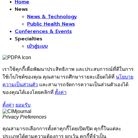
Home
News
News & Technology
Public Health News
Conferences & Events
Specialties
เข้าสู่ระบบ
เราใช้คุกกี้เพื่อพัฒนาประสิทธิภาพ และประสบการณ์ที่ดีในการ
ใช้เว็บไซต์ของคุณ คุณสามารถศึกษารายละเอียดได้ที่
นโยบาย
ความเป็นส่วนตัว
และสามารถจัดการความเป็นส่วนตัวเองได้
ของคุณได้เองโดยคลิกที่
ตั้งค่า
ตั้งค่า
ยอมรับ
Privacy Preferences
คุณสามารถเลือกการตั้งค่าคุกกี้โดยเปิด/ปิด คุกกี้ในแต่ละ
ประเภทได้ตามความต้องการ ยกเว้น คุกกี้ที่จำเป็น