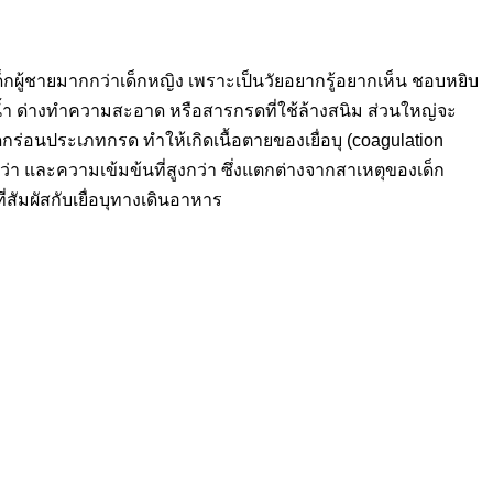
ด็กผู้ชายมากกว่าเด็กหญิง เพราะเป็นวัยอยากรู้อยากเห็น ชอบหยิบ
งน้ำ ด่างทำความสะอาด หรือสารกรดที่ใช้ล้างสนิม ส่วนใหญ่จะ
ดกร่อนประเภทกรด ทำให้เกิดเนื้อตายของเยื่อบุ (coagulation
ว่า และความเข้มข้นที่สูงกว่า ซึ่งแตกต่างจากสาเหตุของเด็ก
สัมผัสกับเยื่อบุทางเดินอาหาร