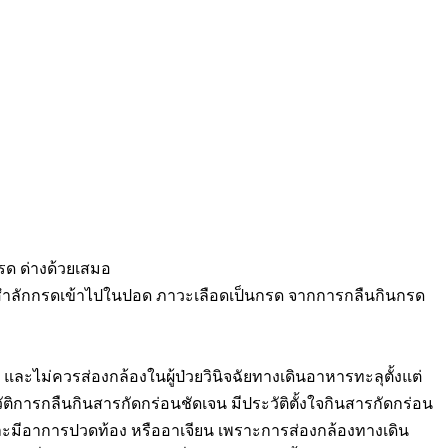
รด ด่างด้วยเสมอ
ารสำลักกรดเข้าไปในปอด ภาวะเลือดเป็นกรด จากการกลืนกินกรด
ไม่ควรส่องกล้องในผู้ป่วยวินิจฉัยทางเดินอาหารทะลุตั้งแต่
ติการกลืนกินสารกัดกร่อนชัดเจน มีประวัติตั้งใจกินสารกัดกร่อน
ะมีอาการปวดท้อง หรืออาเจียน เพราะการส่องกล้องทางเดิน