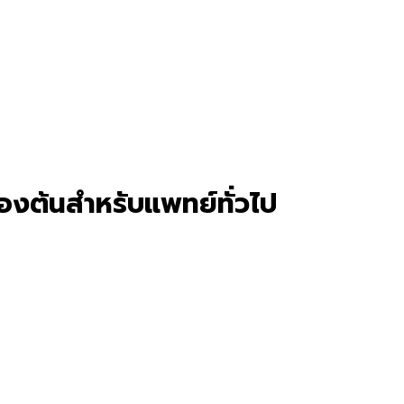
้องต้นสำหรับแพทย์ทั่วไป