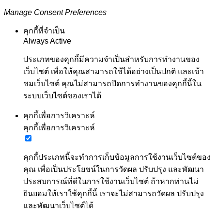
Manage Consent Preferences
คุกกี้ที่จำเป็น
Always Active
ประเภทของคุกกี้มีความจำเป็นสำหรับการทำงานของ
เว็บไซต์ เพื่อให้คุณสามารถใช้ได้อย่างเป็นปกติ และเข้า
ชมเว็บไซต์ คุณไม่สามารถปิดการทำงานของคุกกี้นี้ใน
ระบบเว็บไซต์ของเราได้
คุกกี้เพื่อการวิเคราะห์
คุกกี้เพื่อการวิเคราะห์
คุกกี้ประเภทนี้จะทำการเก็บข้อมูลการใช้งานเว็บไซต์ของ
คุณ เพื่อเป็นประโยชน์ในการวัดผล ปรับปรุง และพัฒนา
ประสบการณ์ที่ดีในการใช้งานเว็บไซต์ ถ้าหากท่านไม่
ยินยอมให้เราใช้คุกกี้นี้ เราจะไม่สามารถวัดผล ปรับปรุง
และพัฒนาเว็บไซต์ได้