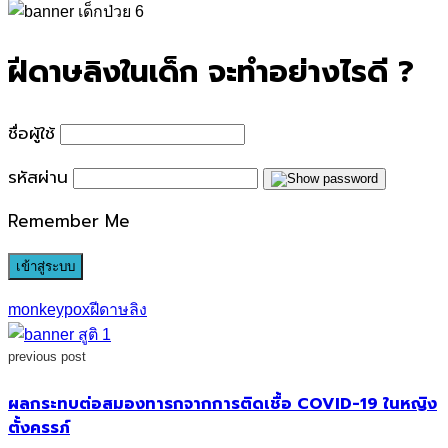
for:
ฝีดาษลิงในเด็ก จะทำอย่างไรดี ?
ชื่อผู้ใช้
รหัสผ่าน
Remember Me
monkeypox
ฝีดาษลิง
previous post
ผลกระทบต่อสมองทารกจากการติดเชื้อ COVID-19 ในหญิง
ตั้งครรภ์