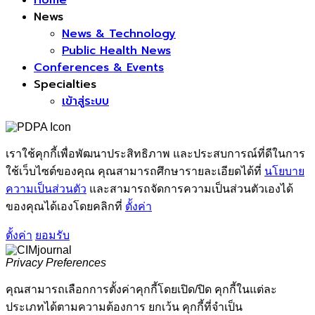
Home
News
News & Technology
Public Health News
Conferences & Events
Specialties
เข้าสู่ระบบ
เราใช้คุกกี้เพื่อพัฒนาประสิทธิภาพ และประสบการณ์ที่ดีในการ
ใช้เว็บไซต์ของคุณ คุณสามารถศึกษารายละเอียดได้ที่
นโยบาย
ความเป็นส่วนตัว
และสามารถจัดการความเป็นส่วนตัวเองได้
ของคุณได้เองโดยคลิกที่
ตั้งค่า
ตั้งค่า
ยอมรับ
Privacy Preferences
คุณสามารถเลือกการตั้งค่าคุกกี้โดยเปิด/ปิด คุกกี้ในแต่ละ
ประเภทได้ตามความต้องการ ยกเว้น คุกกี้ที่จำเป็น