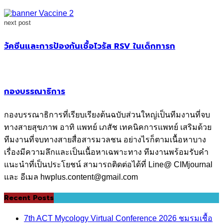
next post
วัคซีนและการป้องกันเชื้อไวรัส RSV ในเด็กทารก
กองบรรณาธิการ
กองบรรณาธิการที่เรียบเรียงต้นฉบับส่วนใหญ่เป็นทีมงานที่จบ
ทางสายสุขภาพ อาทิ แพทย์ เภสัช เทคนิคการแพทย์ เสริมด้วย
ทีมงานที่จบทางสายสื่อสารมวลชน อย่างไรก็ตามเนื้อหาบาง
เรื่องมีความลึกและเป็นเนื้อหาเฉพาะทาง ทีมงานพร้อมรับคำ
แนะนำที่เป็นประโยชน์ สามารถติดต่อได้ที่ Line@ CIMjournal
และ อีเมล hwplus.content@gmail.com
Recent Posts
7th ACT Mycology Virtual Conference 2026 ชมรมเชื้อ