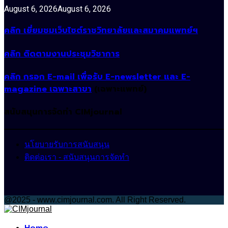
August 6, 2026
August 6, 2026
คลิก เยี่ยมชมเว็บไซต์ราชวิทยาลัยและสมาคมแพทย์ฯ
คลิก ติดตามงานประชุมวิชาการ
คลิก กรอก E-mail เพื่อรับ E-newsletter และ E-
magazine เฉพาะสาขา
(เฉพาะแพทย์)
สนับสนุนการจัดทำ CIMjournal
นโยบายรับการสนับสนุน
ติดต่อเรา - สนับสนุนการจัดทำ
@2025 - www.cimjournal.com. All Right Reserved.
Facebook