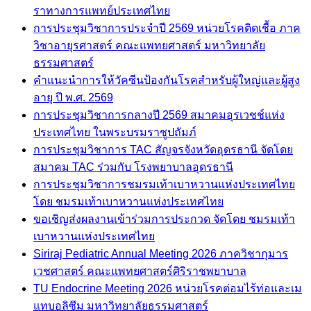
ราทางการแพทย์ประเทศไทย
การประชุมวิชาการประจำปี 2569 หน่วยโรคติดเชื้อ ภาค
วิชาอายุรศาสตร์ คณะแพทยศาสตร์ มหาวิทยาลัย
ธรรมศาสตร์
คำแนะนำการให้วัคซีนป้องกันโรคสำหรับผู้ใหญ่และผู้สูง
อายุ ปี พ.ศ. 2569
การประชุมวิชาการกลางปี 2569 สมาคมอุรเวชช์แห่ง
ประเทศไทย ในพระบรมราชูปถัมภ์
การประชุมวิชาการ TAC สัญจรจังหวัดอุดรธานี จัดโดย
สมาคม TAC ร่วมกับ โรงพยาบาลอุดรธานี
การประชุมวิชาการชมรมเท้าเบาหวานแห่งประเทศไทย
โดย ชมรมเท้าเบาหวานแห่งประเทศไทย
ขอเชิญส่งผลงานเข้าร่วมการประกวด จัดโดย ชมรมเท้า
เบาหวานแห่งประเทศไทย
Siriraj Pediatric Annual Meeting 2026 ภาควิชากุมาร
เวชศาสตร์ คณะแพทยศาสตร์ศิริราชพยาบาล
TU Endocrine Meeting 2026 หน่วยโรคต่อมไร้ท่อและเม
แทบอลิซึม มหาวิทยาลัยธรรมศาสตร์