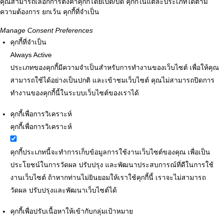
คุณสามารถเลือกการตั้งค่าคุกกี้โดยเปิด/ปิด คุกกี้ในแต่ละประเภทได้ตาม
ความต้องการ ยกเว้น คุกกี้ที่จำเป็น
Manage Consent Preferences
คุกกี้ที่จำเป็น
Always Active
ประเภทของคุกกี้มีความจำเป็นสำหรับการทำงานของเว็บไซต์ เพื่อให้คุณ
สามารถใช้ได้อย่างเป็นปกติ และเข้าชมเว็บไซต์ คุณไม่สามารถปิดการ
ทำงานของคุกกี้นี้ในระบบเว็บไซต์ของเราได้
คุกกี้เพื่อการวิเคราะห์
คุกกี้เพื่อการวิเคราะห์
คุกกี้ประเภทนี้จะทำการเก็บข้อมูลการใช้งานเว็บไซต์ของคุณ เพื่อเป็น
ประโยชน์ในการวัดผล ปรับปรุง และพัฒนาประสบการณ์ที่ดีในการใช้
งานเว็บไซต์ ถ้าหากท่านไม่ยินยอมให้เราใช้คุกกี้นี้ เราจะไม่สามารถ
วัดผล ปรับปรุงและพัฒนาเว็บไซต์ได้
คุกกี้เพื่อปรับเนื้อหาให้เข้ากับกลุ่มเป้าหมาย