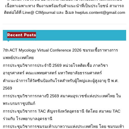
เนื้อหาเฉพาะทาง ทีมงานพร้อมรับคำแนะนำที่เป็นประโยชน์ สามารถ
ติดต่อได้ที่ Line@ CIMjournal และ อีเมล hwplus.content@gmail.com
Recent Posts
7th ACT Mycology Virtual Conference 2026 ชมรมเชื้อราทางการ
แพทย์ประเทศไทย
การประชุมวิชาการประจำปี 2569 หน่วยโรคติดเชื้อ ภาควิชา
อายุรศาสตร์ คณะแพทยศาสตร์ มหาวิทยาลัยธรรมศาสตร์
คำแนะนำการให้วัคซีนป้องกันโรคสำหรับผู้ใหญ่และผู้สูงอายุ ปี พ.ศ.
2569
การประชุมวิชาการกลางปี 2569 สมาคมอุรเวชช์แห่งประเทศไทย ใน
พระบรมราชูปถัมภ์
การประชุมวิชาการ TAC สัญจรจังหวัดอุดรธานี จัดโดย สมาคม TAC
ร่วมกับ โรงพยาบาลอุดรธานี
การประชุมวิชาการชมรมเท้าเบาหวานแห่งประเทศไทย โดย ชมรมเท้า