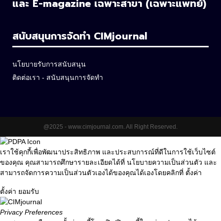
และ E-magazine เฉพาะสาขา
(เฉพาะแพทย์)
สนับสนุนการจัดทำ CIMjournal
นโยบายรับการสนับสนุน
ติดต่อเรา - สนับสนุนการจัดทำ
@2025 - www.cimjournal.com. All Right Reserved.
เราใช้คุกกี้เพื่อพัฒนาประสิทธิภาพ และประสบการณ์ที่ดีในการใช้เว็บไซต์
ของคุณ คุณสามารถศึกษารายละเอียดได้ที่
นโยบายความเป็นส่วนตัว
และ
สามารถจัดการความเป็นส่วนตัวเองได้ของคุณได้เองโดยคลิกที่
ตั้งค่า
ตั้งค่า
ยอมรับ
Privacy Preferences