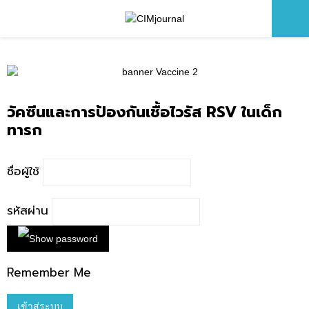
Primary
Menu
วัคซีนและการป้องกันเชื้อไวรัส RSV ในเด็ก
ทารก
ชื่อผู้ใช้
รหัสผ่าน
Remember Me