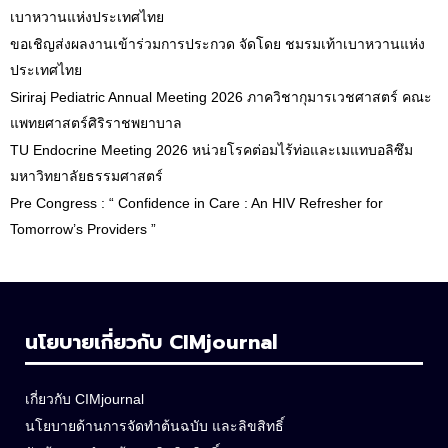
เบาหวานแห่งประเทศไทย
ขอเชิญส่งผลงานเข้าร่วมการประกวด จัดโดย ชมรมเท้าเบาหวานแห่ง
ประเทศไทย
Siriraj Pediatric Annual Meeting 2026 ภาควิชากุมารเวชศาสตร์ คณะ
แพทยศาสตร์ศิริราชพยาบาล
TU Endocrine Meeting 2026 หน่วยโรคต่อมไร้ท่อและเมแทบอลิซึม
มหาวิทยาลัยธรรมศาสตร์
Pre Congress : “ Confidence in Care : An HIV Refresher for
Tomorrow’s Providers ”
นโยบายเกี่ยวกับ CIMjournal
เกี่ยวกับ CIMjournal
นโยบายด้านการจัดทำต้นฉบับ และลิขสิทธิ์