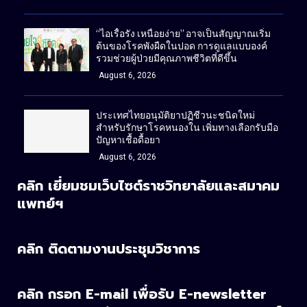
“ไอเรื้อรัง เหนื่อยง่าย” อาจเป็นสัญญาณเริ่ม
ต้นของโรคพังผืดในปอด การดูแลแบบองค์
รวมช่วยผู้ป่วยมีคุณภาพชีวิตที่ดีขึ้น
August 6, 2026
ประเทศไทยอนุมัติยาปฏิชีวนะชนิดใหม่
สำหรับรักษาโรคหนองใน เพิ่มทางเลือกรับมือ
ปัญหาเชื้อดื้อยา
August 6, 2026
คลิก เยี่ยมชมเว็บไซต์ราชวิทยาลัยและสมาคม
แพทย์ฯ
คลิก ติดตามงานประชุมวิชาการ
คลิก กรอก E-mail เพื่อรับ E-newsletter