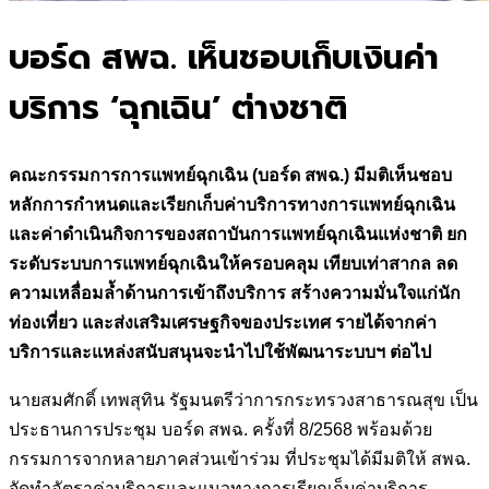
บอร์ด สพฉ. เห็นชอบเก็บเงินค่า
บริการ ‘ฉุกเฉิน’ ต่างชาติ
คณะกรรมการการแพทย์ฉุกเฉิน (บอร์ด สพฉ.) มีมติเห็นชอบ
หลักการกำหนดและเรียกเก็บค่าบริการทางการแพทย์ฉุกเฉิน
และค่าดำเนินกิจการของสถาบันการแพทย์ฉุกเฉินแห่งชาติ ยก
ระดับระบบการแพทย์ฉุกเฉินให้ครอบคลุม เทียบเท่าสากล ลด
ความเหลื่อมล้ำด้านการเข้าถึงบริการ สร้างความมั่นใจแก่นัก
ท่องเที่ยว และส่งเสริมเศรษฐกิจของประเทศ รายได้จากค่า
บริการและแหล่งสนับสนุนจะนำไปใช้พัฒนาระบบฯ ต่อไป
นายสมศักดิ์ เทพสุทิน รัฐมนตรีว่าการกระทรวงสาธารณสุข เป็น
ประธานการประชุม บอร์ด สพฉ. ครั้งที่ 8/2568 พร้อมด้วย
กรรมการจากหลายภาคส่วนเข้าร่วม ที่ประชุมได้มีมติให้ สพฉ.
จัดทำอัตราค่าบริการและแนวทางการเรียกเก็บค่าบริการ