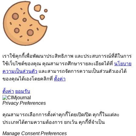
เราใช้คุกกี้เพื่อพัฒนาประสิทธิภาพ และประสบการณ์ที่ดีในการ
ใช้เว็บไซต์ของคุณ คุณสามารถศึกษารายละเอียดได้ที่
นโยบาย
ความเป็นส่วนตัว
และสามารถจัดการความเป็นส่วนตัวเองได้
ของคุณได้เองโดยคลิกที่
ตั้งค่า
ตั้งค่า
ยอมรับ
Privacy Preferences
คุณสามารถเลือกการตั้งค่าคุกกี้โดยเปิด/ปิด คุกกี้ในแต่ละ
ประเภทได้ตามความต้องการ ยกเว้น คุกกี้ที่จำเป็น
Manage Consent Preferences