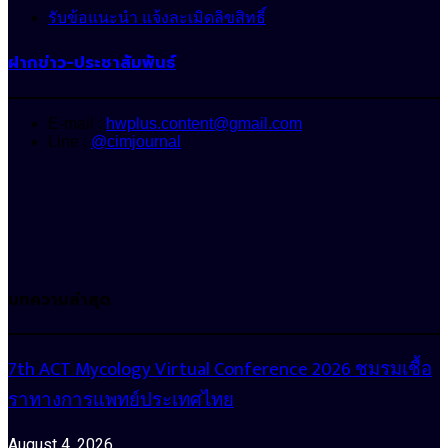
รับข้อแนะนำ แจ้งละเมิดลิขสิทธิ์
ฝากข่าว-ประชาสัมพันธ์
E-mail :
hwplus.content@gmail.com
Line :
@cimjournal
บทความล่าสุด
7th ACT Mycology Virtual Conference 2026 ชมรมเชื้อ
ราทางการแพทย์ประเทศไทย
August 4, 2026