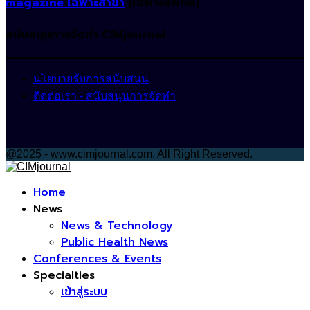
magazine เฉพาะสาขา
(เฉพาะแพทย์)
สนับสนุนการจัดทำ CIMjournal
นโยบายรับการสนับสนุน
ติดต่อเรา - สนับสนุนการจัดทำ
@2025 - www.cimjournal.com. All Right Reserved.
Facebook
Home
News
News & Technology
Public Health News
Conferences & Events
Specialties
เข้าสู่ระบบ