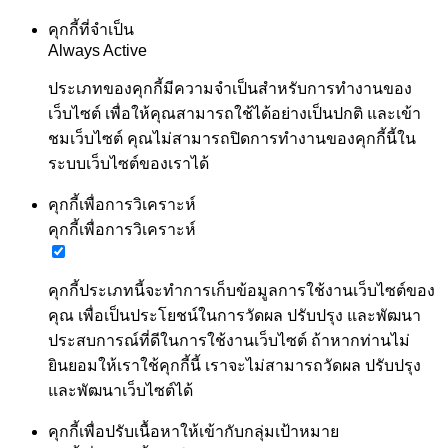
คุกกี้ที่จำเป็น
Always Active
ประเภทของคุกกี้มีความจำเป็นสำหรับการทำงานของ
เว็บไซต์ เพื่อให้คุณสามารถใช้ได้อย่างเป็นปกติ และเข้า
ชมเว็บไซต์ คุณไม่สามารถปิดการทำงานของคุกกี้นี้ใน
ระบบเว็บไซต์ของเราได้
คุกกี้เพื่อการวิเคราะห์
คุกกี้เพื่อการวิเคราะห์
คุกกี้ประเภทนี้จะทำการเก็บข้อมูลการใช้งานเว็บไซต์ของ
คุณ เพื่อเป็นประโยชน์ในการวัดผล ปรับปรุง และพัฒนา
ประสบการณ์ที่ดีในการใช้งานเว็บไซต์ ถ้าหากท่านไม่
ยินยอมให้เราใช้คุกกี้นี้ เราจะไม่สามารถวัดผล ปรับปรุง
และพัฒนาเว็บไซต์ได้
คุกกี้เพื่อปรับเนื้อหาให้เข้ากับกลุ่มเป้าหมาย