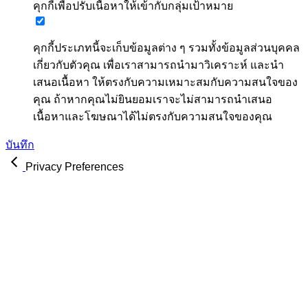
คุกกี้เพื่อปรับเนื้อหาให้เข้ากับกลุ่มเป้าหมาย
คุกกี้ประเภทนี้จะเก็บข้อมูลต่าง ๆ รวมทั้งข้อมูลส่วนบุคคล
เกี่ยวกับตัวคุณ เพื่อเราสามารถนำมาวิเคราะห์ และนำ
เสนอเนื้อหา ให้ตรงกับความเหมาะสมกับความสนใจของ
คุณ ถ้าหากคุณไม่ยินยอมเราจะไม่สามารถนำเสนอ
เนื้อหาและโฆษณาได้ไม่ตรงกับความสนใจของคุณ
บันทึก
Privacy Preferences