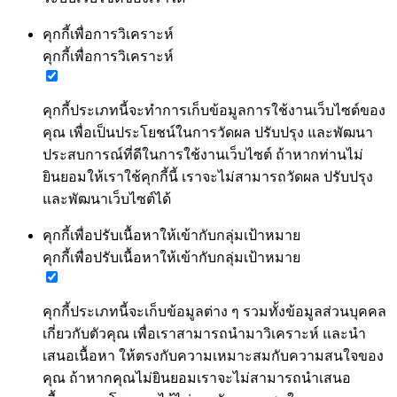
คุกกี้เพื่อการวิเคราะห์
คุกกี้เพื่อการวิเคราะห์
คุกกี้ประเภทนี้จะทำการเก็บข้อมูลการใช้งานเว็บไซต์ของ
คุณ เพื่อเป็นประโยชน์ในการวัดผล ปรับปรุง และพัฒนา
ประสบการณ์ที่ดีในการใช้งานเว็บไซต์ ถ้าหากท่านไม่
ยินยอมให้เราใช้คุกกี้นี้ เราจะไม่สามารถวัดผล ปรับปรุง
และพัฒนาเว็บไซต์ได้
คุกกี้เพื่อปรับเนื้อหาให้เข้ากับกลุ่มเป้าหมาย
คุกกี้เพื่อปรับเนื้อหาให้เข้ากับกลุ่มเป้าหมาย
คุกกี้ประเภทนี้จะเก็บข้อมูลต่าง ๆ รวมทั้งข้อมูลส่วนบุคคล
เกี่ยวกับตัวคุณ เพื่อเราสามารถนำมาวิเคราะห์ และนำ
เสนอเนื้อหา ให้ตรงกับความเหมาะสมกับความสนใจของ
คุณ ถ้าหากคุณไม่ยินยอมเราจะไม่สามารถนำเสนอ