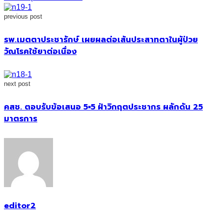
previous post
รพ.เมตตาประชารักษ์ เผยผลต่อเส้นประสาทตาในผู้ป่วย
วัณโรคใช้ยาต่อเนื่อง
next post
คสช. ตอบรับข้อเสนอ 5×5 ฝ่าวิกฤตประชากร ผลักดัน 25
มาตรการ
editor2