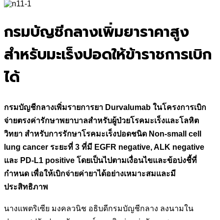
for:
กรมบัญชีกลางเพิ่มยาราคาสูง
สำหรับมะเร็งปอดให้ข้าราชการเบิก
ได้
กรมบัญชีกลางเพิ่มรายการยา Durvalumab ในโครงการเบิก
จ่ายตรงค่ารักษาพยาบาลสำหรับผู้ป่วยโรคมะเร็งและโลหิต
วิทยา
สำหรับการรักษาโรคมะเร็งปอดชนิด
Non-small cell
lung cancer ระยะที่ 3 ที่มี EGFR negative, ALK negative
และ PD-L1 positive
โดยเป็นไปตามเงื่อนไขและข้อบ่งชี้ที่
กำหนด เพื่อให้เบิกจ่ายค่ายาได้อย่างเหมาะสมและมี
ประสิทธิภาพ
นางแพตริเซีย มงคลวนิช อธิบดีกรมบัญชีกลาง ลงนามใน