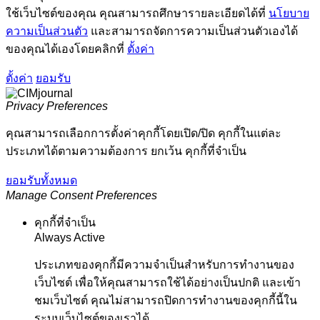
ใช้เว็บไซต์ของคุณ คุณสามารถศึกษารายละเอียดได้ที่
นโยบาย
ความเป็นส่วนตัว
และสามารถจัดการความเป็นส่วนตัวเองได้
ของคุณได้เองโดยคลิกที่
ตั้งค่า
ตั้งค่า
ยอมรับ
Privacy Preferences
คุณสามารถเลือกการตั้งค่าคุกกี้โดยเปิด/ปิด คุกกี้ในแต่ละ
ประเภทได้ตามความต้องการ ยกเว้น คุกกี้ที่จำเป็น
ยอมรับทั้งหมด
Manage Consent Preferences
คุกกี้ที่จำเป็น
Always Active
ประเภทของคุกกี้มีความจำเป็นสำหรับการทำงานของ
เว็บไซต์ เพื่อให้คุณสามารถใช้ได้อย่างเป็นปกติ และเข้า
ชมเว็บไซต์ คุณไม่สามารถปิดการทำงานของคุกกี้นี้ใน
ระบบเว็บไซต์ของเราได้