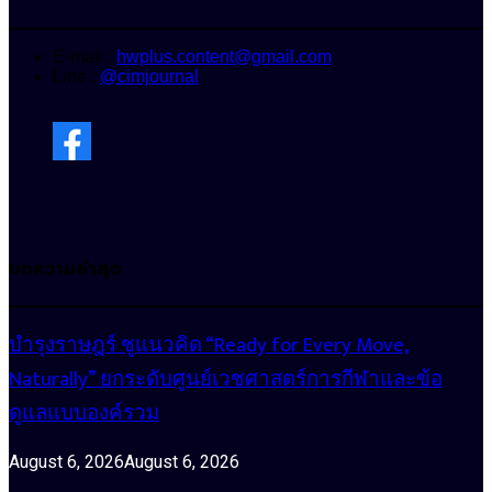
E-mail :
hwplus.content@gmail.com
Line :
@cimjournal
บทความล่าสุด
บำรุงราษฎร์ ชูแนวคิด “Ready for Every Move,
Naturally” ยกระดับศูนย์เวชศาสตร์การกีฬาและข้อ
ดูแลแบบองค์รวม
August 6, 2026
August 6, 2026