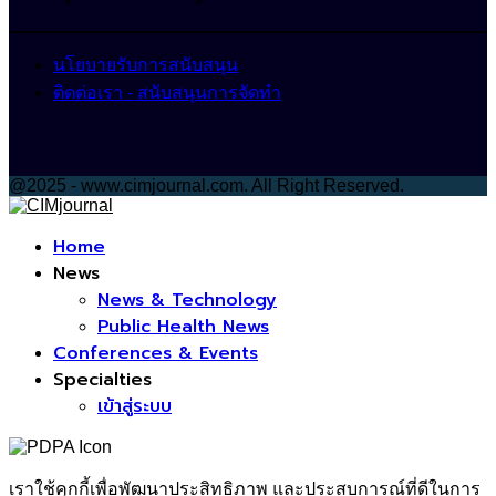
นโยบายรับการสนับสนุน
ติดต่อเรา - สนับสนุนการจัดทำ
@2025 - www.cimjournal.com. All Right Reserved.
Facebook
Home
News
News & Technology
Public Health News
Conferences & Events
Specialties
เข้าสู่ระบบ
เราใช้คุกกี้เพื่อพัฒนาประสิทธิภาพ และประสบการณ์ที่ดีในการ