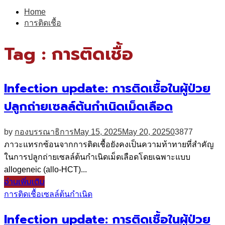
for:
Home
การติดเชื้อ
Tag : การติดเชื้อ
Infection update: การติดเชื้อในผู้ป่วย
ปลูกถ่ายเซลล์ต้นกำเนิดเม็ดเลือด
by
กองบรรณาธิการ
May 15, 2025
May 20, 2025
0
3877
ภาวะแทรกซ้อนจากการติดเชื้อยังคงเป็นความท้าทายที่สำคัญ
ในการปลูกถ่ายเซลล์ต้นกำเนิดเม็ดเลือดโดยเฉพาะแบบ
allogeneic (allo-HCT)...
อ่านเพิ่มเติม
การติดเชื้อ
เซลล์ต้นกำเนิด
Infection update: การติดเชื้อในผู้ป่วย