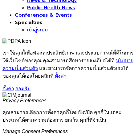
News & Technology
Public Health News
Conferences & Events
Specialties
เข้าสู่ระบบ
เราใช้คุกกี้เพื่อพัฒนาประสิทธิภาพ และประสบการณ์ที่ดีในการ
ใช้เว็บไซต์ของคุณ คุณสามารถศึกษารายละเอียดได้ที่
นโยบาย
ความเป็นส่วนตัว
และสามารถจัดการความเป็นส่วนตัวเองได้
ของคุณได้เองโดยคลิกที่
ตั้งค่า
ตั้งค่า
ยอมรับ
Privacy Preferences
คุณสามารถเลือกการตั้งค่าคุกกี้โดยเปิด/ปิด คุกกี้ในแต่ละ
ประเภทได้ตามความต้องการ ยกเว้น คุกกี้ที่จำเป็น
Manage Consent Preferences