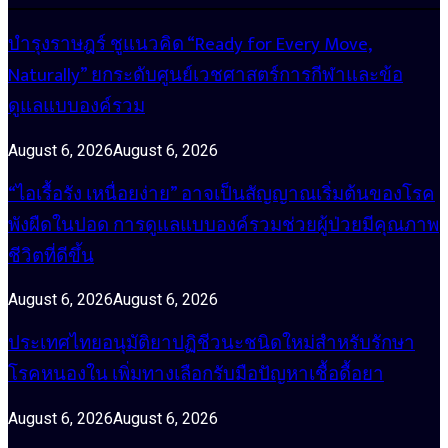
บำรุงราษฎร์ ชูแนวคิด “Ready for Every Move,
Naturally” ยกระดับศูนย์เวชศาสตร์การกีฬาและข้อ
ดูแลแบบองค์รวม
August 6, 2026
August 6, 2026
“ไอเรื้อรัง เหนื่อยง่าย” อาจเป็นสัญญาณเริ่มต้นของโรค
พังผืดในปอด การดูแลแบบองค์รวมช่วยผู้ป่วยมีคุณภาพ
ชีวิตที่ดีขึ้น
August 6, 2026
August 6, 2026
ประเทศไทยอนุมัติยาปฏิชีวนะชนิดใหม่สำหรับรักษา
โรคหนองใน เพิ่มทางเลือกรับมือปัญหาเชื้อดื้อยา
August 6, 2026
August 6, 2026