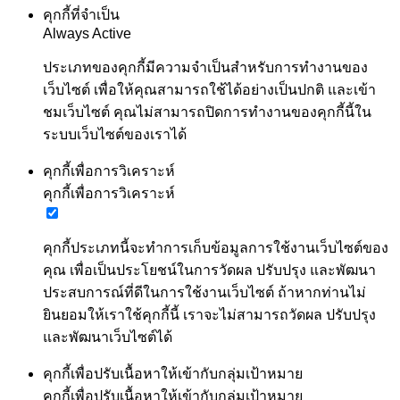
คุกกี้ที่จำเป็น
Always Active
ประเภทของคุกกี้มีความจำเป็นสำหรับการทำงานของ
เว็บไซต์ เพื่อให้คุณสามารถใช้ได้อย่างเป็นปกติ และเข้า
ชมเว็บไซต์ คุณไม่สามารถปิดการทำงานของคุกกี้นี้ใน
ระบบเว็บไซต์ของเราได้
คุกกี้เพื่อการวิเคราะห์
คุกกี้เพื่อการวิเคราะห์
คุกกี้ประเภทนี้จะทำการเก็บข้อมูลการใช้งานเว็บไซต์ของ
คุณ เพื่อเป็นประโยชน์ในการวัดผล ปรับปรุง และพัฒนา
ประสบการณ์ที่ดีในการใช้งานเว็บไซต์ ถ้าหากท่านไม่
ยินยอมให้เราใช้คุกกี้นี้ เราจะไม่สามารถวัดผล ปรับปรุง
และพัฒนาเว็บไซต์ได้
คุกกี้เพื่อปรับเนื้อหาให้เข้ากับกลุ่มเป้าหมาย
คุกกี้เพื่อปรับเนื้อหาให้เข้ากับกลุ่มเป้าหมาย