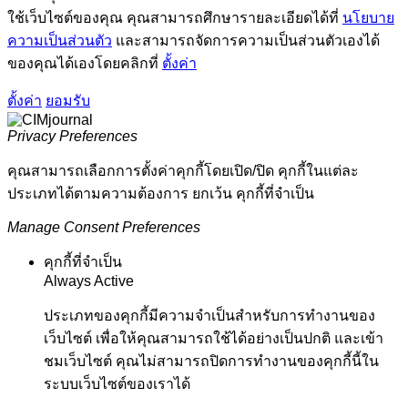
ใช้เว็บไซต์ของคุณ คุณสามารถศึกษารายละเอียดได้ที่
นโยบาย
ความเป็นส่วนตัว
และสามารถจัดการความเป็นส่วนตัวเองได้
ของคุณได้เองโดยคลิกที่
ตั้งค่า
ตั้งค่า
ยอมรับ
Privacy Preferences
คุณสามารถเลือกการตั้งค่าคุกกี้โดยเปิด/ปิด คุกกี้ในแต่ละ
ประเภทได้ตามความต้องการ ยกเว้น คุกกี้ที่จำเป็น
Manage Consent Preferences
คุกกี้ที่จำเป็น
Always Active
ประเภทของคุกกี้มีความจำเป็นสำหรับการทำงานของ
เว็บไซต์ เพื่อให้คุณสามารถใช้ได้อย่างเป็นปกติ และเข้า
ชมเว็บไซต์ คุณไม่สามารถปิดการทำงานของคุกกี้นี้ใน
ระบบเว็บไซต์ของเราได้