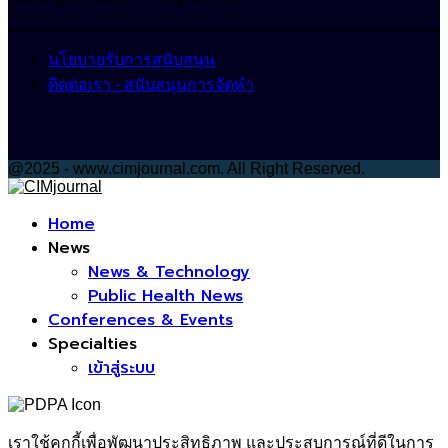
นโยบายรับการสนับสนุน
ติดต่อเรา - สนับสนุนการจัดทำ
@2025 - www.cimjournal.com. All Right Reserved.
Facebook
Home
News
News & Technology
Public Health News
Conferences & Events
Specialties
เข้าสู่ระบบ
เราใช้คุกกี้เพื่อพัฒนาประสิทธิภาพ และประสบการณ์ที่ดีในการ