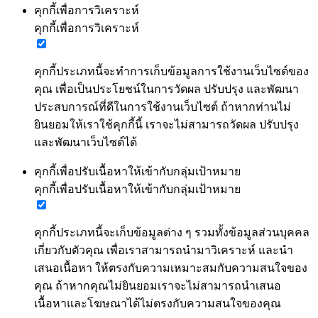
คุกกี้เพื่อการวิเคราะห์
คุกกี้เพื่อการวิเคราะห์
คุกกี้ประเภทนี้จะทำการเก็บข้อมูลการใช้งานเว็บไซต์ของ
คุณ เพื่อเป็นประโยชน์ในการวัดผล ปรับปรุง และพัฒนา
ประสบการณ์ที่ดีในการใช้งานเว็บไซต์ ถ้าหากท่านไม่
ยินยอมให้เราใช้คุกกี้นี้ เราจะไม่สามารถวัดผล ปรับปรุง
และพัฒนาเว็บไซต์ได้
คุกกี้เพื่อปรับเนื้อหาให้เข้ากับกลุ่มเป้าหมาย
คุกกี้เพื่อปรับเนื้อหาให้เข้ากับกลุ่มเป้าหมาย
คุกกี้ประเภทนี้จะเก็บข้อมูลต่าง ๆ รวมทั้งข้อมูลส่วนบุคคล
เกี่ยวกับตัวคุณ เพื่อเราสามารถนำมาวิเคราะห์ และนำ
เสนอเนื้อหา ให้ตรงกับความเหมาะสมกับความสนใจของ
คุณ ถ้าหากคุณไม่ยินยอมเราจะไม่สามารถนำเสนอ
เนื้อหาและโฆษณาได้ไม่ตรงกับความสนใจของคุณ