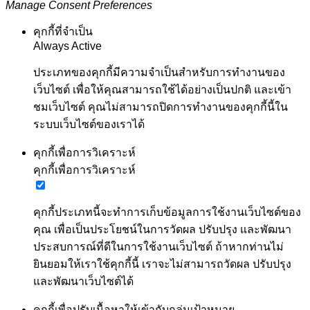
Manage Consent Preferences
คุกกี้ที่จำเป็น
Always Active
ประเภทของคุกกี้มีความจำเป็นสำหรับการทำงานของ
เว็บไซต์ เพื่อให้คุณสามารถใช้ได้อย่างเป็นปกติ และเข้า
ชมเว็บไซต์ คุณไม่สามารถปิดการทำงานของคุกกี้นี้ใน
ระบบเว็บไซต์ของเราได้
คุกกี้เพื่อการวิเคราะห์
คุกกี้เพื่อการวิเคราะห์
คุกกี้ประเภทนี้จะทำการเก็บข้อมูลการใช้งานเว็บไซต์ของ
คุณ เพื่อเป็นประโยชน์ในการวัดผล ปรับปรุง และพัฒนา
ประสบการณ์ที่ดีในการใช้งานเว็บไซต์ ถ้าหากท่านไม่
ยินยอมให้เราใช้คุกกี้นี้ เราจะไม่สามารถวัดผล ปรับปรุง
และพัฒนาเว็บไซต์ได้
คุกกี้เพื่อปรับเนื้อหาให้เข้ากับกลุ่มเป้าหมาย