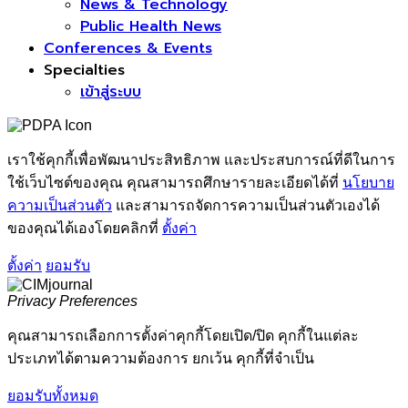
News & Technology
Public Health News
Conferences & Events
Specialties
เข้าสู่ระบบ
เราใช้คุกกี้เพื่อพัฒนาประสิทธิภาพ และประสบการณ์ที่ดีในการ
ใช้เว็บไซต์ของคุณ คุณสามารถศึกษารายละเอียดได้ที่
นโยบาย
ความเป็นส่วนตัว
และสามารถจัดการความเป็นส่วนตัวเองได้
ของคุณได้เองโดยคลิกที่
ตั้งค่า
ตั้งค่า
ยอมรับ
Privacy Preferences
คุณสามารถเลือกการตั้งค่าคุกกี้โดยเปิด/ปิด คุกกี้ในแต่ละ
ประเภทได้ตามความต้องการ ยกเว้น คุกกี้ที่จำเป็น
ยอมรับทั้งหมด