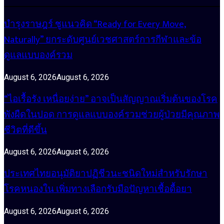
บำรุงราษฎร์ ชูแนวคิด “Ready for Every Move,
Naturally” ยกระดับศูนย์เวชศาสตร์การกีฬาและข้อ
ดูแลแบบองค์รวม
August 6, 2026
August 6, 2026
“ไอเรื้อรัง เหนื่อยง่าย” อาจเป็นสัญญาณเริ่มต้นของโรค
พังผืดในปอด การดูแลแบบองค์รวมช่วยผู้ป่วยมีคุณภาพ
ชีวิตที่ดีขึ้น
August 6, 2026
August 6, 2026
ประเทศไทยอนุมัติยาปฏิชีวนะชนิดใหม่สำหรับรักษา
โรคหนองใน เพิ่มทางเลือกรับมือปัญหาเชื้อดื้อยา
August 6, 2026
August 6, 2026