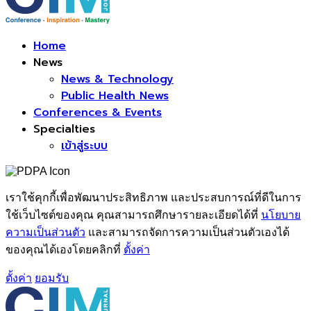
Facebook
Home
News
News & Technology
Public Health News
Conferences & Events
Specialties
เข้าสู่ระบบ
เราใช้คุกกี้เพื่อพัฒนาประสิทธิภาพ และประสบการณ์ที่ดีในการ
ใช้เว็บไซต์ของคุณ คุณสามารถศึกษารายละเอียดได้ที่
นโยบาย
ความเป็นส่วนตัว
และสามารถจัดการความเป็นส่วนตัวเองได้
ของคุณได้เองโดยคลิกที่
ตั้งค่า
ตั้งค่า
ยอมรับ