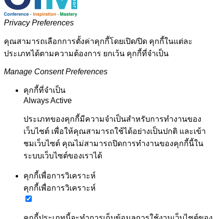
Privacy Preferences
คุณสามารถเลือกการตั้งค่าคุกกี้โดยเปิด/ปิด คุกกี้ในแต่ละ
ประเภทได้ตามความต้องการ ยกเว้น คุกกี้ที่จำเป็น
Manage Consent Preferences
คุกกี้ที่จำเป็น
Always Active
ประเภทของคุกกี้มีความจำเป็นสำหรับการทำงานของ
เว็บไซต์ เพื่อให้คุณสามารถใช้ได้อย่างเป็นปกติ และเข้า
ชมเว็บไซต์ คุณไม่สามารถปิดการทำงานของคุกกี้นี้ใน
ระบบเว็บไซต์ของเราได้
คุกกี้เพื่อการวิเคราะห์
คุกกี้เพื่อการวิเคราะห์
คุกกี้ประเภทนี้จะทำการเก็บข้อมูลการใช้งานเว็บไซต์ของ