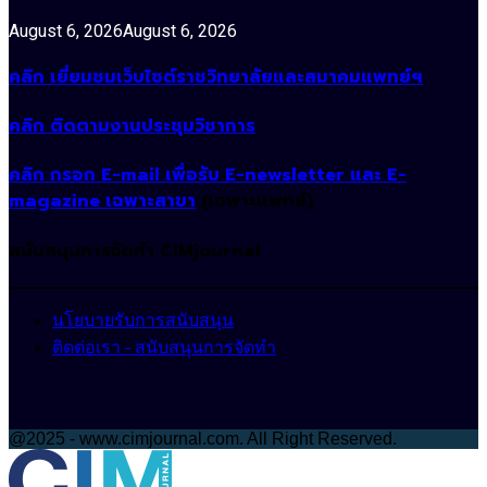
August 6, 2026
August 6, 2026
คลิก เยี่ยมชมเว็บไซต์ราชวิทยาลัยและสมาคมแพทย์ฯ
คลิก ติดตามงานประชุมวิชาการ
คลิก กรอก E-mail เพื่อรับ E-newsletter และ E-
magazine เฉพาะสาขา
(เฉพาะแพทย์)
สนับสนุนการจัดทำ CIMjournal
นโยบายรับการสนับสนุน
ติดต่อเรา - สนับสนุนการจัดทำ
@2025 - www.cimjournal.com. All Right Reserved.