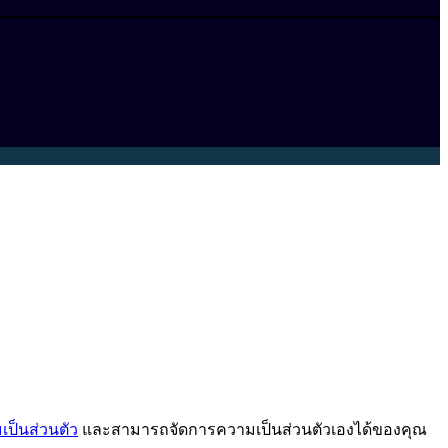
ป็นส่วนตัว
และสามารถจัดการความเป็นส่วนตัวเองได้ของคุณ