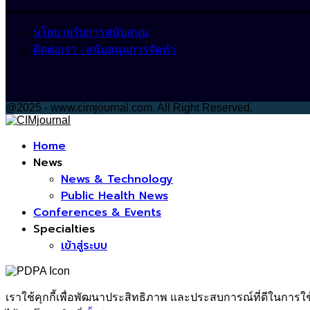
นโยบายรับการสนับสนุน
ติดต่อเรา - สนับสนุนการจัดทำ
@2025 - www.cimjournal.com. All Right Reserved.
Facebook
Home
News
News & Technology
Public Health News
Conferences & Events
Specialties
เข้าสู่ระบบ
เราใช้คุกกี้เพื่อพัฒนาประสิทธิภาพ และประสบการณ์ที่ดีในการใ