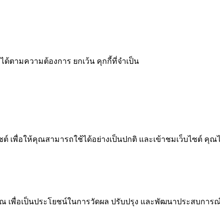
ได้ตามความต้องการ ยกเว้น คุกกี้ที่จำเป็น
 เพื่อให้คุณสามารถใช้ได้อย่างเป็นปกติ และเข้าชมเว็บไซต์ คุณ
ณ เพื่อเป็นประโยชน์ในการวัดผล ปรับปรุง และพัฒนาประสบการณ์ที่ด