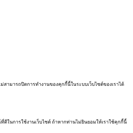
ไม่สามารถปิดการทำงานของคุกกี้นี้ในระบบเว็บไซต์ของเราได้
ีในการใช้งานเว็บไซต์ ถ้าหากท่านไม่ยินยอมให้เราใช้คุกกี้นี้