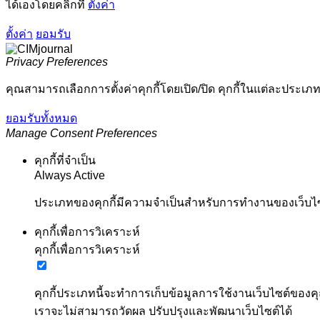
ได้เองโดยคลิกที่
ตั้งค่า
ตั้งค่า
ยอมรับ
Privacy Preferences
คุณสามารถเลือกการตั้งค่าคุกกี้โดยเปิด/ปิด คุกกี้ในแต่ละประเภท
ยอมรับทั้งหมด
Manage Consent Preferences
คุกกี้ที่จำเป็น
Always Active
ประเภทของคุกกี้มีความจำเป็นสำหรับการทำงานของเว็บไซต์
คุกกี้เพื่อการวิเคราะห์
คุกกี้เพื่อการวิเคราะห์
คุกกี้ประเภทนี้จะทำการเก็บข้อมูลการใช้งานเว็บไซต์ของคุ
เราจะไม่สามารถวัดผล ปรับปรุงและพัฒนาเว็บไซต์ได้