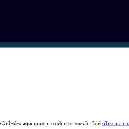
ช้เว็บไซต์ของคุณ คุณสามารถศึกษารายละเอียดได้ที่
นโยบายความเ