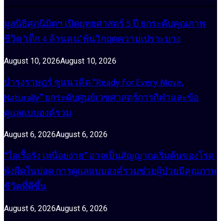
มูลนิธิศุภนิมิตฯ เปิดยุทธศาสตร์ 5 ปี ยกระดับคุณภาพ
ชีวิต ‘เด็ก 4 ล้านคน’ พ้นวิกฤตความเปราะบาง
August 10, 2026
August 10, 2026
บำรุงราษฎร์ ชูแนวคิด “Ready for Every Move,
Naturally” ยกระดับศูนย์เวชศาสตร์การกีฬาและข้อ
ดูแลแบบองค์รวม
August 6, 2026
August 6, 2026
“ไอเรื้อรัง เหนื่อยง่าย” อาจเป็นสัญญาณเริ่มต้นของโรค
พังผืดในปอด การดูแลแบบองค์รวมช่วยผู้ป่วยมีคุณภาพ
ชีวิตที่ดีขึ้น
August 6, 2026
August 6, 2026