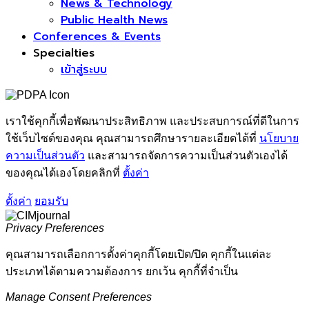
News & Technology
Public Health News
Conferences & Events
Specialties
เข้าสู่ระบบ
เราใช้คุกกี้เพื่อพัฒนาประสิทธิภาพ และประสบการณ์ที่ดีในการ
ใช้เว็บไซต์ของคุณ คุณสามารถศึกษารายละเอียดได้ที่
นโยบาย
ความเป็นส่วนตัว
และสามารถจัดการความเป็นส่วนตัวเองได้
ของคุณได้เองโดยคลิกที่
ตั้งค่า
ตั้งค่า
ยอมรับ
Privacy Preferences
คุณสามารถเลือกการตั้งค่าคุกกี้โดยเปิด/ปิด คุกกี้ในแต่ละ
ประเภทได้ตามความต้องการ ยกเว้น คุกกี้ที่จำเป็น
Manage Consent Preferences