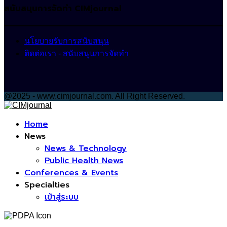
สนับสนุนการจัดทำ CIMjournal
นโยบายรับการสนับสนุน
ติดต่อเรา - สนับสนุนการจัดทำ
@2025 - www.cimjournal.com. All Right Reserved.
Facebook
Home
News
News & Technology
Public Health News
Conferences & Events
Specialties
เข้าสู่ระบบ