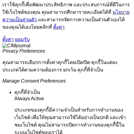
เราใช้คุกกี้เพื่อพัฒนาประสิทธิภาพ และประสบการณ์ที่ดีในการ
ใช้เว็บไซต์ของคุณ คุณสามารถศึกษารายละเอียดได้ที่
นโยบาย
ความเป็นส่วนตัว
และสามารถจัดการความเป็นส่วนตัวเองได้
ของคุณได้เองโดยคลิกที่
ตั้งค่า
ตั้งค่า
ยอมรับ
Privacy Preferences
คุณสามารถเลือกการตั้งค่าคุกกี้โดยเปิด/ปิด คุกกี้ในแต่ละ
ประเภทได้ตามความต้องการ ยกเว้น คุกกี้ที่จำเป็น
Manage Consent Preferences
คุกกี้ที่จำเป็น
Always Active
ประเภทของคุกกี้มีความจำเป็นสำหรับการทำงานของ
เว็บไซต์ เพื่อให้คุณสามารถใช้ได้อย่างเป็นปกติ และเข้า
ชมเว็บไซต์ คุณไม่สามารถปิดการทำงานของคุกกี้นี้ใน
ระบบเว็บไซต์ของเราได้