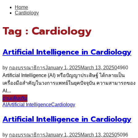
for:
Home
Cardiology
Tag : Cardiology
Artificial Intelligence in Cardiology
by
กองบรรณาธิการ
January 1, 2025
March 13, 2025
0
4960
Artificial Intelligence (AI) หรือปัญญาประดิษฐ์ ได้กลายเป็น
เครื่องมือสำคัญในวงการแพทย์ในยุคปัจจุบัน ความสามารถของ
AI...
อ่านเพิ่มเติม
AI
Artificial Intelligence
Cardiology
Artificial Intelligence in Cardiology
by
กองบรรณาธิการ
January 1, 2025
March 13, 2025
0
5096