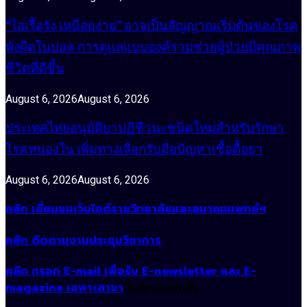
“ไอเรื้อรัง เหนื่อยง่าย” อาจเป็นสัญญาณเริ่มต้นของโรค
พังผืดในปอด การดูแลแบบองค์รวมช่วยผู้ป่วยมีคุณภาพ
ชีวิตที่ดีขึ้น
August 6, 2026
August 6, 2026
ประเทศไทยอนุมัติยาปฏิชีวนะชนิดใหม่สำหรับรักษา
โรคหนองใน เพิ่มทางเลือกรับมือปัญหาเชื้อดื้อยา
August 6, 2026
August 6, 2026
คลิก เยี่ยมชมเว็บไซต์ราชวิทยาลัยและสมาคมแพทย์ฯ
คลิก ติดตามงานประชุมวิชาการ
คลิก กรอก E-mail เพื่อรับ E-newsletter และ E-
magazine เฉพาะสาขา
(เฉพาะแพทย์)