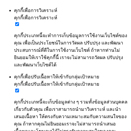
คุกกี้เพื่อการวิเคราะห์
คุกกี้เพื่อการวิเคราะห์
คุกกี้ประเภทนี้จะทำการเก็บข้อมูลการใช้งานเว็บไซต์ของ
คุณ เพื่อเป็นประโยชน์ในการวัดผล ปรับปรุง และพัฒนา
ประสบการณ์ที่ดีในการใช้งานเว็บไซต์ ถ้าหากท่านไม่
ยินยอมให้เราใช้คุกกี้นี้ เราจะไม่สามารถวัดผล ปรับปรุง
และพัฒนาเว็บไซต์ได้
คุกกี้เพื่อปรับเนื้อหาให้เข้ากับกลุ่มเป้าหมาย
คุกกี้เพื่อปรับเนื้อหาให้เข้ากับกลุ่มเป้าหมาย
คุกกี้ประเภทนี้จะเก็บข้อมูลต่าง ๆ รวมทั้งข้อมูลส่วนบุคคล
เกี่ยวกับตัวคุณ เพื่อเราสามารถนำมาวิเคราะห์ และนำ
เสนอเนื้อหา ให้ตรงกับความเหมาะสมกับความสนใจของ
คุณ ถ้าหากคุณไม่ยินยอมเราจะไม่สามารถนำเสนอ