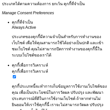
ประเภทได้ตามความต้องการ ยกเว้น คุกกี้ที่จำเป็น
Manage Consent Preferences
คุกกี้ที่จำเป็น
Always Active
ประเภทของคุกกี้มีความจำเป็นสำหรับการทำงานของ
เว็บไซต์ เพื่อให้คุณสามารถใช้ได้อย่างเป็นปกติ และเข้า
ชมเว็บไซต์ คุณไม่สามารถปิดการทำงานของคุกกี้นี้ใน
ระบบเว็บไซต์ของเราได้
คุกกี้เพื่อการวิเคราะห์
คุกกี้เพื่อการวิเคราะห์
คุกกี้ประเภทนี้จะทำการเก็บข้อมูลการใช้งานเว็บไซต์ของ
คุณ เพื่อเป็นประโยชน์ในการวัดผล ปรับปรุง และพัฒนา
ประสบการณ์ที่ดีในการใช้งานเว็บไซต์ ถ้าหากท่านไม่
ยินยอมให้เราใช้คุกกี้นี้ เราจะไม่สามารถวัดผล ปรับปรุง