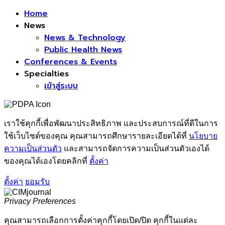
Facebook
Home
News
News & Technology
Public Health News
Conferences & Events
Specialties
เข้าสู่ระบบ
เราใช้คุกกี้เพื่อพัฒนาประสิทธิภาพ และประสบการณ์ที่ดีในการ
ใช้เว็บไซต์ของคุณ คุณสามารถศึกษารายละเอียดได้ที่
นโยบาย
ความเป็นส่วนตัว
และสามารถจัดการความเป็นส่วนตัวเองได้
ของคุณได้เองโดยคลิกที่
ตั้งค่า
ตั้งค่า
ยอมรับ
Privacy Preferences
คุณสามารถเลือกการตั้งค่าคุกกี้โดยเปิด/ปิด คุกกี้ในแต่ละ