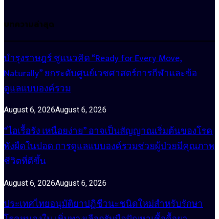
บทความล่าสุด
บำรุงราษฎร์ ชูแนวคิด “Ready for Every Move,
Naturally” ยกระดับศูนย์เวชศาสตร์การกีฬาและข้อ
ดูแลแบบองค์รวม
August 6, 2026
August 6, 2026
“ไอเรื้อรัง เหนื่อยง่าย” อาจเป็นสัญญาณเริ่มต้นของโรค
พังผืดในปอด การดูแลแบบองค์รวมช่วยผู้ป่วยมีคุณภาพ
ชีวิตที่ดีขึ้น
August 6, 2026
August 6, 2026
ประเทศไทยอนุมัติยาปฏิชีวนะชนิดใหม่สำหรับรักษา