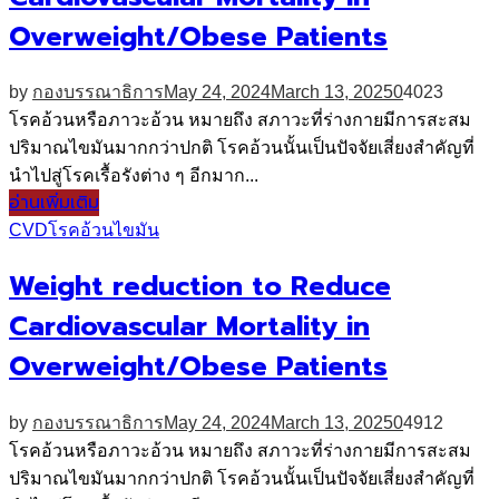
Overweight/Obese Patients
by
กองบรรณาธิการ
May 24, 2024
March 13, 2025
0
4023
โรคอ้วนหรือภาวะอ้วน หมายถึง สภาวะที่ร่างกายมีการสะสม
ปริมาณไขมันมากกว่าปกติ โรคอ้วนนั้นเป็นปัจจัยเสี่ยงสำคัญที่
นำไปสู่โรคเรื้อรังต่าง ๆ อีกมาก...
อ่านเพิ่มเติม
CVD
โรคอ้วน
ไขมัน
Weight reduction to Reduce
Cardiovascular Mortality in
Overweight/Obese Patients
by
กองบรรณาธิการ
May 24, 2024
March 13, 2025
0
4912
โรคอ้วนหรือภาวะอ้วน หมายถึง สภาวะที่ร่างกายมีการสะสม
ปริมาณไขมันมากกว่าปกติ โรคอ้วนนั้นเป็นปัจจัยเสี่ยงสำคัญที่