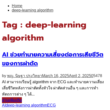
for:
Home
deep-learning algorithm
Tag : deep-learning
algorithm
AI ช่วยทำนายความเสี่ยงต่อการเสียชีวิต
ของการผ่าตัด
by
พญ. นิษฐา ปรุงวิทยา
March 16, 2025
April 2, 2025
0
5478
AI สามารถเรียนรู้ algorithm จาก ECG และทำนายความเสี่ยง
เสี่ยชีวิตหลังการผ่าตัดทั้งหัวใจ ผ่าตัดส่วนอื่น ๆ และการทำ
หัตถการต่าง ๆ ได้...
อ่านเพิ่มเติม
AI
deep-learning algorithm
ECG