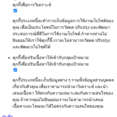
คุกกี้เพื่อการวิเคราะห์
คุกกี้ประเภทนี้จะทำการเก็บข้อมูลการใช้งานเว็บไซต์ของ
คุณ เพื่อเป็นประโยชน์ในการวัดผล ปรับปรุง และพัฒนา
ประสบการณ์ที่ดีในการใช้งานเว็บไซต์ ถ้าหากท่านไม่
ยินยอมให้เราใช้คุกกี้นี้ เราจะไม่สามารถวัดผล ปรับปรุง
และพัฒนาเว็บไซต์ได้
คุกกี้เพื่อปรับเนื้อหาให้เข้ากับกลุ่มเป้าหมาย
คุกกี้เพื่อปรับเนื้อหาให้เข้ากับกลุ่มเป้าหมาย
คุกกี้ประเภทนี้จะเก็บข้อมูลต่าง ๆ รวมทั้งข้อมูลส่วนบุคคล
เกี่ยวกับตัวคุณ เพื่อเราสามารถนำมาวิเคราะห์ และนำ
เสนอเนื้อหา ให้ตรงกับความเหมาะสมกับความสนใจของ
คุณ ถ้าหากคุณไม่ยินยอมเราจะไม่สามารถนำเสนอ
เนื้อหาและโฆษณาได้ไม่ตรงกับความสนใจของคุณ
บันทึก