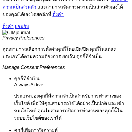
ความเป็นส่วนตัว
และสามารถจัดการความเป็นส่วนตัวเองได้
ของคุณได้เองโดยคลิกที่
ตั้งค่า
ตั้งค่า
ยอมรับ
Privacy Preferences
คุณสามารถเลือกการตั้งค่าคุกกี้โดยเปิด/ปิด คุกกี้ในแต่ละ
ประเภทได้ตามความต้องการ ยกเว้น คุกกี้ที่จำเป็น
Manage Consent Preferences
คุกกี้ที่จำเป็น
Always Active
ประเภทของคุกกี้มีความจำเป็นสำหรับการทำงานของ
เว็บไซต์ เพื่อให้คุณสามารถใช้ได้อย่างเป็นปกติ และเข้า
ชมเว็บไซต์ คุณไม่สามารถปิดการทำงานของคุกกี้นี้ใน
ระบบเว็บไซต์ของเราได้
คุกกี้เพื่อการวิเคราะห์