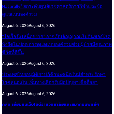
Naturally” ยกระดับศูนย์เวชศาสตร์การกีฬาและข้อ
ดูแลแบบองค์รวม
August 6, 2026
August 6, 2026
“ไอเรื้อรัง เหนื่อยง่าย” อาจเป็นสัญญาณเริ่มต้นของโรค
พังผืดในปอด การดูแลแบบองค์รวมช่วยผู้ป่วยมีคุณภาพ
ชีวิตที่ดีขึ้น
August 6, 2026
August 6, 2026
ประเทศไทยอนุมัติยาปฏิชีวนะชนิดใหม่สำหรับรักษา
โรคหนองใน เพิ่มทางเลือกรับมือปัญหาเชื้อดื้อยา
August 6, 2026
August 6, 2026
คลิก เยี่ยมชมเว็บไซต์ราชวิทยาลัยและสมาคมแพทย์ฯ