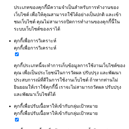
ประเภทของคุกกี้มีความจำเป็นสำหรับการทำงานของ
เว็บไซต์ เพื่อให้คุณสามารถใช้ได้อย่างเป็นปกติ และเข้า
ชมเว็บไซต์ คุณไม่สามารถปิดการทำงานของคุกกี้นี้ใน
ระบบเว็บไซต์ของเราได้
คุกกี้เพื่อการวิเคราะห์
คุกกี้เพื่อการวิเคราะห์
คุกกี้ประเภทนี้จะทำการเก็บข้อมูลการใช้งานเว็บไซต์ของ
คุณ เพื่อเป็นประโยชน์ในการวัดผล ปรับปรุง และพัฒนา
ประสบการณ์ที่ดีในการใช้งานเว็บไซต์ ถ้าหากท่านไม่
ยินยอมให้เราใช้คุกกี้นี้ เราจะไม่สามารถวัดผล ปรับปรุง
และพัฒนาเว็บไซต์ได้
คุกกี้เพื่อปรับเนื้อหาให้เข้ากับกลุ่มเป้าหมาย
คุกกี้เพื่อปรับเนื้อหาให้เข้ากับกลุ่มเป้าหมาย