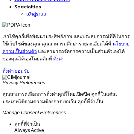
Specialties
เข้าสู่ระบบ
เราใช้คุกกี้เพื่อพัฒนาประสิทธิภาพ และประสบการณ์ที่ดีในการ
ใช้เว็บไซต์ของคุณ คุณสามารถศึกษารายละเอียดได้ที่
นโยบาย
ความเป็นส่วนตัว
และสามารถจัดการความเป็นส่วนตัวเองได้
ของคุณได้เองโดยคลิกที่
ตั้งค่า
ตั้งค่า
ยอมรับ
Privacy Preferences
คุณสามารถเลือกการตั้งค่าคุกกี้โดยเปิด/ปิด คุกกี้ในแต่ละ
ประเภทได้ตามความต้องการ ยกเว้น คุกกี้ที่จำเป็น
Manage Consent Preferences
คุกกี้ที่จำเป็น
Always Active