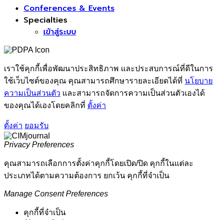
Conferences & Events
Specialties
เข้าสู่ระบบ
เราใช้คุกกี้เพื่อพัฒนาประสิทธิภาพ และประสบการณ์ที่ดีในการ
ใช้เว็บไซต์ของคุณ คุณสามารถศึกษารายละเอียดได้ที่
นโยบาย
ความเป็นส่วนตัว
และสามารถจัดการความเป็นส่วนตัวเองได้
ของคุณได้เองโดยคลิกที่
ตั้งค่า
ตั้งค่า
ยอมรับ
Privacy Preferences
คุณสามารถเลือกการตั้งค่าคุกกี้โดยเปิด/ปิด คุกกี้ในแต่ละ
ประเภทได้ตามความต้องการ ยกเว้น คุกกี้ที่จำเป็น
Manage Consent Preferences
คุกกี้ที่จำเป็น