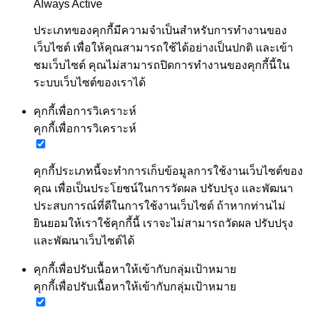
Always Active
ประเภทของคุกกี้มีความจำเป็นสำหรับการทำงานของ
เว็บไซต์ เพื่อให้คุณสามารถใช้ได้อย่างเป็นปกติ และเข้า
ชมเว็บไซต์ คุณไม่สามารถปิดการทำงานของคุกกี้นี้ใน
ระบบเว็บไซต์ของเราได้
คุกกี้เพื่อการวิเคราะห์
คุกกี้เพื่อการวิเคราะห์
คุกกี้ประเภทนี้จะทำการเก็บข้อมูลการใช้งานเว็บไซต์ของ
คุณ เพื่อเป็นประโยชน์ในการวัดผล ปรับปรุง และพัฒนา
ประสบการณ์ที่ดีในการใช้งานเว็บไซต์ ถ้าหากท่านไม่
ยินยอมให้เราใช้คุกกี้นี้ เราจะไม่สามารถวัดผล ปรับปรุง
และพัฒนาเว็บไซต์ได้
คุกกี้เพื่อปรับเนื้อหาให้เข้ากับกลุ่มเป้าหมาย
คุกกี้เพื่อปรับเนื้อหาให้เข้ากับกลุ่มเป้าหมาย