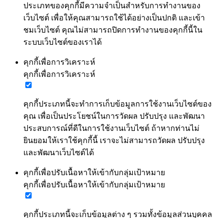
ประเภทของคุกกี้มีความจำเป็นสำหรับการทำงานของ
เว็บไซต์ เพื่อให้คุณสามารถใช้ได้อย่างเป็นปกติ และเข้า
ชมเว็บไซต์ คุณไม่สามารถปิดการทำงานของคุกกี้นี้ใน
ระบบเว็บไซต์ของเราได้
คุกกี้เพื่อการวิเคราะห์
คุกกี้เพื่อการวิเคราะห์
คุกกี้ประเภทนี้จะทำการเก็บข้อมูลการใช้งานเว็บไซต์ของ
คุณ เพื่อเป็นประโยชน์ในการวัดผล ปรับปรุง และพัฒนา
ประสบการณ์ที่ดีในการใช้งานเว็บไซต์ ถ้าหากท่านไม่
ยินยอมให้เราใช้คุกกี้นี้ เราจะไม่สามารถวัดผล ปรับปรุง
และพัฒนาเว็บไซต์ได้
คุกกี้เพื่อปรับเนื้อหาให้เข้ากับกลุ่มเป้าหมาย
คุกกี้เพื่อปรับเนื้อหาให้เข้ากับกลุ่มเป้าหมาย
คุกกี้ประเภทนี้จะเก็บข้อมูลต่าง ๆ รวมทั้งข้อมูลส่วนบุคคล