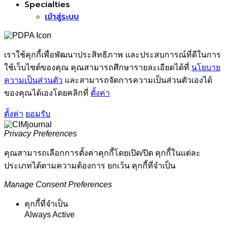
Specialties
เข้าสู่ระบบ
เราใช้คุกกี้เพื่อพัฒนาประสิทธิภาพ และประสบการณ์ที่ดีในการ
ใช้เว็บไซต์ของคุณ คุณสามารถศึกษารายละเอียดได้ที่
นโยบาย
ความเป็นส่วนตัว
และสามารถจัดการความเป็นส่วนตัวเองได้
ของคุณได้เองโดยคลิกที่
ตั้งค่า
ตั้งค่า
ยอมรับ
Privacy Preferences
คุณสามารถเลือกการตั้งค่าคุกกี้โดยเปิด/ปิด คุกกี้ในแต่ละ
ประเภทได้ตามความต้องการ ยกเว้น คุกกี้ที่จำเป็น
Manage Consent Preferences
คุกกี้ที่จำเป็น
Always Active