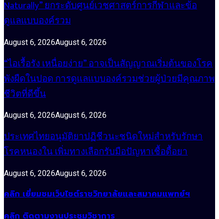
Naturally” ยกระดับศูนย์เวชศาสตร์การกีฬาและข้อ
ดูแลแบบองค์รวม
August 6, 2026
August 6, 2026
“ไอเรื้อรัง เหนื่อยง่าย” อาจเป็นสัญญาณเริ่มต้นของโรค
พังผืดในปอด การดูแลแบบองค์รวมช่วยผู้ป่วยมีคุณภาพ
ชีวิตที่ดีขึ้น
August 6, 2026
August 6, 2026
ประเทศไทยอนุมัติยาปฏิชีวนะชนิดใหม่สำหรับรักษา
โรคหนองใน เพิ่มทางเลือกรับมือปัญหาเชื้อดื้อยา
August 6, 2026
August 6, 2026
คลิก เยี่ยมชมเว็บไซต์ราชวิทยาลัยและสมาคมแพทย์ฯ
คลิก ติดตามงานประชุมวิชาการ