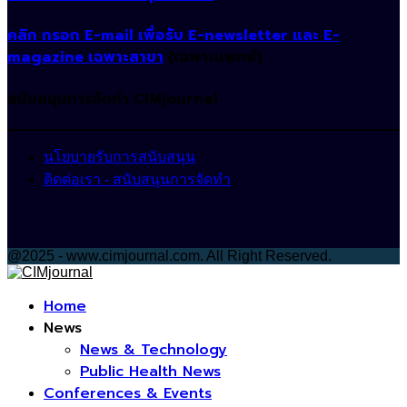
คลิก กรอก E-mail เพื่อรับ E-newsletter และ E-
magazine เฉพาะสาขา
(เฉพาะแพทย์)
สนับสนุนการจัดทำ CIMjournal
นโยบายรับการสนับสนุน
ติดต่อเรา - สนับสนุนการจัดทำ
@2025 - www.cimjournal.com. All Right Reserved.
Facebook
Home
News
News & Technology
Public Health News
Conferences & Events