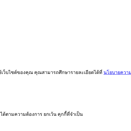
ช้เว็บไซต์ของคุณ คุณสามารถศึกษารายละเอียดได้ที่
นโยบายความเ
ได้ตามความต้องการ ยกเว้น คุกกี้ที่จำเป็น