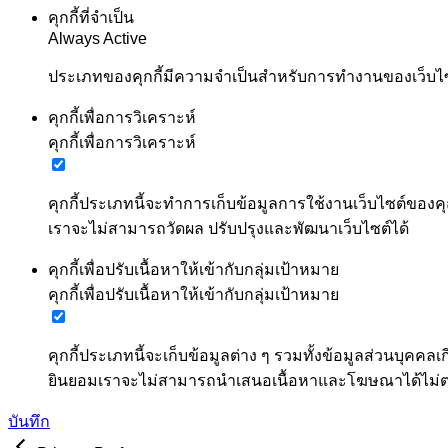
คุกกี้ที่จำเป็น
Always Active
ประเภทของคุกกี้มีความจำเป็นสำหรับการทำงานของเว็บไซต์
คุกกี้เพื่อการวิเคราะห์
คุกกี้เพื่อการวิเคราะห์
คุกกี้ประเภทนี้จะทำการเก็บข้อมูลการใช้งานเว็บไซต์ของคุ
เราจะไม่สามารถวัดผล ปรับปรุงและพัฒนาเว็บไซต์ได้
คุกกี้เพื่อปรับเนื้อหาให้เข้ากับกลุ่มเป้าหมาย
คุกกี้เพื่อปรับเนื้อหาให้เข้ากับกลุ่มเป้าหมาย
คุกกี้ประเภทนี้จะเก็บข้อมูลต่าง ๆ รวมทั้งข้อมูลส่วนบ
ยินยอมเราจะไม่สามารถนำเสนอเนื้อหาและโฆษณาได้ไม
บันทึก