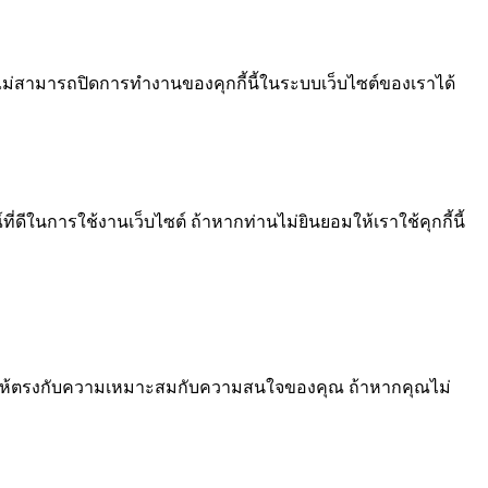
ไม่สามารถปิดการทำงานของคุกกี้นี้ในระบบเว็บไซต์ของเราได้
ีในการใช้งานเว็บไซต์ ถ้าหากท่านไม่ยินยอมให้เราใช้คุกกี้นี้
้อหา ให้ตรงกับความเหมาะสมกับความสนใจของคุณ ถ้าหากคุณไม่