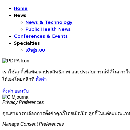
Facebook
Home
News
News & Technology
Public Health News
Conferences & Events
Specialties
เข้าสู่ระบบ
เราใช้คุกกี้เพื่อพัฒนาประสิทธิภาพ และประสบการณ์ที่ดีในการใ
ได้เองโดยคลิกที่
ตั้งค่า
ตั้งค่า
ยอมรับ
Privacy Preferences
คุณสามารถเลือกการตั้งค่าคุกกี้โดยเปิด/ปิด คุกกี้ในแต่ละประเภท
Manage Consent Preferences