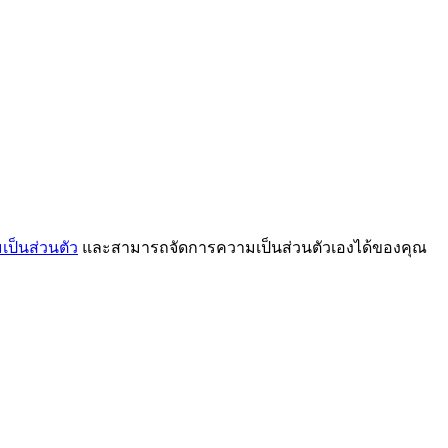
ป็นส่วนตัว
และสามารถจัดการความเป็นส่วนตัวเองได้ของคุณ