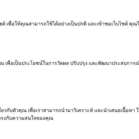
 เพื่อให้คุณสามารถใช้ได้อย่างเป็นปกติ และเข้าชมเว็บไซต์ คุณ
ณ เพื่อเป็นประโยชน์ในการวัดผล ปรับปรุง และพัฒนาประสบการณ์ที่ด
ุคคลเกี่ยวกับตัวคุณ เพื่อเราสามารถนำมาวิเคราะห์ และนำเสนอเนื
่ตรงกับความสนใจของคุณ