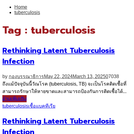
for:
Home
tuberculosis
Tag : tuberculosis
Rethinking Latent Tuberculosis
Infection
by
กองบรรณาธิการ
May 22, 2024
March 13, 2025
0
7038
ถึงแม้ปัจจุบันนี้วัณโรค (tuberculosis, TB) จะเป็นโรคติดเชื้อที่
สามารถรักษาให้หายขาดและสามารถป้องกันการติดเชื้อได้...
อ่านเพิ่มเติม
tuberculosis
เชื้อแบคทีเรีย
Rethinking Latent Tuberculosis
Infection