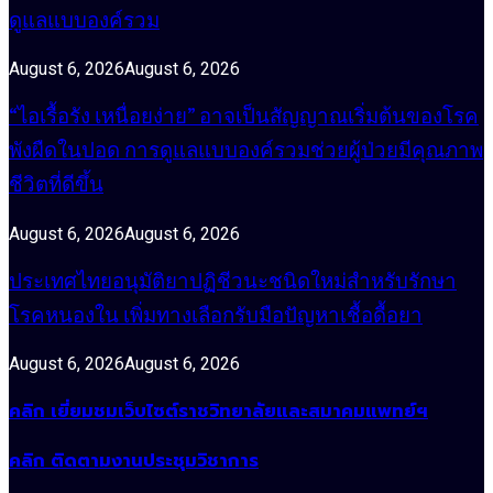
ดูแลแบบองค์รวม
August 6, 2026
August 6, 2026
“ไอเรื้อรัง เหนื่อยง่าย” อาจเป็นสัญญาณเริ่มต้นของโรค
พังผืดในปอด การดูแลแบบองค์รวมช่วยผู้ป่วยมีคุณภาพ
ชีวิตที่ดีขึ้น
August 6, 2026
August 6, 2026
ประเทศไทยอนุมัติยาปฏิชีวนะชนิดใหม่สำหรับรักษา
โรคหนองใน เพิ่มทางเลือกรับมือปัญหาเชื้อดื้อยา
August 6, 2026
August 6, 2026
คลิก เยี่ยมชมเว็บไซต์ราชวิทยาลัยและสมาคมแพทย์ฯ
คลิก ติดตามงานประชุมวิชาการ