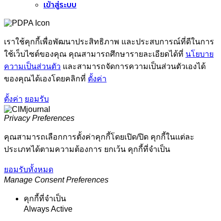
เข้าสู่ระบบ
เราใช้คุกกี้เพื่อพัฒนาประสิทธิภาพ และประสบการณ์ที่ดีในการ
ใช้เว็บไซต์ของคุณ คุณสามารถศึกษารายละเอียดได้ที่
นโยบาย
ความเป็นส่วนตัว
และสามารถจัดการความเป็นส่วนตัวเองได้
ของคุณได้เองโดยคลิกที่
ตั้งค่า
ตั้งค่า
ยอมรับ
Privacy Preferences
คุณสามารถเลือกการตั้งค่าคุกกี้โดยเปิด/ปิด คุกกี้ในแต่ละ
ประเภทได้ตามความต้องการ ยกเว้น คุกกี้ที่จำเป็น
ยอมรับทั้งหมด
Manage Consent Preferences
คุกกี้ที่จำเป็น
Always Active