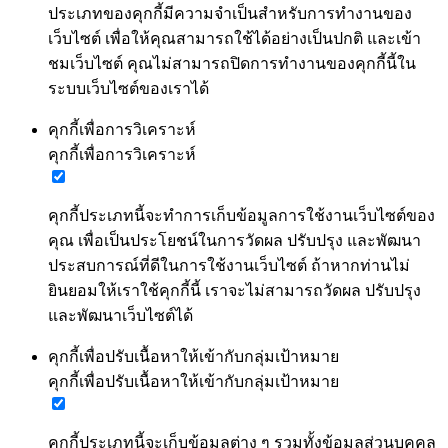
ประเภทของคุกกี้มีความจำเป็นสำหรับการทำงานของ
เว็บไซต์ เพื่อให้คุณสามารถใช้ได้อย่างเป็นปกติ และเข้า
ชมเว็บไซต์ คุณไม่สามารถปิดการทำงานของคุกกี้นี้ใน
ระบบเว็บไซต์ของเราได้
คุกกี้เพื่อการวิเคราะห์
คุกกี้เพื่อการวิเคราะห์
คุกกี้ประเภทนี้จะทำการเก็บข้อมูลการใช้งานเว็บไซต์ของ
คุณ เพื่อเป็นประโยชน์ในการวัดผล ปรับปรุง และพัฒนา
ประสบการณ์ที่ดีในการใช้งานเว็บไซต์ ถ้าหากท่านไม่
ยินยอมให้เราใช้คุกกี้นี้ เราจะไม่สามารถวัดผล ปรับปรุง
และพัฒนาเว็บไซต์ได้
คุกกี้เพื่อปรับเนื้อหาให้เข้ากับกลุ่มเป้าหมาย
คุกกี้เพื่อปรับเนื้อหาให้เข้ากับกลุ่มเป้าหมาย
คุกกี้ประเภทนี้จะเก็บข้อมูลต่าง ๆ รวมทั้งข้อมูลส่วนบุคคล