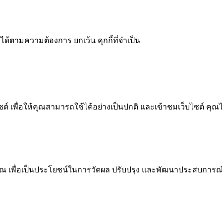
ได้ตามความต้องการ ยกเว้น คุกกี้ที่จำเป็น
 เพื่อให้คุณสามารถใช้ได้อย่างเป็นปกติ และเข้าชมเว็บไซต์ คุณ
ณ เพื่อเป็นประโยชน์ในการวัดผล ปรับปรุง และพัฒนาประสบการณ์ที่ด