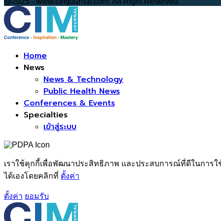
@2025 - www.cimjournal.com. All Right Reserved.
Facebook
Home
News
News & Technology
Public Health News
Conferences & Events
Specialties
เข้าสู่ระบบ
เราใช้คุกกี้เพื่อพัฒนาประสิทธิภาพ และประสบการณ์ที่ดีในการใ
ได้เองโดยคลิกที่
ตั้งค่า
ตั้งค่า
ยอมรับ