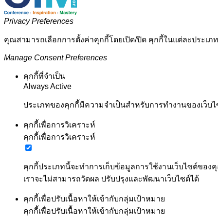
Privacy Preferences
คุณสามารถเลือกการตั้งค่าคุกกี้โดยเปิด/ปิด คุกกี้ในแต่ละประเภท
Manage Consent Preferences
คุกกี้ที่จำเป็น
Always Active
ประเภทของคุกกี้มีความจำเป็นสำหรับการทำงานของเว็บไซต์
คุกกี้เพื่อการวิเคราะห์
คุกกี้เพื่อการวิเคราะห์
คุกกี้ประเภทนี้จะทำการเก็บข้อมูลการใช้งานเว็บไซต์ของคุ
เราจะไม่สามารถวัดผล ปรับปรุงและพัฒนาเว็บไซต์ได้
คุกกี้เพื่อปรับเนื้อหาให้เข้ากับกลุ่มเป้าหมาย
คุกกี้เพื่อปรับเนื้อหาให้เข้ากับกลุ่มเป้าหมาย