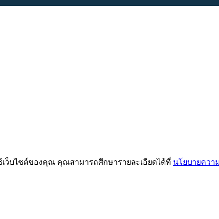
ช้เว็บไซต์ของคุณ คุณสามารถศึกษารายละเอียดได้ที่
นโยบายความเ