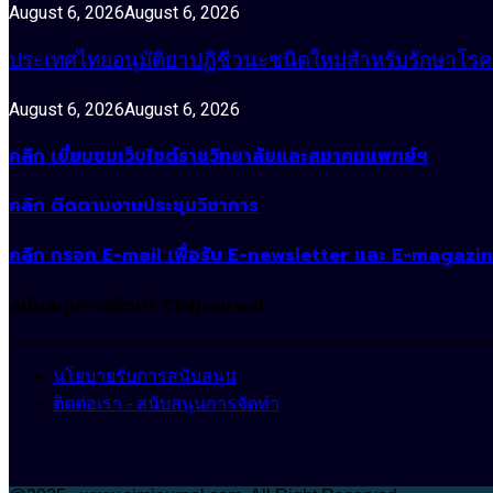
August 6, 2026
August 6, 2026
ประเทศไทยอนุมัติยาปฏิชีวนะชนิดใหม่สำหรับรักษาโรคหน
August 6, 2026
August 6, 2026
คลิก เยี่ยมชมเว็บไซต์ราชวิทยาลัยและสมาคมแพทย์ฯ
คลิก ติดตามงานประชุมวิชาการ
คลิก กรอก E-mail เพื่อรับ E-newsletter และ E-magazi
สนับสนุนการจัดทำ CIMjournal
นโยบายรับการสนับสนุน
ติดต่อเรา - สนับสนุนการจัดทำ