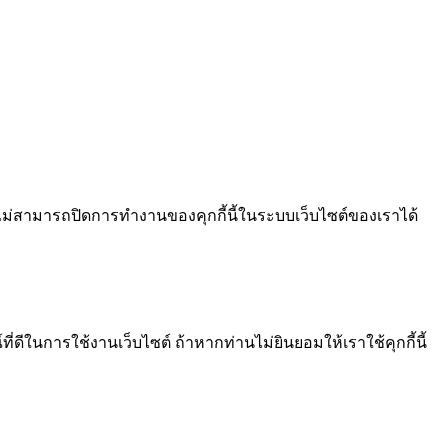
ไม่สามารถปิดการทำงานของคุกกี้นี้ในระบบเว็บไซต์ของเราได้
ีในการใช้งานเว็บไซต์ ถ้าหากท่านไม่ยินยอมให้เราใช้คุกกี้นี้