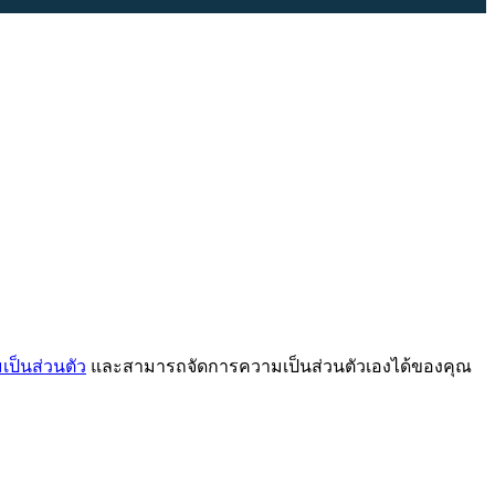
ป็นส่วนตัว
และสามารถจัดการความเป็นส่วนตัวเองได้ของคุณ