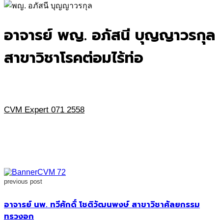
for:
อาจารย์ พญ. อภัสนี บุญญาวรกุล
สาขาวิชาโรคต่อมไร้ท่อ
CVM Expert 071 2558
previous post
อาจารย์ นพ. ทวีศักดิ์ โชติวัฒนพงษ์ สาขาวิชาศัลยกรรม
ทรวงอก