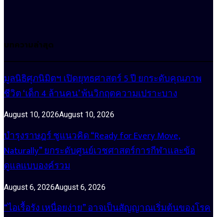
บทความล่าสุด
มูลนิธิศุภนิมิตฯ เปิดยุทธศาสตร์ 5 ปี ยกระดับคุณภาพ
ชีวิต ‘เด็ก 4 ล้านคน’ พ้นวิกฤตความเปราะบาง
August 10, 2026
August 10, 2026
บำรุงราษฎร์ ชูแนวคิด “Ready for Every Move,
Naturally” ยกระดับศูนย์เวชศาสตร์การกีฬาและข้อ
ดูแลแบบองค์รวม
August 6, 2026
August 6, 2026
“ไอเรื้อรัง เหนื่อยง่าย” อาจเป็นสัญญาณเริ่มต้นของโรค