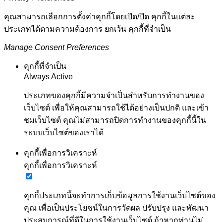
คุณสามารถเลือกการตั้งค่าคุกกี้โดยเปิด/ปิด คุกกี้ในแต่ละ
ประเภทได้ตามความต้องการ ยกเว้น คุกกี้ที่จำเป็น
Manage Consent Preferences
คุกกี้ที่จำเป็น
Always Active
ประเภทของคุกกี้มีความจำเป็นสำหรับการทำงานของ
เว็บไซต์ เพื่อให้คุณสามารถใช้ได้อย่างเป็นปกติ และเข้า
ชมเว็บไซต์ คุณไม่สามารถปิดการทำงานของคุกกี้นี้ใน
ระบบเว็บไซต์ของเราได้
คุกกี้เพื่อการวิเคราะห์
คุกกี้เพื่อการวิเคราะห์
คุกกี้ประเภทนี้จะทำการเก็บข้อมูลการใช้งานเว็บไซต์ของ
คุณ เพื่อเป็นประโยชน์ในการวัดผล ปรับปรุง และพัฒนา
ประสบการณ์ที่ดีในการใช้งานเว็บไซต์ ถ้าหากท่านไม่