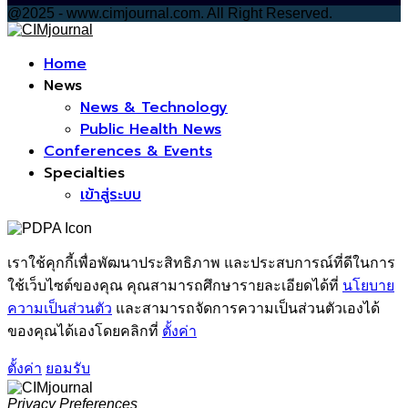
@2025 - www.cimjournal.com. All Right Reserved.
Facebook
Home
News
News & Technology
Public Health News
Conferences & Events
Specialties
เข้าสู่ระบบ
เราใช้คุกกี้เพื่อพัฒนาประสิทธิภาพ และประสบการณ์ที่ดีในการ
ใช้เว็บไซต์ของคุณ คุณสามารถศึกษารายละเอียดได้ที่
นโยบาย
ความเป็นส่วนตัว
และสามารถจัดการความเป็นส่วนตัวเองได้
ของคุณได้เองโดยคลิกที่
ตั้งค่า
ตั้งค่า
ยอมรับ
Privacy Preferences