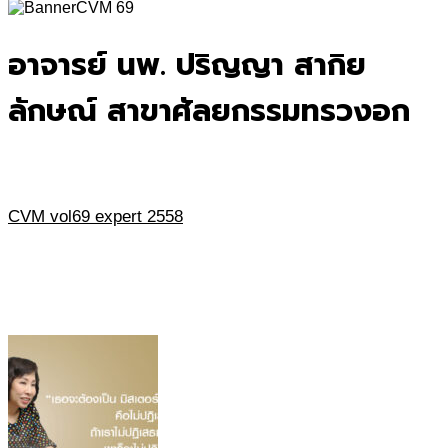
for:
อาจารย์ นพ. ปริญญา สากิย
ลักษณ์ สาขาศัลยกรรมทรวงอก
CVM vol69 expert 2558