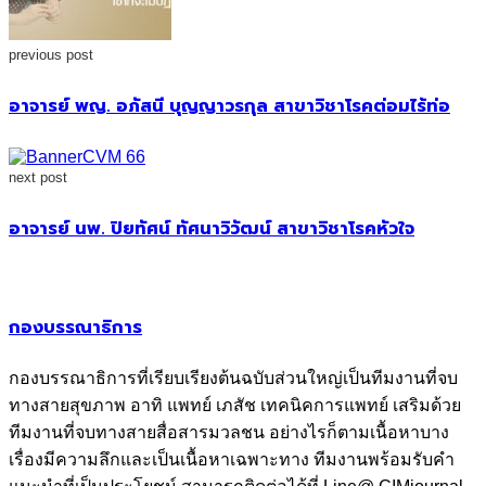
previous post
อาจารย์ พญ. อภัสนี บุญญาวรกุล สาขาวิชาโรคต่อมไร้ท่อ
next post
อาจารย์ นพ. ปิยทัศน์ ทัศนาวิวัฒน์ สาขาวิชาโรคหัวใจ
กองบรรณาธิการ
กองบรรณาธิการที่เรียบเรียงต้นฉบับส่วนใหญ่เป็นทีมงานที่จบ
ทางสายสุขภาพ อาทิ แพทย์ เภสัช เทคนิคการแพทย์ เสริมด้วย
ทีมงานที่จบทางสายสื่อสารมวลชน อย่างไรก็ตามเนื้อหาบาง
เรื่องมีความลึกและเป็นเนื้อหาเฉพาะทาง ทีมงานพร้อมรับคำ