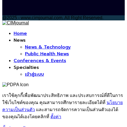
@2025 - www.cimjournal.com. All Right Reserved.
Facebook
Home
News
News & Technology
Public Health News
Conferences & Events
Specialties
เข้าสู่ระบบ
เราใช้คุกกี้เพื่อพัฒนาประสิทธิภาพ และประสบการณ์ที่ดีในการ
ใช้เว็บไซต์ของคุณ คุณสามารถศึกษารายละเอียดได้ที่
นโยบาย
ความเป็นส่วนตัว
และสามารถจัดการความเป็นส่วนตัวเองได้
ของคุณได้เองโดยคลิกที่
ตั้งค่า