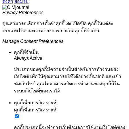
ตั้งค่า
ยอมรับ
Privacy Preferences
คุณสามารถเลือกการตั้งค่าคุกกี้โดยเปิด/ปิด คุกกี้ในแต่ละ
ประเภทได้ตามความต้องการ ยกเว้น คุกกี้ที่จำเป็น
Manage Consent Preferences
คุกกี้ที่จำเป็น
Always Active
ประเภทของคุกกี้มีความจำเป็นสำหรับการทำงานของ
เว็บไซต์ เพื่อให้คุณสามารถใช้ได้อย่างเป็นปกติ และเข้า
ชมเว็บไซต์ คุณไม่สามารถปิดการทำงานของคุกกี้นี้ใน
ระบบเว็บไซต์ของเราได้
คุกกี้เพื่อการวิเคราะห์
คุกกี้เพื่อการวิเคราะห์
คุกกี้ประเภทนี้จะทำการเก็บข้อมูลการใช้งานเว็บไซต์ของ