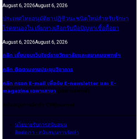
August 6, 2026
August 6, 2026
ประเทศไทยอนุมัติยาปฏิชีวนะชนิดใหม่สำหรับรักษา
โรคหนองใน เพิ่มทางเลือกรับมือปัญหาเชื้อดื้อยา
August 6, 2026
August 6, 2026
คลิก เยี่ยมชมเว็บไซต์ราชวิทยาลัยและสมาคมแพทย์ฯ
คลิก ติดตามงานประชุมวิชาการ
คลิก กรอก E-mail เพื่อรับ E-newsletter และ E-
magazine เฉพาะสาขา
(เฉพาะแพทย์)
สนับสนุนการจัดทำ CIMjournal
นโยบายรับการสนับสนุน
ติดต่อเรา - สนับสนุนการจัดทำ