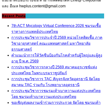
แนะนำที่เป็นประโยชน์ สามารถติดต่อได้ที่ Line@ CIMjournal
และ อีเมล hwplus.content@gmail.com
Recent Posts
7th ACT Mycology Virtual Conference 2026 ชมรมเชื้อ
ราทางการแพทย์ประเทศไทย
การประชุมวิชาการประจำปี 2569 หน่วยโรคติดเชื้อ ภาค
วิชาอายุรศาสตร์ คณะแพทยศาสตร์ มหาวิทยาลัย
ธรรมศาสตร์
คำแนะนำการให้วัคซีนป้องกันโรคสำหรับผู้ใหญ่และผู้สูง
อายุ ปี พ.ศ. 2569
การประชุมวิชาการกลางปี 2569 สมาคมอุรเวชช์แห่ง
ประเทศไทย ในพระบรมราชูปถัมภ์
การประชุมวิชาการ TAC สัญจรจังหวัดอุดรธานี จัดโดย
สมาคม TAC ร่วมกับ โรงพยาบาลอุดรธานี
การประชุมวิชาการชมรมเท้าเบาหวานแห่งประเทศไทย
โดย ชมรมเท้าเบาหวานแห่งประเทศไทย
ขอเชิญส่งผลงานเข้าร่วมการประกวด จัดโดย ชมรมเท้า