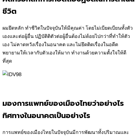
ชีวิต
ผมยึดหลัก ทำชีวิตในปัจจุบันให้มีคุณค่า โดยไม่เบียดเบียนทั้งตัว
เองและต่อผู้อื่น ปฏิบัติติตัวต่อผู้อื่นต้องไม่ด้อยไปกว่าที่ทำให้ตัว
เอง ไม่คาดหวังเรื่องในอนาคต และไม่ยึดติดเรื่องในอดีต
พยายามให้เวลากับตัวเองให้มาก ทำงานด้วยความตั้งใจให้ดี
ที่สุด
มองการแพทย์ของเมืองไทยว่าอย่างไร
ทิศทางในอนาคตเป็นอย่างไร
การแพทย์ของเมืองไทยในปัจจุบันมีการพัฒนาทั้งปริมาณและ