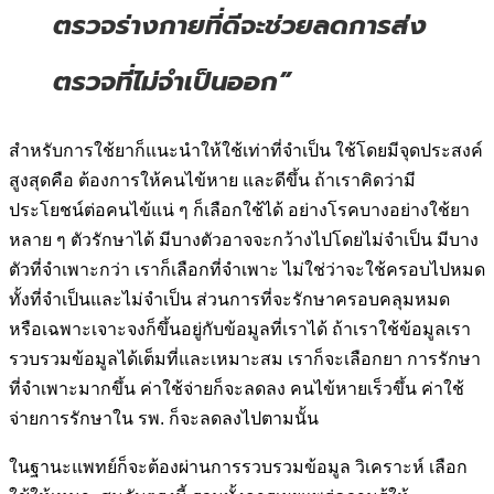
ตรวจร่างกายที่ดีจะช่วยลดการส่ง
ตรวจที่ไม่จำเป็นออก”
สำหรับการใช้ยาก็แนะนำให้ใช้เท่าที่จำเป็น ใช้โดยมีจุดประสงค์
สูงสุดคือ ต้องการให้คนไข้หาย และดีขึ้น ถ้าเราคิดว่ามี
ประโยชน์ต่อคนไข้แน่ ๆ ก็เลือกใช้ได้ อย่างโรคบางอย่างใช้ยา
หลาย ๆ ตัวรักษาได้ มีบางตัวอาจจะกว้างไปโดยไม่จำเป็น มีบาง
ตัวที่จำเพาะกว่า เราก็เลือกที่จำเพาะ ไม่ใช่ว่าจะใช้ครอบไปหมด
ทั้งที่จำเป็นและไม่จำเป็น ส่วนการที่จะรักษาครอบคลุมหมด
หรือเฉพาะเจาะจงก็ขึ้นอยู่กับข้อมูลที่เราได้ ถ้าเราใช้ข้อมูลเรา
รวบรวมข้อมูลได้เต็มที่และเหมาะสม เราก็จะเลือกยา การรักษา
ที่จำเพาะมากขึ้น ค่าใช้จ่ายก็จะลดลง คนไข้หายเร็วขึ้น ค่าใช้
จ่ายการรักษาใน รพ. ก็จะลดลงไปตามนั้น
ในฐานะแพทย์ก็จะต้องผ่านการรวบรวมข้อมูล วิเคราะห์ เลือก