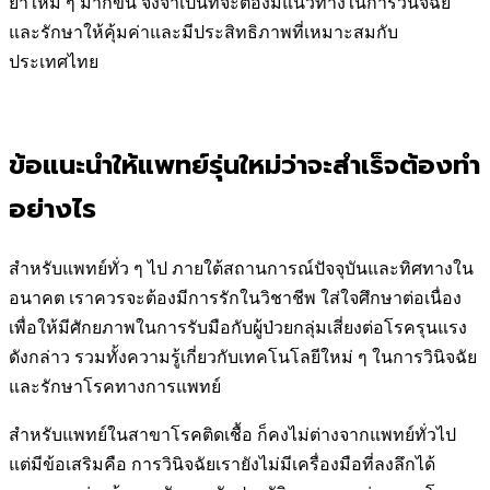
ยาใหม่ ๆ มากขึ้น จึงจำเป็นที่จะต้องมีแนวทางในการวินิจฉัย
และรักษาให้คุ้มค่าและมีประสิทธิภาพที่เหมาะสมกับ
ประเทศไทย
ข้อแนะนำให้แพทย์รุ่นใหม่ว่าจะสำเร็จต้องทำ
อย่างไร
สำหรับแพทย์ทั่ว ๆ ไป ภายใต้สถานการณ์ปัจจุบันและทิศทางใน
อนาคต เราควรจะต้องมีการรักในวิชาชีพ ใส่ใจศึกษาต่อเนื่อง
เพื่อให้มีศักยภาพในการรับมือกับผู้ป่วยกลุ่มเสี่ยงต่อโรครุนแรง
ดังกล่าว รวมทั้งความรู้เกี่ยวกับเทคโนโลยีใหม่ ๆ ในการวินิจฉัย
และรักษาโรคทางการแพทย์
สำหรับแพทย์ในสาขาโรคติดเชื้อ ก็คงไม่ต่างจากแพทย์ทั่วไป
แต่มีข้อเสริมคือ การวินิจฉัยเรายังไม่มีเครื่องมือที่ลงลึกได้