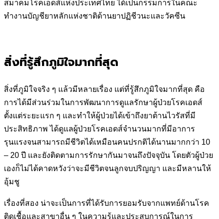
สมาคมโรคเอดส์แห่งประเทศไทย ได้เป็นกรรมการในคณะ
ทำงานบัญชียาหลักแห่งชาติด้านยาปฏิชีวนะและวัคซีน
สิ่งที่รู้สึกภูมิใจมากที่สุด
สิ่งที่ภูมิใจจริง ๆ แล้วมีหลายเรื่อง แต่ที่รู้สึกภูมิใจมากที่สุด คือ
การได้มีส่วนร่วมในการพัฒนาการดูแลรักษาผู้ป่วยโรคเอดส์
ตั้งแต่ระยะแรก ๆ และทำให้ผู้ป่วยได้เข้าถึงยาต้านไวรัสที่มี
ประสิทธิภาพ ได้ดูแลผู้ป่วยโรคเอดส์จำนวนมากที่มีอาการ
รุนแรงจนสามารถมีชีวิตได้เหมือนคนปรกติได้นานมากกว่า 10
– 20 ปี และยังติดตามการรักษากันมาจนถึงปัจจุบัน โดยตัวผู้ป่วย
เองก็ไม่ได้คาดหวังว่าจะมีชีวิตจนลูกจบปริญญา และมีหลานให้
อุ้มชู
เรื่องที่สอง น่าจะเป็นการที่ได้รับการยอมรับจากแพทย์ด้านโรค
ติดเชื้อและสาขาอื่น ๆ ในความรู้และประสบการณ์ในการ