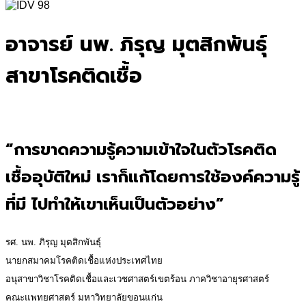
for:
อาจารย์ นพ. ภิรุญ มุตสิกพันธุ์
สาขาโรคติดเชื้อ
“การขาดความรู้ความเข้าใจในตัวโรคติด
เชื้ออุบัติใหม่ เราก็แก้โดยการใช้องค์ความรู้
ที่มี ไปทำให้เขาเห็นเป็นตัวอย่าง”
รศ. นพ. ภิรุญ มุตสิกพันธุ์
นายกสมาคมโรคติดเชื้อแห่งประเทศไทย
อนุสาขาวิชาโรคติดเชื้อและเวชศาสตร์เขตร้อน ภาควิชาอายุรศาสตร์
คณะแพทยศาสตร์ มหาวิทยาลัยขอนแก่น