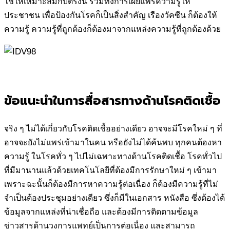
ใช้ให้เหมาะสมกับตรงนี้ รวมทั้งการเผยแพร่ความรู้ให้
ประชาชน เพื่อป้องกันโรคก็เป็นสิ่งสำคัญ เรืองวัคซีน ก็ต้องให้
ความรู้ ความรู้ที่ถูกต้องก็ต้องมาจากแหล่งความรู้ที่ถูกต้องด้วย
ข้อแนะนำในการสื่อสารทางด้านโรคติดเชื้อ
จริง ๆ ไม่ได้เกี่ยวกับโรคติดเชื้ออย่างเดียว อาจจะมีโรคใหม่ ๆ ที่
อาจจะยังไม่แพร่เข้ามาในคน หรือยังไม่ได้ค้นพบ ทุกคนต้องหา
ความรู้ ในโรคทั่ว ๆ ไปไม่เฉพาะทางด้านโรคติดเชื้อ โรคทั่วไป
ที่มีมานานแล้วด้วยเทคโนโลยีที่ต้องมีการรักษาใหม่ ๆ เข้ามา
เพราะฉะนั้นก็ต้องมีการหาความรู้ต่อเนื่อง ก็ต้องมีความรู้ที่ไม่
จำเป็นต้องประชุมอย่างเดียว ซึ่งก็มีในเอกสาร หนังสือ ซึ่งต้องได้
ข้อมูลจากแหล่งที่น่าเชื่อถือ และต้องมีการติดตามข้อมูล
ข่าวสารด้านวงการแพทย์เป็นการต่อเนื่อง และสามารถ