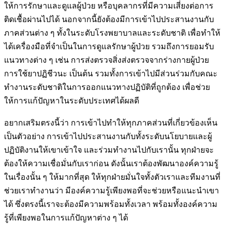
ให้การรักษาและดูแลผู้ป่วย หรือบุคลากรที่มีความเสี่ยงต่อการ
ติดเชื้อผ่านไปได้ นอกจากนี้ยังต้องมีการเข้าไปประสานงานกับ
ภาคส่วนต่าง ๆ ทั้งในระดับโรงพยาบาลและระดับชาติ เพื่อทำให้
ได้เครื่องมือที่จำเป็นในการดูแลรักษาผู้ป่วย รวมถึงการยอมรับ
แนวทางต่าง ๆ เช่น การส่งตรวจสิ่งส่งตรวจจากร่างกายผู้ป่วย
การใช้ยาปฏิชีวนะ เป็นต้น รวมทั้งการเข้าไปมีส่วนร่วมกับคณะ
ทำงานระดับชาติในการออกแนวทางปฏิบัติที่ถูกต้อง เพื่อช่วย
ให้การแก้ปัญหาในระดับประเทศได้ผลดี
อยากเสริมตรงนี้ว่า การเข้าไปทำให้ทุกภาคส่วนที่เกี่ยวข้องเห็น
เป็นตัวอย่าง การเข้าไปประสานงานกับทั้งระดับนโยบายและผู้
ปฏิบัติงานให้เขาเข้าใจ และร่วมทำงานไปกับเรานั้น ทุกฝ่ายจะ
ต้องให้ความเชื่อมั่นกับเราก่อน ดังนั้นเราต้องพัฒนาองค์ความรู้
ในเรื่องนั้น ๆ ให้มากที่สุด ให้ทุกฝ่ายมั่นใจทั้งตัวเราและทีมงานที่
ช่วยเราทำงานว่า มีองค์ความรู้เพียงพอที่จะช่วยหรือแนะนำเขา
ได้ ซึ่งตรงนี้เราจะต้องมีความพร้อมทั้งเวลา พร้อมทั้งองค์ความ
รู้ที่เพียงพอในการแก้ปัญหาต่าง ๆ ได้