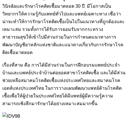
วินิจฉัยและรักษาโรคติดเชื้อมาตลอด 30 ปี มีโอกาสเป็น
วิทยากรให้ความรู้กับแพทย์ทั่วไปและแพทย์เฉพาะทาง เชื่อว่า
น่าจะทำให้การรักษาโรคติดเชื้อเป็นไปในแนวทางที่ถูกต้องและ
เหมาะสม รวมทั้งการได้รับการยอมรับจากกระทรวง
สาธารณสุขให้เข้าไปมีส่วนร่วมในการกำหนดแนวทางการ
พัฒนาบัญชียาหลักแห่งชาติและแนวทางเกี่ยวกับการรักษาโรค
ติดเชื้อมาตลอด
เรื่องที่สาม คือ การได้มีส่วนร่วมในการฝึกอบรมแพทย์ประจำ
บ้านและแพทย์ประจำบ้านต่อยอดสาขาโรคติดเชื้อ และได้มีส่วน
ช่วยเหลือสมาคมโรคติดเชื้อแห่งประเทศไทยและสมาคมโรค
เอดส์แห่งประเทศไทย ในการวางแผนพัฒนาแพทย์ด้านโรคติด
เชื้อเพื่อให้ผู้ป่วยในประเทศไทยได้มีแพทย์ผู้มีความรู้ความ
สามารถเชิงลึกมารักษาได้อย่างเหมาะสมมากขึ้น