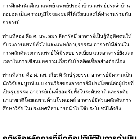
การฝึกฝนนักศึกษาแพทย์ แพทย์ประจำบ้าน แพทย์ประจำบ้าน
ต่อยอด เป็นความภูมิใจของผมที่ได้เรียนและได้ทำงานร่วมกับ
อาจารย์
ท่านที่สอง คือ ศ. นพ. อมร ลีลารัศมี อาจารย์เป็นผู้ที่อุทิศตนให้
กับวงการแพทย์ทั่วไปและแพทย์อายุรกรรม อาจารย์มีส่วนใน
การผลักดันวงการแพทย์ให้มีระบบ ระเบียบ และอาจารย์ยังสละ
เวลาในการเขียนบทความเกี่ยวกับโรคติดเชื้ออย่างต่อเนื่อง
ท่านที่สาม คือ ศ. นพ. เกียรติ รักษ์รุ่งธรรม อาจารย์มีความเป็น
นักวิจัยสมบูรณ์แบบ งานวิจัยของอาจารย์มีประโยชน์ต่อผู้ป่วยที่
เป็นรูปธรรม อาจารย์เป็นที่ยอมรับทั้งในระดับชาติ และระดับ
นานาชาติโดยเฉพาะด้านโรคเอดส์ อาจารย์มีส่วนผลักดันการ
ศึกษาวิจัย ในประเทศที่สามารถนำไปใช้ประโยชน์ได้จริง
คติหรือหลักการที่ยึดถือปฏิบัติในการดำเนิน