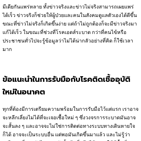
มีเดียกันแพร่หลาย ทั้งข่าวจริงและข่าวไม่จริงสามารถเผยแพร่
ได้เร็ว ข่าวจริงก็ช่วยให้ผู้ป่วยและคนในสังคมดูแลตัวเองได้ดีขึ้น
ขณะที่ข่าวไม่จริงก็เกิดขึ้นง่าย แต่ถ้าไม่ถูกต้องก็จะมีข่าวจริงมา
แก้ได้เร็ว ในขณะที่ช่วงที่โรคเอดส์ระบาด กว่าที่คนไข้หรือ
ประชาชนทั่วไปจะรู้ข้อมูลว่าไม่ได้น่ากลัวอย่างที่คิด ก็ใช้เวลา
มาก
ข้อแนะนำในการรับมือกับโรคติดเชื้ออุบัติ
ใหม่ในอนาคต
ทุกที่ต้องมีการเตรียมความพร้อมในการรับมือไว้แต่แรก เราอาจ
จะหลีกเลี่ยงไม่ได้ที่จะเจอเชื้อใหม่ ๆ ซึ่งวงจรการระบาดมันอาจ
จะสั้นลง ๆ และอาจจะไม่ใช่การติดต่อทางระบบทางเดินหายใจ
ก็ได้ อาจจะเป็นระบบอื่น แต่พอมันเกิดขึ้นมาแล้ว และไม่รู้ว่า