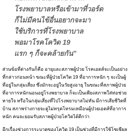
โรงพยาบาลหรือเข้ามาที่วอร์ด
ก็ไม่มีคนไข้อื่นอยากจะมา
ใช้บริการที่โรงพยาบาล
พอมาโรคโควิด 19
แรก ๆ ก็จะคล้ายกัน”
ส่วนข้อที่ต่างกันก็คือ อายุและสภาพผู้ป่วย โรคเอดส์จะเป็นอย่าง
ที่กล่าวก่อนหน้า ขณะที่ผู้ป่วยโควิด 19 ที่อาการหนัก ๆ จะเป็นผู้
ที่อยู่ในกลุ่มเสี่ยง ซึ่งมักจะอยู่ในวัยสูงอายุ ในขณะที่สภาพผู้ป่วย
ที่อาการหนักนอนอยู่โรงพยาบาล ก็จะเป็นเพียงสภาพใส่ท่อช่วย
หายใจ หรือในกลุ่มเสี่ยงที่ไปโรงพยาบาลไม่ทัน มีการเสียชีวิตที่
บ้าน สภาพร่างกายจะดูไม่ทรุดโทรมเหมือนผู้ป่วยเอดส์ที่อาการ
หนัก คนจะยอมรับสภาพผู้ป่วยโควิดได้ดีกว่า
อีกเรื่องช่วงการระบาดของโควิด 19 เป็นช่วงที่มีการใช้โซเชียล