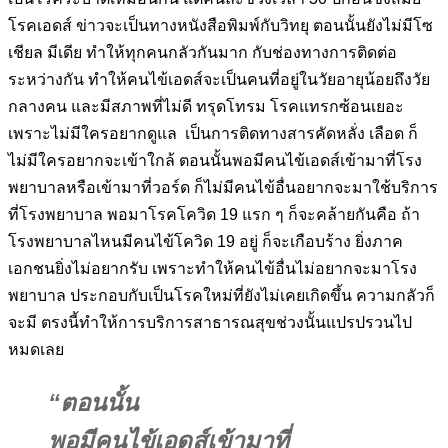
โรคเอดส์ ข่าวจะเป็นทางหนังสือพิมพ์กับวิทยุ ตอนนั้นยังไม่มีโซ
เชียล มีเดีย ทำให้ทุกคนกลัวกันมาก กับช่องทางการติดต่อ
ระหว่างกัน ทำให้คนไข้เอดส์จะเป็นคนที่อยู่ในวัยอายุน้อยถึงวัย
กลางคน และมีสภาพที่ไม่ดี ทรุดโทรม โรคแทรกซ้อนเยอะ
เพราะไม่มีใครอยากดูแล เป็นการติดทางสารคัดหลั่ง เลือด ก็
ไม่มีใครอยากจะเข้าใกล้ ตอนนั้นพอมีคนไข้เอดส์เข้ามาที่โรง
พยาบาลหรือเข้ามาที่วอร์ด ก็ไม่มีคนไข้อื่นอยากจะมาใช้บริการ
ที่โรงพยาบาล พอมาโรคโควิด 19 แรก ๆ ก็จะคล้ายกันคือ ถ้า
โรงพยาบาลไหนมีคนไข้โควิด 19 อยู่ ก็จะเกือบร้าง ยิ่งภาค
เอกชนยิ่งไม่อยากรับ เพราะทำให้คนไข้อื่นไม่อยากจะมาโรง
พยาบาล ประกอบกับเป็นโรคใหม่ที่ยังไม่เคยเกิดขึ้น ความกลัวก็
จะมี ตรงนี้ทำให้การบริการสาธารณสุขช่วงนั้นแปรปรวนไป
หมดเลย
“ตอนนั้น
พอมีคนไข้เอดส์เข้ามาที่