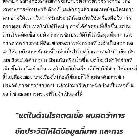
หลาย ๆ อย่างต้องอาศัยการซักประวัติ การตรวจร่างกาย โดย
เฉพาะการซักประวัติ ต้องเป็นหลักอยู่แล้ว แต่แพทย์รุ่นใหม่บาง
คน อาจให้เวลาในการซักประวัติน้อย เน้นใช้เครื่องมือในการ
ตรวจเลย ด้วยเทคโนโลยีใหม่ ๆ อาจได้คำตอบที่เร็วขึ้น แต่ใน
ด้านโรคติดเชื้อ ผมคิดว่าการซักประวัติให้ได้ข้อมูลที่มาก และ
การตรวจร่างกายที่ดีจะช่วยลดการส่งตรวจที่ไม่จำเป็นออก ลด
ค่าใช้จ่ายในการรักษาที่ไม่จำเป็นได้ แต่ถ้าเอาเทคโนโลยีมาจับ
เลย ถึงจะได้คำตอบเหมือนกันหรือเร็วขึ้น แต่ก็จะมีค่าใช้จ่ายที่
เพิ่มขึ้นโดยไม่จำเป็น เทคโนโลยีเป็นเรื่องที่มีค่าใช้จ่าย ใช้เยอะก็
สิ้นเปลืองเยอะ บางเรื่องไม่ต้องใช้เลยก็ได้ แค่อาศัยการซัก
ประวัติ การตรวจร่างกาย แล้วนำมาวิเคราะห์อย่างเป็นเหตุเป็น
ผล ก็ช่วยลดการตรวจที่ไม่จำเป็นลงได้
“แต่ในด้านโรคติดเชื้อ ผมคิดว่าการ
ซักประวัติให้ได้ข้อมูลที่มาก และการ