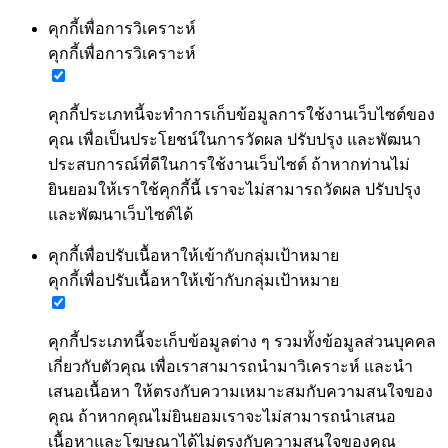
คุกกี้เพื่อการวิเคราะห์
คุกกี้เพื่อการวิเคราะห์
คุกกี้ประเภทนี้จะทำการเก็บข้อมูลการใช้งานเว็บไซต์ของ
คุณ เพื่อเป็นประโยชน์ในการวัดผล ปรับปรุง และพัฒนา
ประสบการณ์ที่ดีในการใช้งานเว็บไซต์ ถ้าหากท่านไม่
ยินยอมให้เราใช้คุกกี้นี้ เราจะไม่สามารถวัดผล ปรับปรุง
และพัฒนาเว็บไซต์ได้
คุกกี้เพื่อปรับเนื้อหาให้เข้ากับกลุ่มเป้าหมาย
คุกกี้เพื่อปรับเนื้อหาให้เข้ากับกลุ่มเป้าหมาย
คุกกี้ประเภทนี้จะเก็บข้อมูลต่าง ๆ รวมทั้งข้อมูลส่วนบุคคล
เกี่ยวกับตัวคุณ เพื่อเราสามารถนำมาวิเคราะห์ และนำ
เสนอเนื้อหา ให้ตรงกับความเหมาะสมกับความสนใจของ
คุณ ถ้าหากคุณไม่ยินยอมเราจะไม่สามารถนำเสนอ
เนื้อหาและโฆษณาได้ไม่ตรงกับความสนใจของคุณ