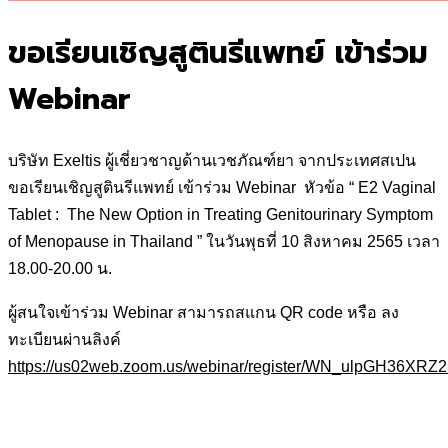
ขอเรียนเชิญสูตินรีแพทย์ เข้าร่วม
Webinar
บริษัท Exeltis ผู้เชี่ยวชาญด้านเวชภัณฑ์ยา จากประเทศสเปน
ขอเรียนเชิญสูตินรีแพทย์ เข้าร่วม Webinar หัวข้อ “ E2 Vaginal
Tablet : The New Option in Treating Genitourinary Symptom
of Menopause in Thailand ” ในวันพุธที่ 10 สิงหาคม 2565 เวลา
18.00-20.00 น.
ผู้สนใจเข้าร่วม Webinar สามารถสแกน QR code หรือ ลง
ทะเบียนผ่านลิงค์
https://us02web.zoom.us/webinar/register/WN_ulpGH36X