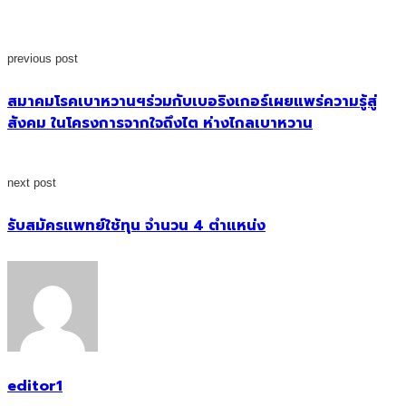
previous post
สมาคมโรคเบาหวานฯร่วมกับเบอริงเกอร์เผยแพร่ความรู้สู่
สังคม ในโครงการจากใจถึงไต ห่างไกลเบาหวาน
next post
รับสมัครแพทย์ใช้ทุน จำนวน 4 ตำแหน่ง
editor1