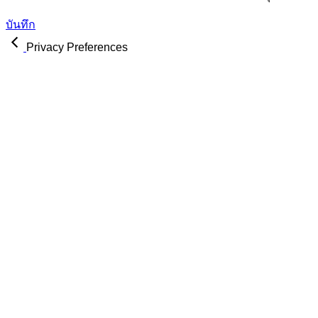
บันทึก
Privacy Preferences