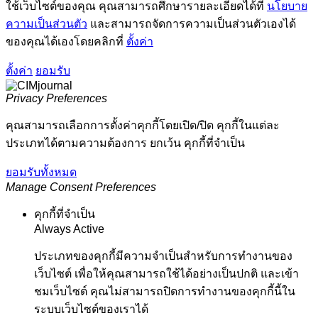
ใช้เว็บไซต์ของคุณ คุณสามารถศึกษารายละเอียดได้ที่
นโยบาย
ความเป็นส่วนตัว
และสามารถจัดการความเป็นส่วนตัวเองได้
ของคุณได้เองโดยคลิกที่
ตั้งค่า
ตั้งค่า
ยอมรับ
Privacy Preferences
คุณสามารถเลือกการตั้งค่าคุกกี้โดยเปิด/ปิด คุกกี้ในแต่ละ
ประเภทได้ตามความต้องการ ยกเว้น คุกกี้ที่จำเป็น
ยอมรับทั้งหมด
Manage Consent Preferences
คุกกี้ที่จำเป็น
Always Active
ประเภทของคุกกี้มีความจำเป็นสำหรับการทำงานของ
เว็บไซต์ เพื่อให้คุณสามารถใช้ได้อย่างเป็นปกติ และเข้า
ชมเว็บไซต์ คุณไม่สามารถปิดการทำงานของคุกกี้นี้ใน
ระบบเว็บไซต์ของเราได้