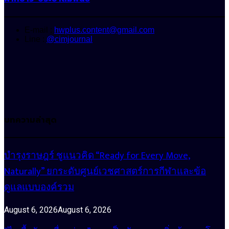
E-mail :
hwplus.content@gmail.com
Line :
@cimjournal
บทความล่าสุด
บำรุงราษฎร์ ชูแนวคิด “Ready for Every Move,
Naturally” ยกระดับศูนย์เวชศาสตร์การกีฬาและข้อ
ดูแลแบบองค์รวม
August 6, 2026
August 6, 2026