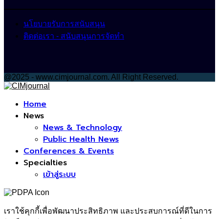
นโยบายรับการสนับสนุน
ติดต่อเรา - สนับสนุนการจัดทำ
@2025 - www.cimjournal.com. All Right Reserved.
Facebook
Home
News
News & Technology
Public Health News
Conferences & Events
Specialties
เข้าสู่ระบบ
เราใช้คุกกี้เพื่อพัฒนาประสิทธิภาพ และประสบการณ์ที่ดีในการ