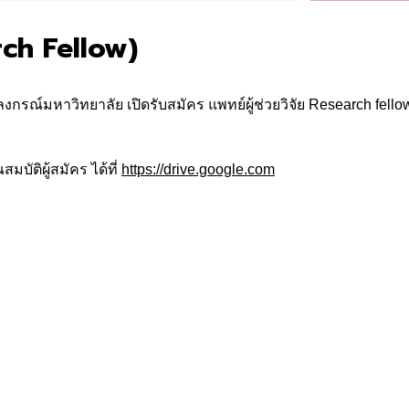
rch Fellow)
มหาวิทยาลัย เปิดรับสมัคร แพทย์ผู้ช่วยวิจัย Research fellow ปร
ัติผู้สมัคร ได้ที่
https://drive.google.com