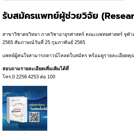
รับสมัครแพทย์ผู้ช่วยวิจัย (Resea
สาขาวิชาตจวิทยา ภาควิชาอายุรศาสตร์ คณะแพทยศาสตร์ จุฬาลงกรณ์
2565 สัมภาษณ์วันที่ 25 กุมภาพันธ์ 2565
แพทย์ผู้สนใจสามารถดาวน์โหลดใบสมัคร พร้อมดูรายละเอียดคุณสมบ
สอบถามรายละเอียดเพิ่มเติมได้ที่
โทร.0 2256 4253 ต่อ 100