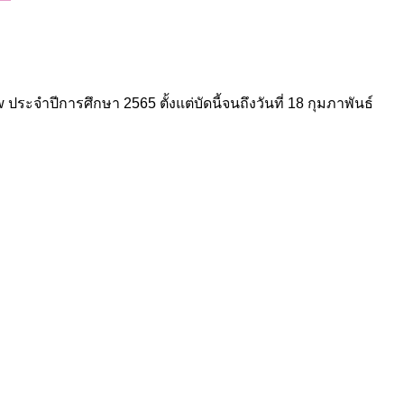
ะจำปีการศึกษา 2565 ตั้งแต่บัดนี้จนถึงวันที่ 18 กุมภาพันธ์