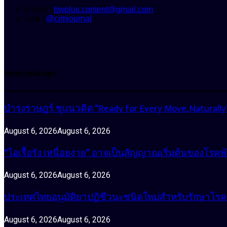
E-mail :
hwplus.content@gmail.com
Line :
@cimjournal
บทความล่าสุด
บำรุงราษฎร์ ชูแนวคิด “Ready for Every Move, Natura
August 6, 2026
August 6, 2026
“ไอเรื้อรัง เหนื่อยง่าย” อาจเป็นสัญญาณเริ่มต้นของโรคพ
August 6, 2026
August 6, 2026
ประเทศไทยอนุมัติยาปฏิชีวนะชนิดใหม่สำหรับรักษาโรคหน
August 6, 2026
August 6, 2026