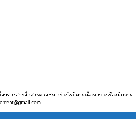
ี่จบทางสายสื่อสารมวลชน อย่างไรก็ตามเนื้อหาบางเรื่องมีความ
.content@gmail.com