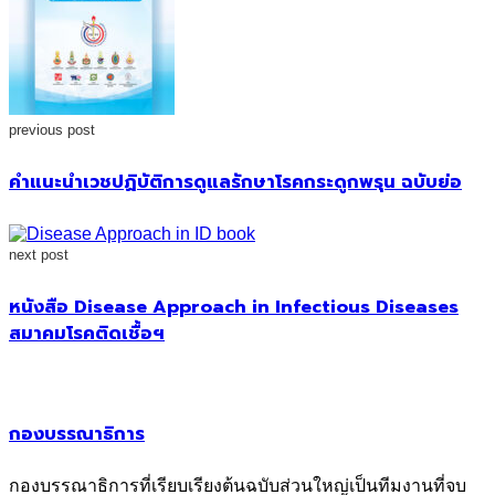
previous post
คำแนะนำเวชปฏิบัติการดูแลรักษาโรคกระดูกพรุน ฉบับย่อ
next post
หนังสือ Disease Approach in Infectious Diseases
สมาคมโรคติดเชื้อฯ
กองบรรณาธิการ
กองบรรณาธิการที่เรียบเรียงต้นฉบับส่วนใหญ่เป็นทีมงานที่จบ