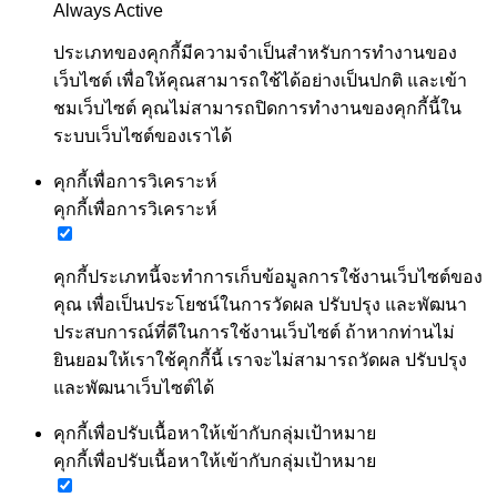
Always Active
ประเภทของคุกกี้มีความจำเป็นสำหรับการทำงานของ
เว็บไซต์ เพื่อให้คุณสามารถใช้ได้อย่างเป็นปกติ และเข้า
ชมเว็บไซต์ คุณไม่สามารถปิดการทำงานของคุกกี้นี้ใน
ระบบเว็บไซต์ของเราได้
คุกกี้เพื่อการวิเคราะห์
คุกกี้เพื่อการวิเคราะห์
คุกกี้ประเภทนี้จะทำการเก็บข้อมูลการใช้งานเว็บไซต์ของ
คุณ เพื่อเป็นประโยชน์ในการวัดผล ปรับปรุง และพัฒนา
ประสบการณ์ที่ดีในการใช้งานเว็บไซต์ ถ้าหากท่านไม่
ยินยอมให้เราใช้คุกกี้นี้ เราจะไม่สามารถวัดผล ปรับปรุง
และพัฒนาเว็บไซต์ได้
คุกกี้เพื่อปรับเนื้อหาให้เข้ากับกลุ่มเป้าหมาย
คุกกี้เพื่อปรับเนื้อหาให้เข้ากับกลุ่มเป้าหมาย