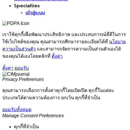
Specialties
เข้าสู่ระบบ
เราใช้คุกกี้เพื่อพัฒนาประสิทธิภาพ และประสบการณ์ที่ดีในการ
ใช้เว็บไซต์ของคุณ คุณสามารถศึกษารายละเอียดได้ที่
นโยบาย
ความเป็นส่วนตัว
และสามารถจัดการความเป็นส่วนตัวเองได้
ของคุณได้เองโดยคลิกที่
ตั้งค่า
ตั้งค่า
ยอมรับ
Privacy Preferences
คุณสามารถเลือกการตั้งค่าคุกกี้โดยเปิด/ปิด คุกกี้ในแต่ละ
ประเภทได้ตามความต้องการ ยกเว้น คุกกี้ที่จำเป็น
ยอมรับทั้งหมด
Manage Consent Preferences
คุกกี้ที่จำเป็น