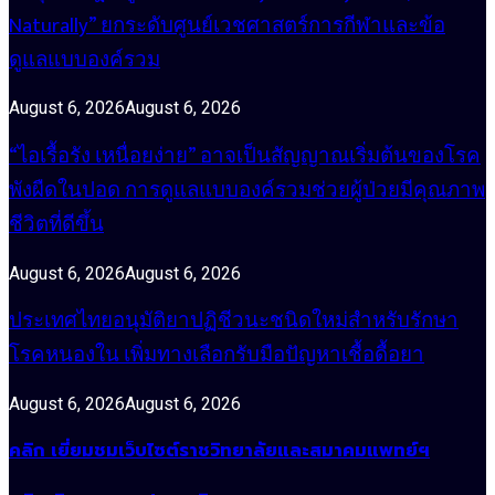
Naturally” ยกระดับศูนย์เวชศาสตร์การกีฬาและข้อ
ดูแลแบบองค์รวม
August 6, 2026
August 6, 2026
“ไอเรื้อรัง เหนื่อยง่าย” อาจเป็นสัญญาณเริ่มต้นของโรค
พังผืดในปอด การดูแลแบบองค์รวมช่วยผู้ป่วยมีคุณภาพ
ชีวิตที่ดีขึ้น
August 6, 2026
August 6, 2026
ประเทศไทยอนุมัติยาปฏิชีวนะชนิดใหม่สำหรับรักษา
โรคหนองใน เพิ่มทางเลือกรับมือปัญหาเชื้อดื้อยา
August 6, 2026
August 6, 2026
คลิก เยี่ยมชมเว็บไซต์ราชวิทยาลัยและสมาคมแพทย์ฯ