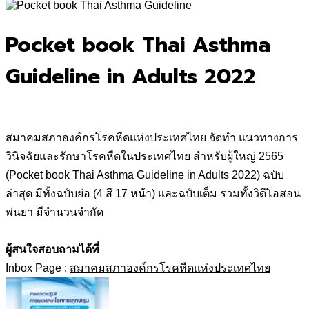
for:
Pocket book Thai Asthma
Guideline in Adults 2022
สมาคมสภาองค์กรโรคหืดแห่งประเทศไทย จัดทำ แนวทางการ
วินิจฉัยและรักษาโรคหืดในประเทศไทย สำหรับผู้ใหญ่ 2565
(Pocket book Thai Asthma Guideline in Adults 2022) ฉบับ
ล่าสุด มีทั้งฉบับย่อ (4 สี 17 หน้า) และฉบับเต็ม รวมทั้งวิดีโอสอน
พ่นยา มีจำนวนจำกัด
ผู้สนใจสอบถามได้ที่
Inbox Page :
สมาคมสภาองค์กรโรคหืดแห่งประเทศไทย