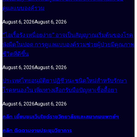
ดูแลแบบองค์รวม
August 6, 2026
August 6, 2026
“ไอเรื้อรัง เหนื่อยง่าย” อาจเป็นสัญญาณเริ่มต้นของโรค
พังผืดในปอด การดูแลแบบองค์รวมช่วยผู้ป่วยมีคุณภาพ
ชีวิตที่ดีขึ้น
August 6, 2026
August 6, 2026
ประเทศไทยอนุมัติยาปฏิชีวนะชนิดใหม่สำหรับรักษา
โรคหนองใน เพิ่มทางเลือกรับมือปัญหาเชื้อดื้อยา
August 6, 2026
August 6, 2026
คลิก เยี่ยมชมเว็บไซต์ราชวิทยาลัยและสมาคมแพทย์ฯ
คลิก ติดตามงานประชุมวิชาการ