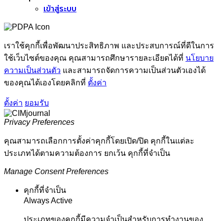
เข้าสู่ระบบ
เราใช้คุกกี้เพื่อพัฒนาประสิทธิภาพ และประสบการณ์ที่ดีในการ
ใช้เว็บไซต์ของคุณ คุณสามารถศึกษารายละเอียดได้ที่
นโยบาย
ความเป็นส่วนตัว
และสามารถจัดการความเป็นส่วนตัวเองได้
ของคุณได้เองโดยคลิกที่
ตั้งค่า
ตั้งค่า
ยอมรับ
Privacy Preferences
คุณสามารถเลือกการตั้งค่าคุกกี้โดยเปิด/ปิด คุกกี้ในแต่ละ
ประเภทได้ตามความต้องการ ยกเว้น คุกกี้ที่จำเป็น
Manage Consent Preferences
คุกกี้ที่จำเป็น
Always Active
ประเภทของคุกกี้มีความจำเป็นสำหรับการทำงานของ