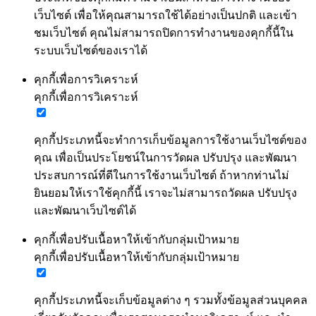
เว็บไซต์ เพื่อให้คุณสามารถใช้ได้อย่างเป็นปกติ และเข้า
ชมเว็บไซต์ คุณไม่สามารถปิดการทำงานของคุกกี้นี้ใน
ระบบเว็บไซต์ของเราได้
คุกกี้เพื่อการวิเคราะห์
คุกกี้เพื่อการวิเคราะห์
คุกกี้ประเภทนี้จะทำการเก็บข้อมูลการใช้งานเว็บไซต์ของ
คุณ เพื่อเป็นประโยชน์ในการวัดผล ปรับปรุง และพัฒนา
ประสบการณ์ที่ดีในการใช้งานเว็บไซต์ ถ้าหากท่านไม่
ยินยอมให้เราใช้คุกกี้นี้ เราจะไม่สามารถวัดผล ปรับปรุง
และพัฒนาเว็บไซต์ได้
คุกกี้เพื่อปรับเนื้อหาให้เข้ากับกลุ่มเป้าหมาย
คุกกี้เพื่อปรับเนื้อหาให้เข้ากับกลุ่มเป้าหมาย
คุกกี้ประเภทนี้จะเก็บข้อมูลต่าง ๆ รวมทั้งข้อมูลส่วนบุคคล