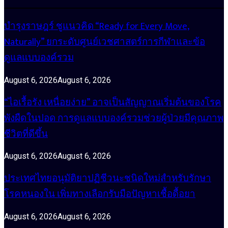
บำรุงราษฎร์ ชูแนวคิด “Ready for Every Move,
Naturally” ยกระดับศูนย์เวชศาสตร์การกีฬาและข้อ
ดูแลแบบองค์รวม
August 6, 2026
August 6, 2026
“ไอเรื้อรัง เหนื่อยง่าย” อาจเป็นสัญญาณเริ่มต้นของโรค
พังผืดในปอด การดูแลแบบองค์รวมช่วยผู้ป่วยมีคุณภาพ
ชีวิตที่ดีขึ้น
August 6, 2026
August 6, 2026
ประเทศไทยอนุมัติยาปฏิชีวนะชนิดใหม่สำหรับรักษา
โรคหนองใน เพิ่มทางเลือกรับมือปัญหาเชื้อดื้อยา
August 6, 2026
August 6, 2026