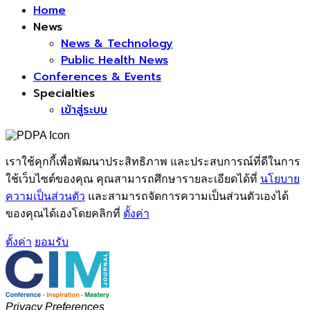
Home
News
News & Technology
Public Health News
Conferences & Events
Specialties
เข้าสู่ระบบ
เราใช้คุกกี้เพื่อพัฒนาประสิทธิภาพ และประสบการณ์ที่ดีในการ
ใช้เว็บไซต์ของคุณ คุณสามารถศึกษารายละเอียดได้ที่
นโยบาย
ความเป็นส่วนตัว
และสามารถจัดการความเป็นส่วนตัวเองได้
ของคุณได้เองโดยคลิกที่
ตั้งค่า
ตั้งค่า
ยอมรับ
Privacy Preferences