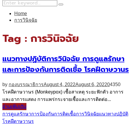
Search
Search
for:
Home
การวินิจฉัย
Tag : การวินิจฉัย
แนวทางปฏิบัติการวินิจฉัย การดูแลรักษา
และการป้องกันการติดเชื้อ โรคฝีดาษวานร
by
กองบรรณาธิการ
August 4, 2022
August 6, 2022
0
4350
โรคฝีดาษวานร (Monkeypox) เชื้อสาเหตุ ระยะฟักตัว อาการ
และอาการแสดง การแพร่กระจายเชื้อและการติดต่อ...
อ่านเพิ่มเติม
การดูแลรักษา
การป้องกันการติดเชื้อ
การวินิจฉัย
แนวทางปฏิบัติ
โรคฝีดาษวานร