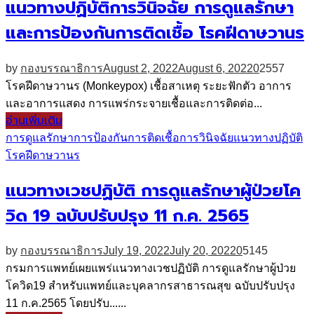
แนวทางปฏิบัติการวินิจฉัย การดูแลรักษา
และการป้องกันการติดเชื้อ โรคฝีดาษวานร
by
กองบรรณาธิการ
August 2, 2022
August 6, 2022
0
2557
โรคฝีดาษวานร (Monkeypox) เชื้อสาเหตุ ระยะฟักตัว อาการ
และอาการแสดง การแพร่กระจายเชื้อและการติดต่อ...
อ่านเพิ่มเติม
การดูแลรักษา
การป้องกันการติดเชื้อ
การวินิจฉัย
แนวทางปฏิบัติ
โรคฝีดาษวานร
แนวทางเวชปฏิบัติ การดูแลรักษาผู้ป่วยโค
วิด 19 ฉบับปรับปรุง 11 ก.ค. 2565
by
กองบรรณาธิการ
July 19, 2022
July 20, 2022
0
5145
กรมการแพทย์เผยแพร่แนวทางเวชปฏิบัติ การดูแลรักษาผู้ป่วย
โควิด19 สำหรับแพทย์และบุคลากรสาธารณสุข ฉบับปรับปรุง
11 ก.ค.2565 โดยปรับ......