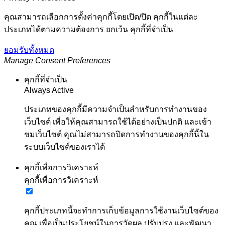
คุณสามารถเลือกการตั้งค่าคุกกี้โดยเปิด/ปิด คุกกี้ในแต่ละ
ประเภทได้ตามความต้องการ ยกเว้น คุกกี้ที่จำเป็น
ยอมรับทั้งหมด
Manage Consent Preferences
คุกกี้ที่จำเป็น
Always Active
ประเภทของคุกกี้มีความจำเป็นสำหรับการทำงานของ
เว็บไซต์ เพื่อให้คุณสามารถใช้ได้อย่างเป็นปกติ และเข้า
ชมเว็บไซต์ คุณไม่สามารถปิดการทำงานของคุกกี้นี้ใน
ระบบเว็บไซต์ของเราได้
คุกกี้เพื่อการวิเคราะห์
คุกกี้เพื่อการวิเคราะห์
คุกกี้ประเภทนี้จะทำการเก็บข้อมูลการใช้งานเว็บไซต์ของ
คุณ เพื่อเป็นประโยชน์ในการวัดผล ปรับปรุง และพัฒนา