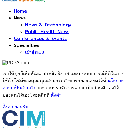
Facebook
Home
News
News & Technology
Public Health News
Conferences & Events
Specialties
เข้าสู่ระบบ
เราใช้คุกกี้เพื่อพัฒนาประสิทธิภาพ และประสบการณ์ที่ดีในการ
ใช้เว็บไซต์ของคุณ คุณสามารถศึกษารายละเอียดได้ที่
นโยบาย
ความเป็นส่วนตัว
และสามารถจัดการความเป็นส่วนตัวเองได้
ของคุณได้เองโดยคลิกที่
ตั้งค่า
ตั้งค่า
ยอมรับ