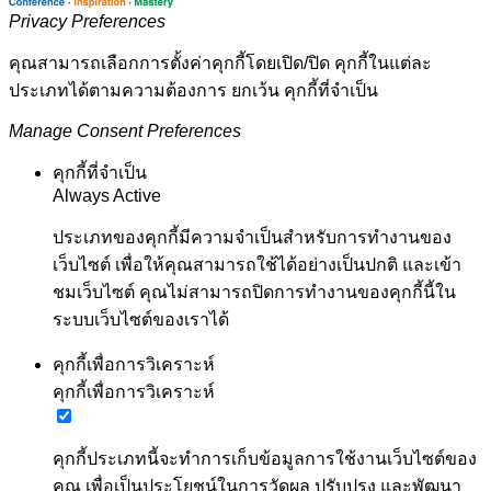
Privacy Preferences
คุณสามารถเลือกการตั้งค่าคุกกี้โดยเปิด/ปิด คุกกี้ในแต่ละ
ประเภทได้ตามความต้องการ ยกเว้น คุกกี้ที่จำเป็น
Manage Consent Preferences
คุกกี้ที่จำเป็น
Always Active
ประเภทของคุกกี้มีความจำเป็นสำหรับการทำงานของ
เว็บไซต์ เพื่อให้คุณสามารถใช้ได้อย่างเป็นปกติ และเข้า
ชมเว็บไซต์ คุณไม่สามารถปิดการทำงานของคุกกี้นี้ใน
ระบบเว็บไซต์ของเราได้
คุกกี้เพื่อการวิเคราะห์
คุกกี้เพื่อการวิเคราะห์
คุกกี้ประเภทนี้จะทำการเก็บข้อมูลการใช้งานเว็บไซต์ของ
คุณ เพื่อเป็นประโยชน์ในการวัดผล ปรับปรุง และพัฒนา