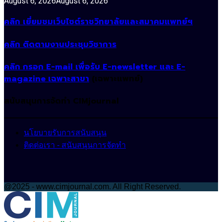
August 6, 2026
August 6, 2026
คลิก เยี่ยมชมเว็บไซต์ราชวิทยาลัยและสมาคมแพทย์ฯ
คลิก ติดตามงานประชุมวิชาการ
คลิก กรอก E-mail เพื่อรับ E-newsletter และ E-
magazine เฉพาะสาขา
(เฉพาะแพทย์)
สนับสนุนการจัดทำ CIMjournal
นโยบายรับการสนับสนุน
ติดต่อเรา - สนับสนุนการจัดทำ
@2025 - www.cimjournal.com. All Right Reserved.