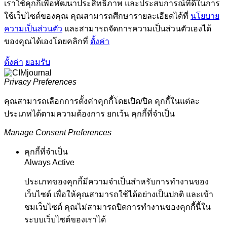
เราใช้คุกกี้เพื่อพัฒนาประสิทธิภาพ และประสบการณ์ที่ดีในการ
ใช้เว็บไซต์ของคุณ คุณสามารถศึกษารายละเอียดได้ที่
นโยบาย
ความเป็นส่วนตัว
และสามารถจัดการความเป็นส่วนตัวเองได้
ของคุณได้เองโดยคลิกที่
ตั้งค่า
ตั้งค่า
ยอมรับ
Privacy Preferences
คุณสามารถเลือกการตั้งค่าคุกกี้โดยเปิด/ปิด คุกกี้ในแต่ละ
ประเภทได้ตามความต้องการ ยกเว้น คุกกี้ที่จำเป็น
Manage Consent Preferences
คุกกี้ที่จำเป็น
Always Active
ประเภทของคุกกี้มีความจำเป็นสำหรับการทำงานของ
เว็บไซต์ เพื่อให้คุณสามารถใช้ได้อย่างเป็นปกติ และเข้า
ชมเว็บไซต์ คุณไม่สามารถปิดการทำงานของคุกกี้นี้ใน
ระบบเว็บไซต์ของเราได้