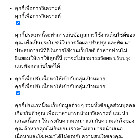
คุกกี้เพื่อการวิเคราะห์
คุกกี้เพื่อการวิเคราะห์
คุกกี้ประเภทนี้จะทำการเก็บข้อมูลการใช้งานเว็บไซต์ของ
คุณ เพื่อเป็นประโยชน์ในการวัดผล ปรับปรุง และพัฒนา
ประสบการณ์ที่ดีในการใช้งานเว็บไซต์ ถ้าหากท่านไม่
ยินยอมให้เราใช้คุกกี้นี้ เราจะไม่สามารถวัดผล ปรับปรุง
และพัฒนาเว็บไซต์ได้
คุกกี้เพื่อปรับเนื้อหาให้เข้ากับกลุ่มเป้าหมาย
คุกกี้เพื่อปรับเนื้อหาให้เข้ากับกลุ่มเป้าหมาย
คุกกี้ประเภทนี้จะเก็บข้อมูลต่าง ๆ รวมทั้งข้อมูลส่วนบุคคล
เกี่ยวกับตัวคุณ เพื่อเราสามารถนำมาวิเคราะห์ และนำ
เสนอเนื้อหา ให้ตรงกับความเหมาะสมกับความสนใจของ
คุณ ถ้าหากคุณไม่ยินยอมเราจะไม่สามารถนำเสนอ
เนื้อหาและโฆษณาได้ไม่ตรงกับความสนใจของคุณ