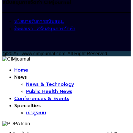
สนับสนุนการจัดทำ CIMjournal
นโยบายรับการสนับสนุน
ติดต่อเรา - สนับสนุนการจัดทำ
@2025 - www.cimjournal.com. All Right Reserved.
Facebook
Home
News
News & Technology
Public Health News
Conferences & Events
Specialties
เข้าสู่ระบบ