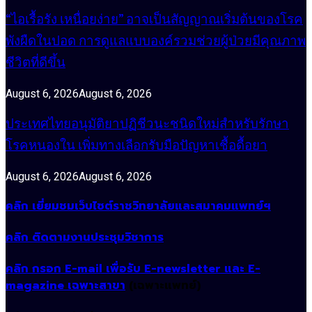
“ไอเรื้อรัง เหนื่อยง่าย” อาจเป็นสัญญาณเริ่มต้นของโรค
พังผืดในปอด การดูแลแบบองค์รวมช่วยผู้ป่วยมีคุณภาพ
ชีวิตที่ดีขึ้น
August 6, 2026
August 6, 2026
ประเทศไทยอนุมัติยาปฏิชีวนะชนิดใหม่สำหรับรักษา
โรคหนองใน เพิ่มทางเลือกรับมือปัญหาเชื้อดื้อยา
August 6, 2026
August 6, 2026
คลิก เยี่ยมชมเว็บไซต์ราชวิทยาลัยและสมาคมแพทย์ฯ
คลิก ติดตามงานประชุมวิชาการ
คลิก กรอก E-mail เพื่อรับ E-newsletter และ E-
magazine เฉพาะสาขา
(เฉพาะแพทย์)